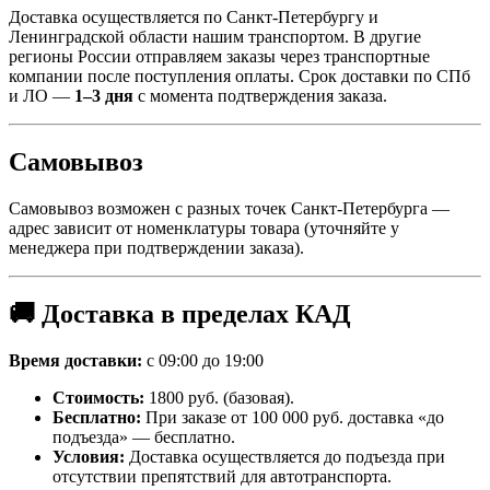
Доставка осуществляется по Санкт-Петербургу и
Ленинградской области нашим транспортом. В другие
регионы России отправляем заказы через транспортные
компании после поступления оплаты. Срок доставки по СПб
и ЛО —
1–3 дня
с момента подтверждения заказа.
Самовывоз
Самовывоз возможен с разных точек Санкт-Петербурга —
адрес зависит от номенклатуры товара (уточняйте у
менеджера при подтверждении заказа).
🚚 Доставка в пределах КАД
Время доставки:
с 09:00 до 19:00
Стоимость:
1800 руб. (базовая).
Бесплатно:
При заказе от 100 000 руб. доставка «до
подъезда» — бесплатно.
Условия:
Доставка осуществляется до подъезда при
отсутствии препятствий для автотранспорта.