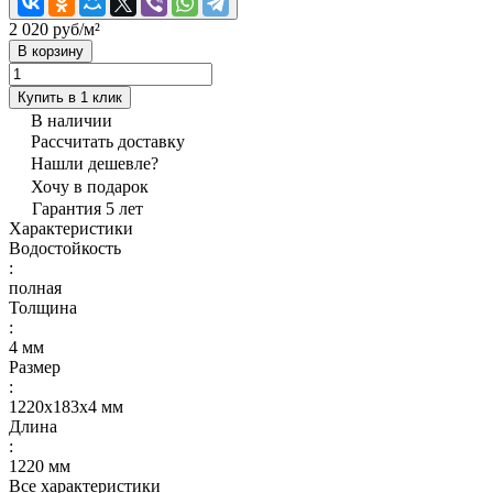
2 020 руб/
м²
В корзину
Купить в 1 клик
В наличии
Рассчитать доставку
Нашли дешевле?
Хочу в подарок
Гарантия 5 лет
Характеристики
Водостойкость
:
полная
Толщина
:
4 мм
Размер
:
1220х183х4 мм
Длина
:
1220 мм
Все характеристики