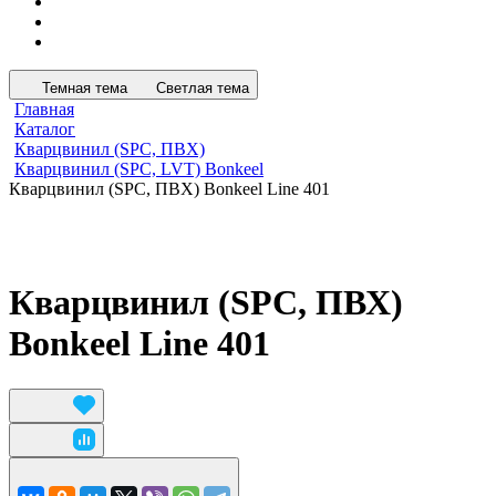
Темная тема
Светлая тема
Главная
Каталог
Кварцвинил (SPC, ПВХ)
Кварцвинил (SPC, LVT) Bonkeel
Кварцвинил (SPC, ПВХ) Bonkeel Line 401
Кварцвинил (SPC, ПВХ)
Bonkeel Line 401