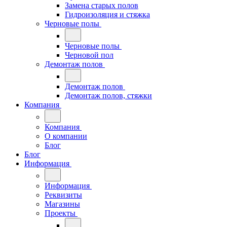
Замена старых полов
Гидроизоляция и стяжка
Черновые полы
Черновые полы
Черновой пол
Демонтаж полов
Демонтаж полов
Демонтаж полов, стяжки
Компания
Компания
О компании
Блог
Блог
Информация
Информация
Реквизиты
Магазины
Проекты