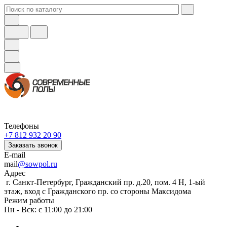
Телефоны
+7 812 932 20 90
Заказать звонок
E-mail
mail
@sowpol.ru
Адрес
г. Санкт-Петербург, Гражданский пр. д.20, пом. 4 Н, 1-ый
этаж, вход с Гражданского пр. со стороны Максидома
Режим работы
Пн - Вск: с 11:00 до 21:00