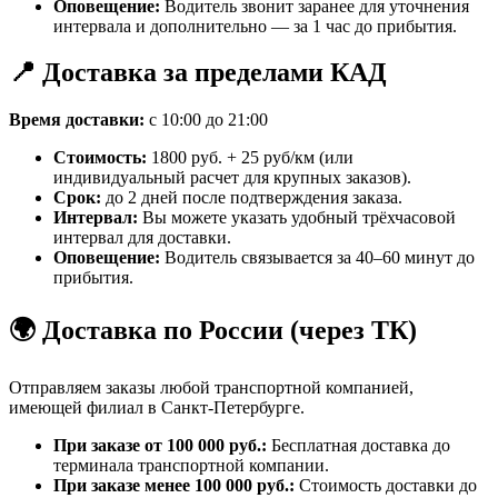
Оповещение:
Водитель звонит заранее для уточнения
интервала и дополнительно — за 1 час до прибытия.
📍 Доставка за пределами КАД
Время доставки:
с 10:00 до 21:00
Стоимость:
1800 руб. + 25 руб/км (или
индивидуальный расчет для крупных заказов).
Срок:
до 2 дней после подтверждения заказа.
Интервал:
Вы можете указать удобный трёхчасовой
интервал для доставки.
Оповещение:
Водитель связывается за 40–60 минут до
прибытия.
🌍 Доставка по России (через ТК)
Отправляем заказы любой транспортной компанией,
имеющей филиал в Санкт-Петербурге.
При заказе от 100 000 руб.:
Бесплатная доставка до
терминала транспортной компании.
При заказе менее 100 000 руб.:
Стоимость доставки до