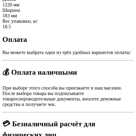
1220 мм
Ширина
183 мм
Вес упаковки, кг
18.5
Оплата
Вы можете выбрать один из трёх удобных вариантов оплаты:
💰 Оплата наличными
При выборе этого способа вы приезжаете в наш магазин.
После выбора товара вы подписываете
товаросопроводительные документы, вносите денежные
средства и получаете чек.
💳 Безналичный расчёт для
физических лиц