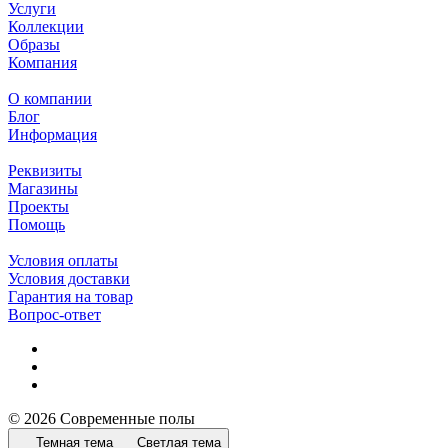
Услуги
Коллекции
Образы
Компания
О компании
Блог
Информация
Реквизиты
Магазины
Проекты
Помощь
Условия оплаты
Условия доставки
Гарантия на товар
Вопрос-ответ
© 2026 Современные полы
Темная тема
Светлая тема