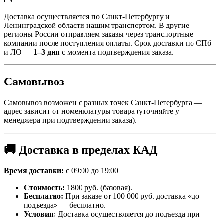
Доставка осуществляется по Санкт-Петербургу и
Ленинградской области нашим транспортом. В другие
регионы России отправляем заказы через транспортные
компании после поступления оплаты. Срок доставки по СПб
и ЛО —
1–3 дня
с момента подтверждения заказа.
Самовывоз
Самовывоз возможен с разных точек Санкт-Петербурга —
адрес зависит от номенклатуры товара (уточняйте у
менеджера при подтверждении заказа).
🚚 Доставка в пределах КАД
Время доставки:
с 09:00 до 19:00
Стоимость:
1800 руб. (базовая).
Бесплатно:
При заказе от 100 000 руб. доставка «до
подъезда» — бесплатно.
Условия:
Доставка осуществляется до подъезда при