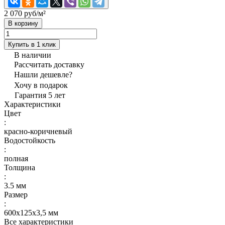
2 070 руб/
м²
В корзину
Купить в 1 клик
В наличии
Рассчитать доставку
Нашли дешевле?
Хочу в подарок
Гарантия 5 лет
Характеристики
Цвет
:
красно-коричневый
Водостойкость
:
полная
Толщина
:
3.5 мм
Размер
:
600х125х3,5 мм
Все характеристики