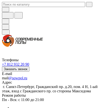
Телефоны
+7 812 932 20 90
Заказать звонок
E-mail
mail
@sowpol.ru
Адрес
г. Санкт-Петербург, Гражданский пр. д.20, пом. 4 Н, 1-ый
этаж, вход с Гражданского пр. со стороны Максидома
Режим работы
Пн - Вск: с 11:00 до 21:00