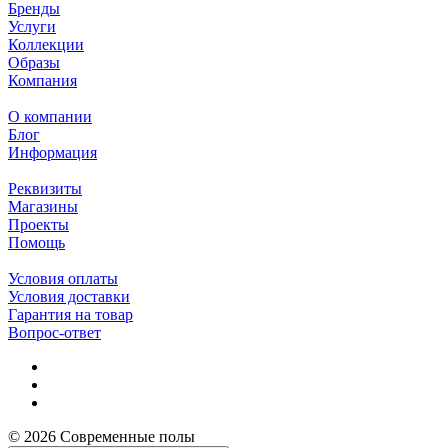
Бренды
Услуги
Коллекции
Образы
Компания
О компании
Блог
Информация
Реквизиты
Магазины
Проекты
Помощь
Условия оплаты
Условия доставки
Гарантия на товар
Вопрос-ответ
© 2026 Современные полы