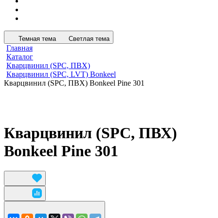
Темная тема
Светлая тема
Главная
Каталог
Кварцвинил (SPC, ПВХ)
Кварцвинил (SPC, LVT) Bonkeel
Кварцвинил (SPC, ПВХ) Bonkeel Pine 301
Кварцвинил (SPC, ПВХ)
Bonkeel Pine 301