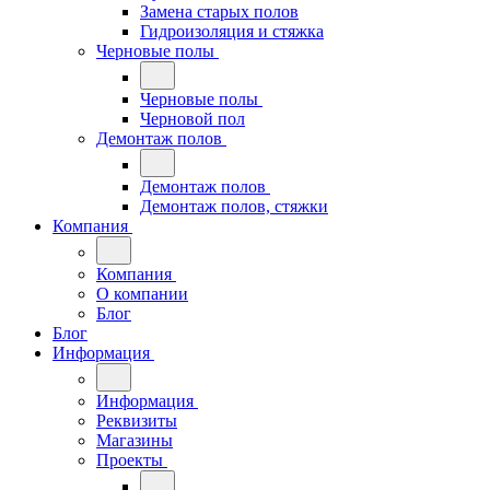
Замена старых полов
Гидроизоляция и стяжка
Черновые полы
Черновые полы
Черновой пол
Демонтаж полов
Демонтаж полов
Демонтаж полов, стяжки
Компания
Компания
О компании
Блог
Блог
Информация
Информация
Реквизиты
Магазины
Проекты