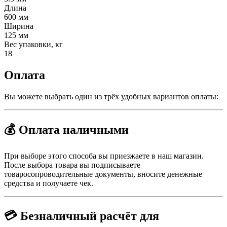
Длина
600 мм
Ширина
125 мм
Вес упаковки, кг
18
Оплата
Вы можете выбрать один из трёх удобных вариантов оплаты:
💰 Оплата наличными
При выборе этого способа вы приезжаете в наш магазин.
После выбора товара вы подписываете
товаросопроводительные документы, вносите денежные
средства и получаете чек.
💳 Безналичный расчёт для