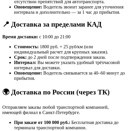
отсутствии препятствий для автотранспорта.
Оповещение:
Водитель звонит заранее для уточнения
интервала и дополнительно — за 1 час до прибытия.
📍 Доставка за пределами КАД
Время доставки:
с 10:00 до 21:00
Стоимость:
1800 руб. + 25 руб/км (или
индивидуальный расчет для крупных заказов).
Срок:
до 2 дней после подтверждения заказа.
Интервал:
Вы можете указать удобный трёхчасовой
интервал для доставки.
Оповещение:
Водитель связывается за 40–60 минут до
прибытия.
🌍 Доставка по России (через ТК)
Отправляем заказы любой транспортной компанией,
имеющей филиал в Санкт-Петербурге.
При заказе от 100 000 руб.:
Бесплатная доставка до
терминала транспортной компании.