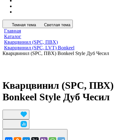
Темная тема
Светлая тема
Главная
Каталог
Кварцвинил (SPC, ПВХ)
Кварцвинил (SPC, LVT) Bonkeel
Кварцвинил (SPC, ПВХ) Bonkeel Style Дуб Чесил
Кварцвинил (SPC, ПВХ)
Bonkeel Style Дуб Чесил