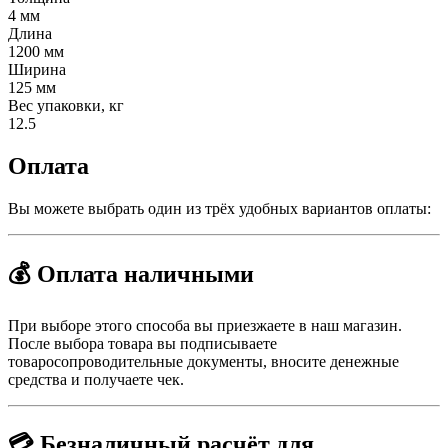
4 мм
Длина
1200 мм
Ширина
125 мм
Вес упаковки, кг
12.5
Оплата
Вы можете выбрать один из трёх удобных вариантов оплаты:
💰 Оплата наличными
При выборе этого способа вы приезжаете в наш магазин.
После выбора товара вы подписываете
товаросопроводительные документы, вносите денежные
средства и получаете чек.
💳 Безналичный расчёт для