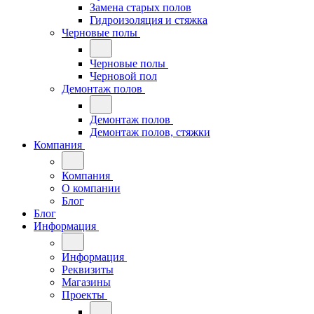
Замена старых полов
Гидроизоляция и стяжка
Черновые полы
Черновые полы
Черновой пол
Демонтаж полов
Демонтаж полов
Демонтаж полов, стяжки
Компания
Компания
О компании
Блог
Блог
Информация
Информация
Реквизиты
Магазины
Проекты