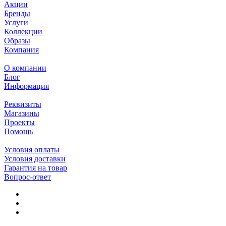
Акции
Бренды
Услуги
Коллекции
Образы
Компания
О компании
Блог
Информация
Реквизиты
Магазины
Проекты
Помощь
Условия оплаты
Условия доставки
Гарантия на товар
Вопрос-ответ