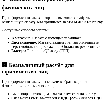
физических лиц
При оформлении заказа в корзине вы можете выбрать
безналичную оплату. Мы принимаем карты
МИР и UnionPay
.
Доступные способы оплаты:
В магазине:
Оплата с помощью терминала.
Дистанционно:
Мы выставляем счёт, вы оплачиваете
через мобильное приложение «Оплата по реквизитам».
Быстро:
Оплата по QR-коду (СБП).
🏢 Безналичный расчёт для
юридических лиц
При оформлении заказа вы можете выбрать вариант
безналичной оплаты от юр. лица:
Вы выбираете товар, мы выставляем счёт на оплату.
Счёт может быть выставлен
с НДС (22%)
или
без НДС
.