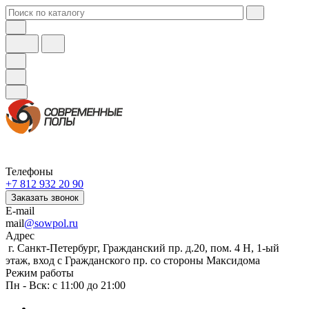
Телефоны
+7 812 932 20 90
Заказать звонок
E-mail
mail
@sowpol.ru
Адрес
г. Санкт-Петербург, Гражданский пр. д.20, пом. 4 Н, 1-ый
этаж, вход с Гражданского пр. со стороны Максидома
Режим работы
Пн - Вск: с 11:00 до 21:00