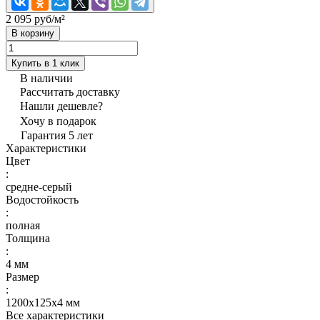
2 095 руб/
м²
В корзину
Купить в 1 клик
В наличии
Рассчитать доставку
Нашли дешевле?
Хочу в подарок
Гарантия 5 лет
Характеристики
Цвет
:
средне-серый
Водостойкость
:
полная
Толщина
:
4 мм
Размер
:
1200х125х4 мм
Все характеристики