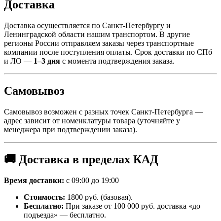
Доставка
Доставка осуществляется по Санкт-Петербургу и
Ленинградской области нашим транспортом. В другие
регионы России отправляем заказы через транспортные
компании после поступления оплаты. Срок доставки по СПб
и ЛО —
1–3 дня
с момента подтверждения заказа.
Самовывоз
Самовывоз возможен с разных точек Санкт-Петербурга —
адрес зависит от номенклатуры товара (уточняйте у
менеджера при подтверждении заказа).
🚚 Доставка в пределах КАД
Время доставки:
с 09:00 до 19:00
Стоимость:
1800 руб. (базовая).
Бесплатно:
При заказе от 100 000 руб. доставка «до
подъезда» — бесплатно.