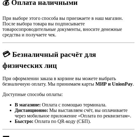
💰 Оплата наличными
При выборе этого способа вы приезжаете в наш магазин.
После выбора товара вы подписываете
товаросопроводительные документы, вносите денежные
средства и получаете чек.
💳 Безналичный расчёт для
физических лиц
При оформлении заказа в корзине вы можете выбрать
безналичную оплату. Мы принимаем карты
МИР и UnionPay
.
Доступные способы оплаты:
В магазине:
Оплата с помощью терминала.
Дистанционно:
Мы выставляем счёт, вы оплачиваете
через мобильное приложение «Оплата по реквизитам».
Быстро:
Оплата по QR-коду (СБП).