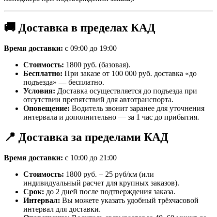
🚚 Доставка в пределах КАД
Время доставки:
с 09:00 до 19:00
Стоимость:
1800 руб. (базовая).
Бесплатно:
При заказе от 100 000 руб. доставка «до
подъезда» — бесплатно.
Условия:
Доставка осуществляется до подъезда при
отсутствии препятствий для автотранспорта.
Оповещение:
Водитель звонит заранее для уточнения
интервала и дополнительно — за 1 час до прибытия.
📍 Доставка за пределами КАД
Время доставки:
с 10:00 до 21:00
Стоимость:
1800 руб. + 25 руб/км (или
индивидуальный расчет для крупных заказов).
Срок:
до 2 дней после подтверждения заказа.
Интервал:
Вы можете указать удобный трёхчасовой
интервал для доставки.