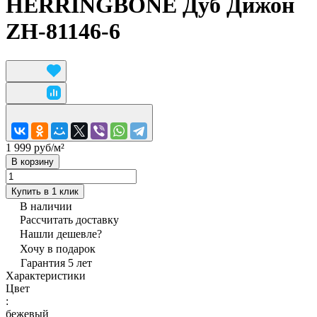
HERRINGBONE Дуб Дижон
ZH-81146-6
1 999 руб/
м²
В корзину
Купить в 1 клик
В наличии
Рассчитать доставку
Нашли дешевле?
Хочу в подарок
Гарантия 5 лет
Характеристики
Цвет
:
бежевый