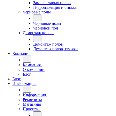
Замена старых полов
Гидроизоляция и стяжка
Черновые полы
Черновые полы
Черновой пол
Демонтаж полов
Демонтаж полов
Демонтаж полов, стяжки
Компания
Компания
О компании
Блог
Блог
Информация
Информация
Реквизиты
Магазины
Проекты