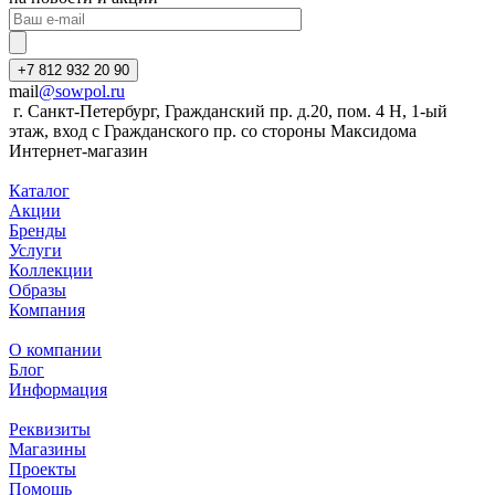
+7 812 932 20 90
mail
@sowpol.ru
г. Санкт-Петербург, Гражданский пр. д.20, пом. 4 Н, 1-ый
этаж, вход с Гражданского пр. со стороны Максидома
Интернет-магазин
Каталог
Акции
Бренды
Услуги
Коллекции
Образы
Компания
О компании
Блог
Информация
Реквизиты
Магазины
Проекты
Помощь