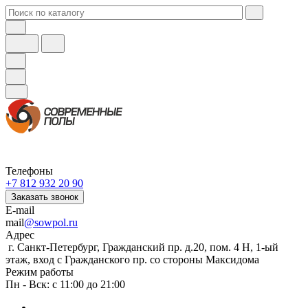
Телефоны
+7 812 932 20 90
Заказать звонок
E-mail
mail
@sowpol.ru
Адрес
г. Санкт-Петербург, Гражданский пр. д.20, пом. 4 Н, 1-ый
этаж, вход с Гражданского пр. со стороны Максидома
Режим работы
Пн - Вск: с 11:00 до 21:00