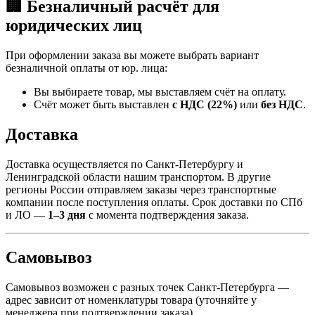
🏢 Безналичный расчёт для
юридических лиц
При оформлении заказа вы можете выбрать вариант
безналичной оплаты от юр. лица:
Вы выбираете товар, мы выставляем счёт на оплату.
Счёт может быть выставлен
с НДС (22%)
или
без НДС
.
Доставка
Доставка осуществляется по Санкт-Петербургу и
Ленинградской области нашим транспортом. В другие
регионы России отправляем заказы через транспортные
компании после поступления оплаты. Срок доставки по СПб
и ЛО —
1–3 дня
с момента подтверждения заказа.
Самовывоз
Самовывоз возможен с разных точек Санкт-Петербурга —
адрес зависит от номенклатуры товара (уточняйте у
менеджера при подтверждении заказа).