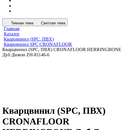
Темная тема
Светлая тема
Главная
Каталог
Кварцвинил (SPC, ПВХ)
Кварцвинил SPC CRONAFLOOR
Кварцвинил (SPC, ПВХ) CRONAFLOOR HERRINGBONE
Дуб Дижон ZH-81146-6
Кварцвинил (SPC, ПВХ)
CRONAFLOOR