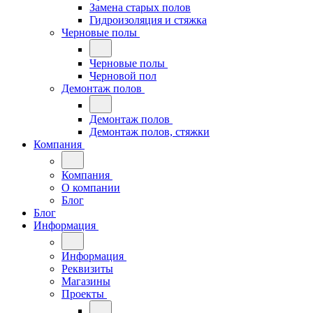
Замена старых полов
Гидроизоляция и стяжка
Черновые полы
Черновые полы
Черновой пол
Демонтаж полов
Демонтаж полов
Демонтаж полов, стяжки
Компания
Компания
О компании
Блог
Блог
Информация
Информация
Реквизиты
Магазины
Проекты