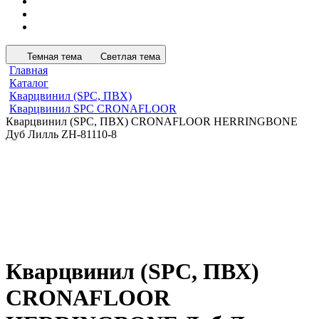
Темная тема
Светлая тема
Главная
Каталог
Кварцвинил (SPC, ПВХ)
Кварцвинил SPC CRONAFLOOR
Кварцвинил (SPC, ПВХ) CRONAFLOOR HERRINGBONE
Дуб Лилль ZH-81110-8
Кварцвинил (SPC, ПВХ)
CRONAFLOOR