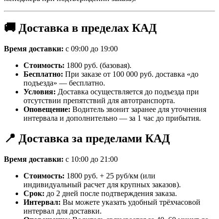
🚚 Доставка в пределах КАД
Время доставки:
с 09:00 до 19:00
Стоимость:
1800 руб. (базовая).
Бесплатно:
При заказе от 100 000 руб. доставка «до
подъезда» — бесплатно.
Условия:
Доставка осуществляется до подъезда при
отсутствии препятствий для автотранспорта.
Оповещение:
Водитель звонит заранее для уточнения
интервала и дополнительно — за 1 час до прибытия.
📍 Доставка за пределами КАД
Время доставки:
с 10:00 до 21:00
Стоимость:
1800 руб. + 25 руб/км (или
индивидуальный расчет для крупных заказов).
Срок:
до 2 дней после подтверждения заказа.
Интервал:
Вы можете указать удобный трёхчасовой
интервал для доставки.