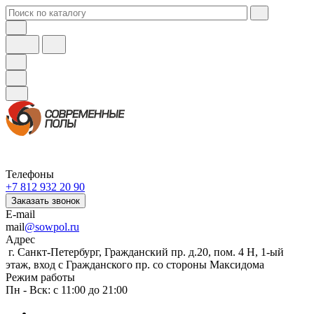
Телефоны
+7 812 932 20 90
Заказать звонок
E-mail
mail
@sowpol.ru
Адрес
г. Санкт-Петербург, Гражданский пр. д.20, пом. 4 Н, 1-ый
этаж, вход с Гражданского пр. со стороны Максидома
Режим работы
Пн - Вск: с 11:00 до 21:00