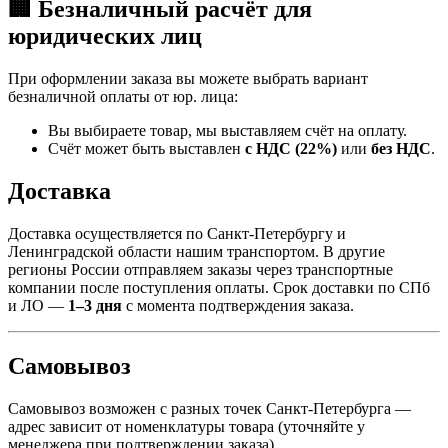
🏢 Безналичный расчёт для
юридических лиц
При оформлении заказа вы можете выбрать вариант
безналичной оплаты от юр. лица:
Вы выбираете товар, мы выставляем счёт на оплату.
Счёт может быть выставлен
с НДС (22%)
или
без НДС
.
Доставка
Доставка осуществляется по Санкт-Петербургу и
Ленинградской области нашим транспортом. В другие
регионы России отправляем заказы через транспортные
компании после поступления оплаты. Срок доставки по СПб
и ЛО —
1–3 дня
с момента подтверждения заказа.
Самовывоз
Самовывоз возможен с разных точек Санкт-Петербурга —
адрес зависит от номенклатуры товара (уточняйте у
менеджера при подтверждении заказа).