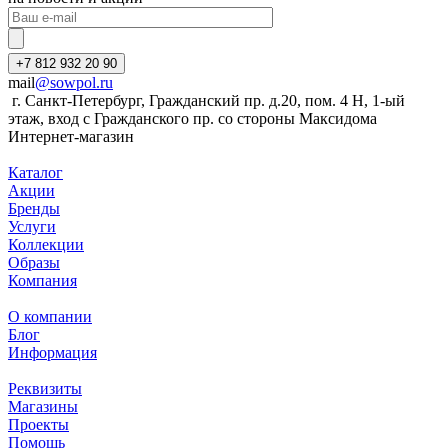
+7 812 932 20 90
mail
@sowpol.ru
г. Санкт-Петербург, Гражданский пр. д.20, пом. 4 Н, 1-ый
этаж, вход с Гражданского пр. со стороны Максидома
Интернет-магазин
Каталог
Акции
Бренды
Услуги
Коллекции
Образы
Компания
О компании
Блог
Информация
Реквизиты
Магазины
Проекты
Помощь