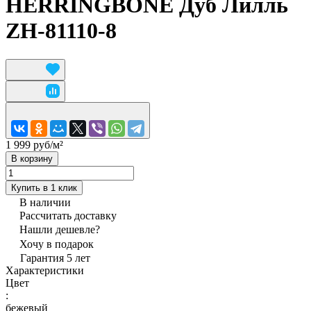
HERRINGBONE Дуб Лилль
ZH-81110-8
1 999 руб/
м²
В корзину
Купить в 1 клик
В наличии
Рассчитать доставку
Нашли дешевле?
Хочу в подарок
Гарантия 5 лет
Характеристики
Цвет
:
бежевый