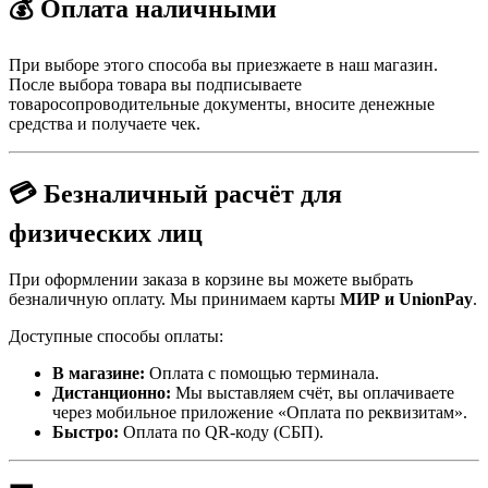
💰 Оплата наличными
При выборе этого способа вы приезжаете в наш магазин.
После выбора товара вы подписываете
товаросопроводительные документы, вносите денежные
средства и получаете чек.
💳 Безналичный расчёт для
физических лиц
При оформлении заказа в корзине вы можете выбрать
безналичную оплату. Мы принимаем карты
МИР и UnionPay
.
Доступные способы оплаты:
В магазине:
Оплата с помощью терминала.
Дистанционно:
Мы выставляем счёт, вы оплачиваете
через мобильное приложение «Оплата по реквизитам».
Быстро:
Оплата по QR-коду (СБП).