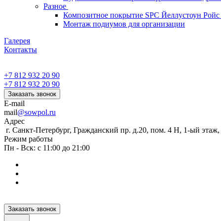
Разное
Композитное покрытие SPC Йеллустоун Ройс
Монтаж подиумов для организации
Галерея
Контакты
+7 812 932 20 90
+7 812 932 20 90
Заказать звонок
E-mail
mail
@sowpol.ru
Адрес
г. Санкт-Петербург, Гражданский пр. д.20, пом. 4 Н, 1-ый этаж
Режим работы
Пн - Вск: с 11:00 до 21:00
Заказать звонок