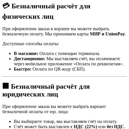
💳 Безналичный расчёт для
физических лиц
При оформлении заказа в корзине вы можете выбрать
безналичную оплату. Мы принимаем карты
МИР и UnionPay
.
Доступные способы оплаты:
В магазине:
Оплата с помощью терминала.
Дистанционно:
Мы выставляем счёт, вы оплачиваете
через мобильное приложение «Оплата по реквизитам».
Быстро:
Оплата по QR-коду (СБП).
🏢 Безналичный расчёт для
юридических лиц
При оформлении заказа вы можете выбрать вариант
безналичной оплаты от юр. лица:
Вы выбираете товар, мы выставляем счёт на оплату.
Счёт может быть выставлен
с НДС (22%)
или
без НДС
.