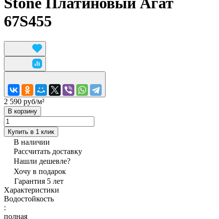
Stone Платиновый Агат
67S455
2 590 руб/
м²
В корзину
Купить в 1 клик
В наличии
Рассчитать доставку
Нашли дешевле?
Хочу в подарок
Гарантия 5 лет
Характеристики
Водостойкость
:
полная