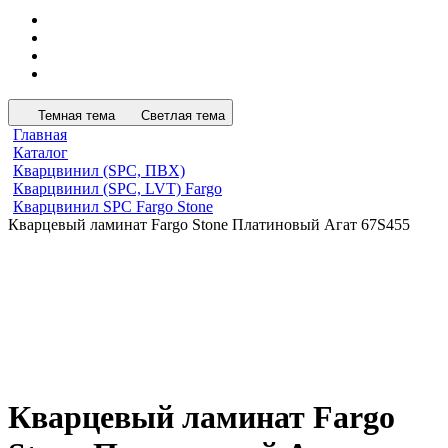
Темная тема
Светлая тема
Главная
Каталог
Кварцвинил (SPC, ПВХ)
Кварцвинил (SPC, LVT) Fargo
Кварцвинил SPC Fargo Stone
Кварцевый ламинат Fargo Stone Платиновый Агат 67S455
Кварцевый ламинат Fargo