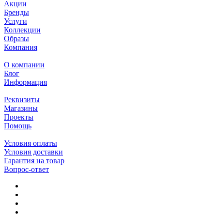
Акции
Бренды
Услуги
Коллекции
Образы
Компания
О компании
Блог
Информация
Реквизиты
Магазины
Проекты
Помощь
Условия оплаты
Условия доставки
Гарантия на товар
Вопрос-ответ