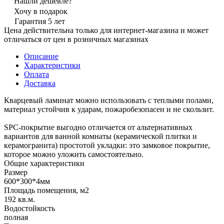
Нашли дешевле?
Хочу в подарок
Гарантия 5 лет
Цена действительна только для интернет-магазина и может
отличаться от цен в розничных магазинах
Описание
Характеристики
Оплата
Доставка
Кварцевый ламинат можно использовать с теплыми полами,
материал устойчив к ударам, пожаробезопасен и не скользит.
SPC-покрытие выгодно отличается от альтернативных
вариантов для ванной комнаты (керамической плитки и
керамогранита) простотой укладки: это замковое покрытие,
которое можно уложить самостоятельно.
Общие характеристики
Размер
600*300*4мм
Площадь помещения, м2
192 кв.м.
Водостойкость
полная