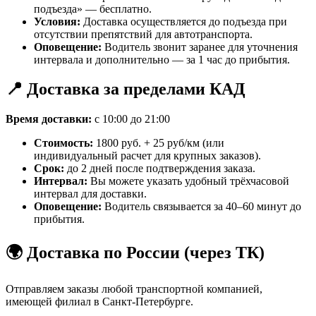
подъезда» — бесплатно.
Условия:
Доставка осуществляется до подъезда при
отсутствии препятствий для автотранспорта.
Оповещение:
Водитель звонит заранее для уточнения
интервала и дополнительно — за 1 час до прибытия.
📍 Доставка за пределами КАД
Время доставки:
с 10:00 до 21:00
Стоимость:
1800 руб. + 25 руб/км (или
индивидуальный расчет для крупных заказов).
Срок:
до 2 дней после подтверждения заказа.
Интервал:
Вы можете указать удобный трёхчасовой
интервал для доставки.
Оповещение:
Водитель связывается за 40–60 минут до
прибытия.
🌍 Доставка по России (через ТК)
Отправляем заказы любой транспортной компанией,
имеющей филиал в Санкт-Петербурге.