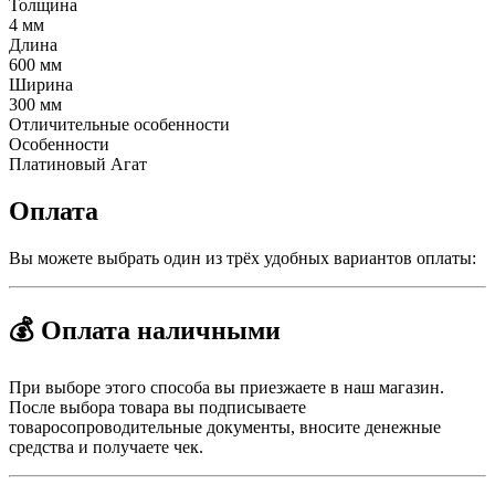
Толщина
4 мм
Длина
600 мм
Ширина
300 мм
Отличительные особенности
Особенности
Платиновый Агат
Оплата
Вы можете выбрать один из трёх удобных вариантов оплаты:
💰 Оплата наличными
При выборе этого способа вы приезжаете в наш магазин.
После выбора товара вы подписываете
товаросопроводительные документы, вносите денежные
средства и получаете чек.