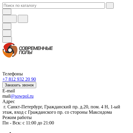
Телефоны
+7 812 932 20 90
Заказать звонок
E-mail
mail
@sowpol.ru
Адрес
г. Санкт-Петербург, Гражданский пр. д.20, пом. 4 Н, 1-ый
этаж, вход с Гражданского пр. со стороны Максидома
Режим работы
Пн - Вск: с 11:00 до 21:00