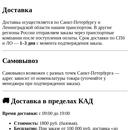
Доставка
Доставка осуществляется по Санкт-Петербургу и
Ленинградской области нашим транспортом. В другие
регионы России отправляем заказы через транспортные
компании после поступления оплаты. Срок доставки по СПб
и ЛО —
1–3 дня
с момента подтверждения заказа.
Самовывоз
Самовывоз возможен с разных точек Санкт-Петербурга —
адрес зависит от номенклатуры товара (уточняйте у
менеджера при подтверждении заказа).
🚚 Доставка в пределах КАД
Время доставки:
с 09:00 до 19:00
Стоимость:
1800 руб. (базовая).
Бесплатно:
При заказе от 100 000 руб. доставка «до