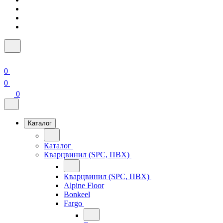
0
0
0
Каталог
Каталог
Кварцвинил (SPC, ПВХ)
Кварцвинил (SPC, ПВХ)
Alpine Floor
Bonkeel
Fargo