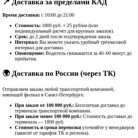
📍 Доставка за пределами КАД
Время доставки:
с 10:00 до 21:00
Стоимость:
1800 руб. + 25 руб/км (или
индивидуальный расчет для крупных заказов).
Срок:
до 2 дней после подтверждения заказа.
Интервал:
Вы можете указать удобный трёхчасовой
интервал для доставки.
Оповещение:
Водитель связывается за 40–60 минут до
прибытия.
🌍 Доставка по России (через ТК)
Отправляем заказы любой транспортной компанией,
имеющей филиал в Санкт-Петербурге.
При заказе от 100 000 руб.:
Бесплатная доставка до
терминала транспортной компании.
При заказе менее 100 000 руб.:
Стоимость доставки до
терминала — 1800 руб.
Стоимость и сроки перевозки
уточняйте у менеджеров
(зависят от тарифов ТК и региона).