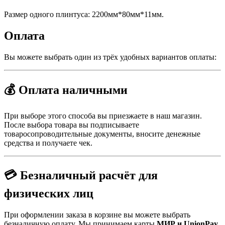
Размер одного плинтуса: 2200мм*80мм*11мм.
Оплата
Вы можете выбрать один из трёх удобных вариантов оплаты:
💰 Оплата наличными
При выборе этого способа вы приезжаете в наш магазин.
После выбора товара вы подписываете
товаросопроводительные документы, вносите денежные
средства и получаете чек.
💳 Безналичный расчёт для
физических лиц
При оформлении заказа в корзине вы можете выбрать
безналичную оплату. Мы принимаем карты
МИР и UnionPay
.