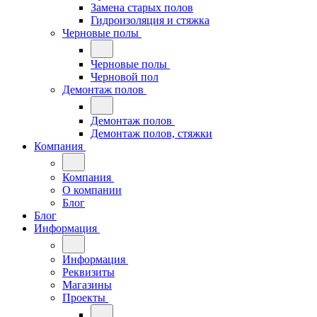
Замена старых полов
Гидроизоляция и стяжка
Черновые полы
Черновые полы
Черновой пол
Демонтаж полов
Демонтаж полов
Демонтаж полов, стяжки
Компания
Компания
О компании
Блог
Блог
Информация
Информация
Реквизиты
Магазины
Проекты