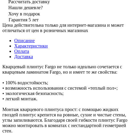
Рассчитать доставку
Нашли дешевле?
Хочу в подарок
Гарантия 5 лет
Цена действительна только для интернет-магазина и может
отличаться от цен в розничных магазинах
Описание
Характеристики
Оплата
Доставка
Кварцевый плинтус Fargo не только идеально сочетается с
кварцевым ламинатом Fargo, но и имеет те же свойства:
• 100% водостойкость;
• возможность использования с системой «теплый пол»;
• экологическая безопасность;
• легкий монтаж.
Монтаж кварцевого плинтуса прост: с помощью жидких
гвоздей плинтус крепится на ровные, сухие и чистые стены,
углы запиливаются. Благодаря своей гибкости плинтус Fargo
можно монтировать в комнатах с нестандартной геометрией
стен.