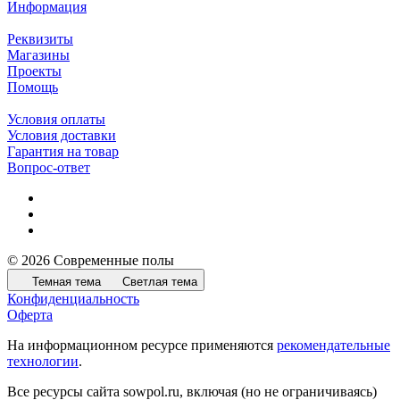
Информация
Реквизиты
Магазины
Проекты
Помощь
Условия оплаты
Условия доставки
Гарантия на товар
Вопрос-ответ
© 2026 Современные полы
Темная тема
Светлая тема
Конфиденциальность
Оферта
На информационном ресурсе применяются
рекомендательные
технологии
.
Все ресурсы сайта sowpol.ru, включая (но не ограничиваясь)