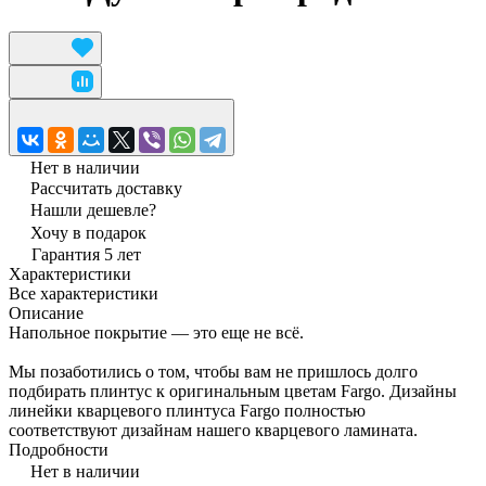
Нет в наличии
Рассчитать доставку
Нашли дешевле?
Хочу в подарок
Гарантия 5 лет
Характеристики
Все характеристики
Описание
Напольное покрытие — это еще не всё.
Мы позаботились о том, чтобы вам не пришлось долго
подбирать плинтус к оригинальным цветам Fargo. Дизайны
линейки кварцевого плинтуса Fargo полностью
соответствуют дизайнам нашего кварцевого ламината.
Подробности
Нет в наличии