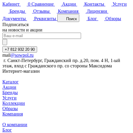
Кабинет
0
Сравнение
Акции
Контакты
Услуги
Бренды
Отзывы
Компания
Лицензии
Документы
Реквизиты
Блог
Обзоры
Поиск
Подписаться
на новости и акции
+7 812 932 20 90
mail
@sowpol.ru
г. Санкт-Петербург, Гражданский пр. д.20, пом. 4 Н, 1-ый
этаж, вход с Гражданского пр. со стороны Максидома
Интернет-магазин
Каталог
Акции
Бренды
Услуги
Коллекции
Образы
Компания
О компании
Блог