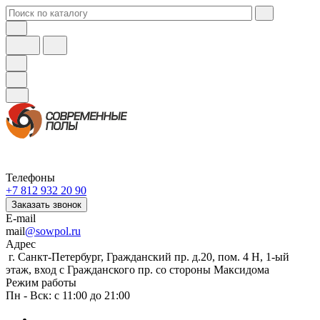
Телефоны
+7 812 932 20 90
Заказать звонок
E-mail
mail
@sowpol.ru
Адрес
г. Санкт-Петербург, Гражданский пр. д.20, пом. 4 Н, 1-ый
этаж, вход с Гражданского пр. со стороны Максидома
Режим работы
Пн - Вск: с 11:00 до 21:00