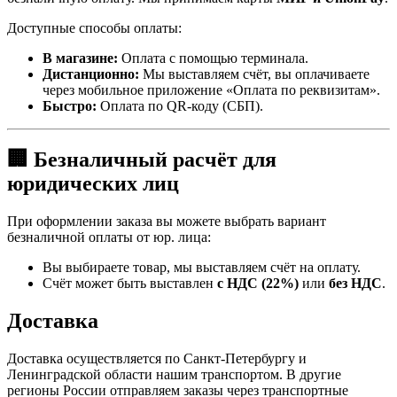
Доступные способы оплаты:
В магазине:
Оплата с помощью терминала.
Дистанционно:
Мы выставляем счёт, вы оплачиваете
через мобильное приложение «Оплата по реквизитам».
Быстро:
Оплата по QR-коду (СБП).
🏢 Безналичный расчёт для
юридических лиц
При оформлении заказа вы можете выбрать вариант
безналичной оплаты от юр. лица:
Вы выбираете товар, мы выставляем счёт на оплату.
Счёт может быть выставлен
с НДС (22%)
или
без НДС
.
Доставка
Доставка осуществляется по Санкт-Петербургу и
Ленинградской области нашим транспортом. В другие
регионы России отправляем заказы через транспортные