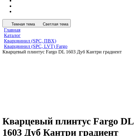
Темная тема
Светлая тема
Главная
Каталог
Кварцвинил (SPC, ПВХ)
Кварцвинил (SPC, LVT) Fargo
Кварцевый плинтус Fargo DL 1603 Дуб Кантри градиент
Кварцевый плинтус Fargo DL
1603 Дуб Кантри градиент