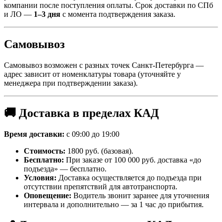
компании после поступления оплаты. Срок доставки по СПб
и ЛО —
1–3 дня
с момента подтверждения заказа.
Самовывоз
Самовывоз возможен с разных точек Санкт-Петербурга —
адрес зависит от номенклатуры товара (уточняйте у
менеджера при подтверждении заказа).
🚚 Доставка в пределах КАД
Время доставки:
с 09:00 до 19:00
Стоимость:
1800 руб. (базовая).
Бесплатно:
При заказе от 100 000 руб. доставка «до
подъезда» — бесплатно.
Условия:
Доставка осуществляется до подъезда при
отсутствии препятствий для автотранспорта.
Оповещение:
Водитель звонит заранее для уточнения
интервала и дополнительно — за 1 час до прибытия.