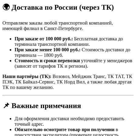
🌍 Доставка по России (через ТК)
Отправляем заказы любой транспортной компанией,
имеющей филиал в Санкт-Петербурге.
При заказе от 100 000 руб.:
Бесплатная доставка до
терминала транспортной компании.
При заказе менее 100 000 руб.:
Стоимость доставки до
терминала — 1800 руб.
Стоимость и сроки перевозки
уточняйте у менеджеров
(зависят от тарифов ТК и региона).
Наши партнёры (ТК):
Возовоз, Мейджик Транс, ТК ТАТ, ТК
ПЭК, ТК Байкал-Сервис, ТК Норд Вил, а также любая другая
ТК по вашему желанию.
📌 Важные примечания
Для оформления доставки необходимо предоставить
точный адрес.
Обязательно осмотрите товар при получении
в
присутствии экспедитора (проверьте целостность