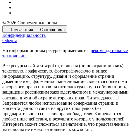
© 2026 Современные полы
Темная тема
Светлая тема
Конфиденциальность
Оферта
На информационном ресурсе применяются
рекомендательные
технологии
.
Все ресурсы сайта sowpol.ru, включая (но не ограничиваясь)
текстовую, графическую, фотографическую и видео
информацию, структуру, дизайн и оформление страниц,
доменное имя, фирменное наименование являются объектами
авторского права и прав на интеллектуальную собственность,
защищены российским законодательством и международными
соглашениями об охране авторских прав.
Читать далее
Запрещается любое использование содержания страниц и
контента данного сайта на других площадках без
предварительного согласия правообладателя. Запрещаются
любые иные действия, в результате которых у пользователей
Интернета может сложиться впечатление, что представленные
материалы не имеют отношения к sowpol.ru.