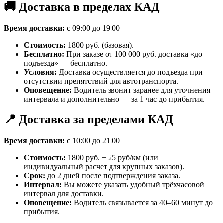
🚚 Доставка в пределах КАД
Время доставки:
с 09:00 до 19:00
Стоимость:
1800 руб. (базовая).
Бесплатно:
При заказе от 100 000 руб. доставка «до
подъезда» — бесплатно.
Условия:
Доставка осуществляется до подъезда при
отсутствии препятствий для автотранспорта.
Оповещение:
Водитель звонит заранее для уточнения
интервала и дополнительно — за 1 час до прибытия.
📍 Доставка за пределами КАД
Время доставки:
с 10:00 до 21:00
Стоимость:
1800 руб. + 25 руб/км (или
индивидуальный расчет для крупных заказов).
Срок:
до 2 дней после подтверждения заказа.
Интервал:
Вы можете указать удобный трёхчасовой
интервал для доставки.
Оповещение:
Водитель связывается за 40–60 минут до
прибытия.