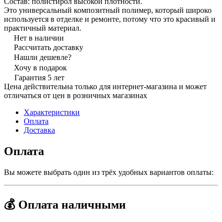
Состав: полистирол высокой плотности.
Это универсальный композитный полимер, который широко
используется в отделке и ремонте, потому что это красивый и
практичный материал.
Нет в наличии
Рассчитать доставку
Нашли дешевле?
Хочу в подарок
Гарантия 5 лет
Цена действительна только для интернет-магазина и может
отличаться от цен в розничных магазинах
Характеристики
Оплата
Доставка
Оплата
Вы можете выбрать один из трёх удобных вариантов оплаты:
💰 Оплата наличными