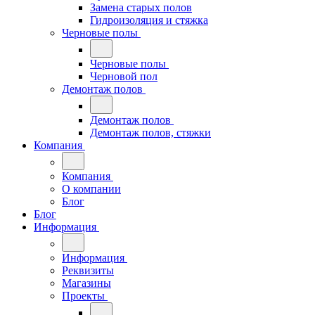
Замена старых полов
Гидроизоляция и стяжка
Черновые полы
Черновые полы
Черновой пол
Демонтаж полов
Демонтаж полов
Демонтаж полов, стяжки
Компания
Компания
О компании
Блог
Блог
Информация
Информация
Реквизиты
Магазины
Проекты