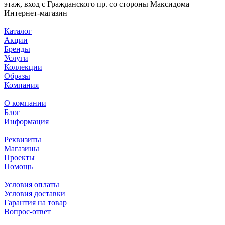
этаж, вход с Гражданского пр. со стороны Максидома
Интернет-магазин
Каталог
Акции
Бренды
Услуги
Коллекции
Образы
Компания
О компании
Блог
Информация
Реквизиты
Магазины
Проекты
Помощь
Условия оплаты
Условия доставки
Гарантия на товар
Вопрос-ответ