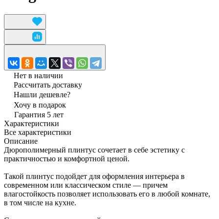
Нет в наличии
Рассчитать доставку
Нашли дешевле?
Хочу в подарок
Гарантия 5 лет
Характеристики
Все характеристики
Описание
Дюрополимерный плинтус сочетает в себе эстетику с
практичностью и комфортной ценой.
Такой плинтус подойдет для оформления интерьера в
современном или классическом стиле — причем
влагостойкость позволяет использовать его в любой комнате,
в том числе на кухне.