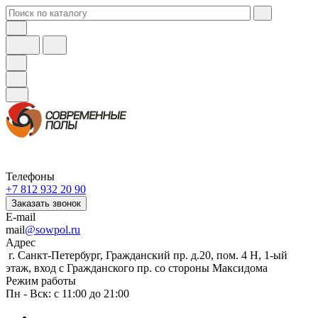
Телефоны
+7 812 932 20 90
Заказать звонок
E-mail
mail
@sowpol.ru
Адрес
г. Санкт-Петербург, Гражданский пр. д.20, пом. 4 Н, 1-ый
этаж, вход с Гражданского пр. со стороны Максидома
Режим работы
Пн - Вск: с 11:00 до 21:00