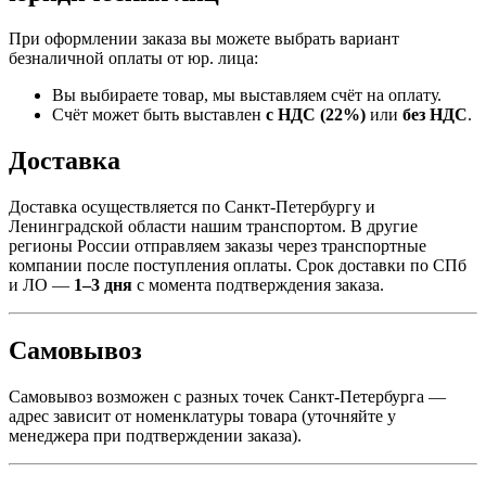
При оформлении заказа вы можете выбрать вариант
безналичной оплаты от юр. лица:
Вы выбираете товар, мы выставляем счёт на оплату.
Счёт может быть выставлен
с НДС (22%)
или
без НДС
.
Доставка
Доставка осуществляется по Санкт-Петербургу и
Ленинградской области нашим транспортом. В другие
регионы России отправляем заказы через транспортные
компании после поступления оплаты. Срок доставки по СПб
и ЛО —
1–3 дня
с момента подтверждения заказа.
Самовывоз
Самовывоз возможен с разных точек Санкт-Петербурга —
адрес зависит от номенклатуры товара (уточняйте у
менеджера при подтверждении заказа).