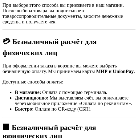
При выборе этого способа вы приезжаете в наш магазин.
После выбора товара вы подписываете
товаросопроводительные документы, вносите денежные
средства и получаете чек.
💳 Безналичный расчёт для
физических лиц
При оформлении заказа в корзине вы можете выбрать
безналичную оплату. Мы принимаем карты
МИР и UnionPay
.
Доступные способы оплаты:
В магазине:
Оплата с помощью терминала.
Дистанционно:
Мы выставляем счёт, вы оплачиваете
через мобильное приложение «Оплата по реквизитам».
Быстро:
Оплата по QR-коду (СБП).
🏢 Безналичный расчёт для
юридических лиц