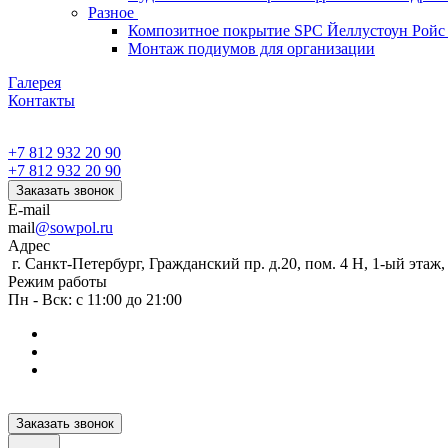
Разное
Композитное покрытие SPC Йеллустоун Ройс
Монтаж подиумов для организации
Галерея
Контакты
+7 812 932 20 90
+7 812 932 20 90
Заказать звонок
E-mail
mail
@sowpol.ru
Адрес
г. Санкт-Петербург, Гражданский пр. д.20, пом. 4 Н, 1-ый этаж
Режим работы
Пн - Вск: с 11:00 до 21:00
Заказать звонок