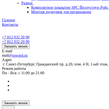
Разное
Композитное покрытие SPC Йеллустоун Ройс
Монтаж подиумов для организации
Галерея
Контакты
+7 812 932 20 90
+7 812 932 20 90
Заказать звонок
E-mail
mail
@sowpol.ru
Адрес
г. Санкт-Петербург, Гражданский пр. д.20, пом. 4 Н, 1-ый этаж
Режим работы
Пн - Вск: с 11:00 до 21:00
Заказать звонок