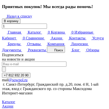
Приятных покупок! Мы всегда рады помочь!
Назад к списку
В корзину
Главная
Каталог
0
Корзина
0
Избранные
Кабинет
0
Сравнение
Акции
Контакты
Услуги
Бренды
Отзывы
Компания
Лицензии
Документы
Реквизиты
Блог
Обзоры
Поиск
Подписаться
на новости и акции
+7 812 932 20 90
mail
@sowpol.ru
г. Санкт-Петербург, Гражданский пр. д.20, пом. 4 Н, 1-ый
этаж, вход с Гражданского пр. со стороны Максидома
Интернет-магазин
Каталог
Акции