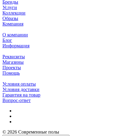
Бренды
Услуги
Коллекции
Образы
Компания
О компании
Блог
Информация
Реквизиты
Магазины
Проекты
Помощь
Условия оплаты
Условия доставки
Гарантия на товар
Вопрос-ответ
© 2026 Современные полы