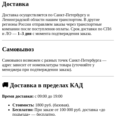
Доставка
Доставка осуществляется по Санкт-Петербургу и
Ленинградской области нашим транспортом. В другие
регионы России отправляем заказы через транспортные
компании после поступления оплаты. Срок доставки по СПб
и ЛО —
1–3 дня
с момента подтверждения заказа.
Самовывоз
Самовывоз возможен с разных точек Санкт-Петербурга —
адрес зависит от номенклатуры товара (уточняйте у
менеджера при подтверждении заказа).
🚚 Доставка в пределах КАД
Время доставки:
с 09:00 до 19:00
Стоимость:
1800 руб. (базовая).
Бесплатно:
При заказе от 100 000 руб. доставка «до
подъезда» — бесплатно.