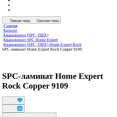
Темная тема
Светлая тема
Главная
Каталог
Кварцвинил (SPC, ПВХ)
Кварцвинил SPC Home Expert
Кварцвинил (SPC, ПВХ) Home Expert Rock
SPC-ламинат Home Expert Rock Copper 9109
SPC-ламинат Home Expert
Rock Copper 9109