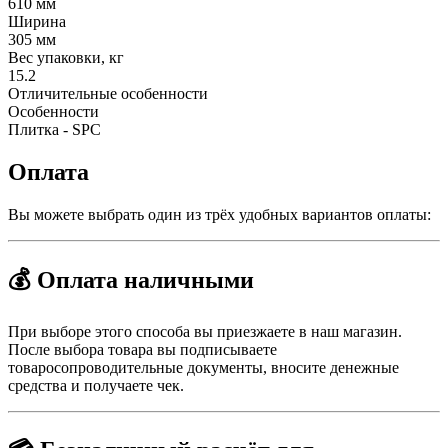
610 мм
Ширина
305 мм
Вес упаковки, кг
15.2
Отличительные особенности
Особенности
Плитка - SPC
Оплата
Вы можете выбрать один из трёх удобных вариантов оплаты:
💰 Оплата наличными
При выборе этого способа вы приезжаете в наш магазин.
После выбора товара вы подписываете
товаросопроводительные документы, вносите денежные
средства и получаете чек.