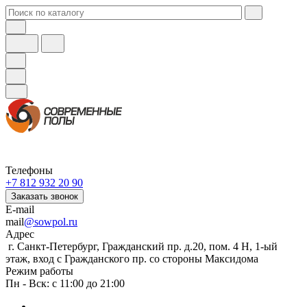
Телефоны
+7 812 932 20 90
Заказать звонок
E-mail
mail
@sowpol.ru
Адрес
г. Санкт-Петербург, Гражданский пр. д.20, пом. 4 Н, 1-ый
этаж, вход с Гражданского пр. со стороны Максидома
Режим работы
Пн - Вск: с 11:00 до 21:00