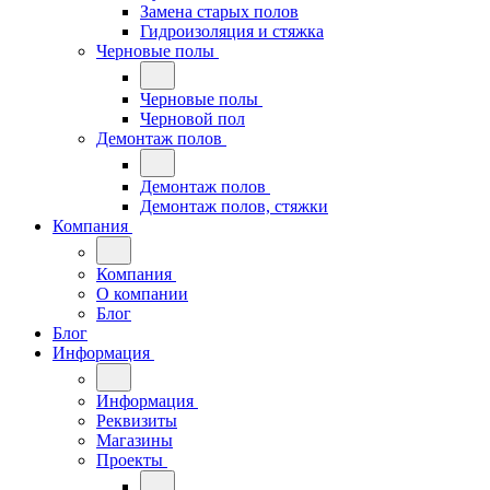
Замена старых полов
Гидроизоляция и стяжка
Черновые полы
Черновые полы
Черновой пол
Демонтаж полов
Демонтаж полов
Демонтаж полов, стяжки
Компания
Компания
О компании
Блог
Блог
Информация
Информация
Реквизиты
Магазины
Проекты