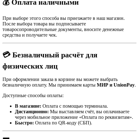
💰 Оплата наличными
При выборе этого способа вы приезжаете в наш магазин.
После выбора товара вы подписываете
товаросопроводительные документы, вносите денежные
средства и получаете чек.
💳 Безналичный расчёт для
физических лиц
При оформлении заказа в корзине вы можете выбрать
безналичную оплату. Мы принимаем карты
МИР и UnionPay
.
Доступные способы оплаты:
В магазине:
Оплата с помощью терминала.
Дистанционно:
Мы выставляем счёт, вы оплачиваете
через мобильное приложение «Оплата по реквизитам».
Быстро:
Оплата по QR-коду (СБП).