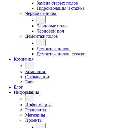
Замена старых полов
Гидроизоляция и стяжка
Черновые полы
Черновые полы
Черновой пол
Демонтаж полов
Демонтаж полов
Демонтаж полов, стяжки
Компания
Компания
О компании
Блог
Блог
Информация
Информация
Реквизиты
Магазины
Проекты