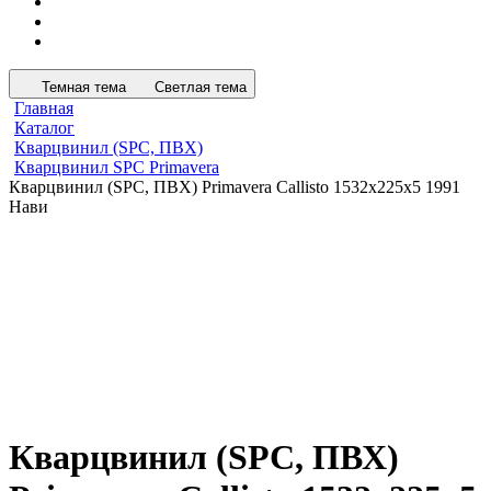
Темная тема
Светлая тема
Главная
Каталог
Кварцвинил (SPC, ПВХ)
Кварцвинил SPC Primavera
Кварцвинил (SPC, ПВХ) Primavera Callisto 1532х225х5 1991
Нави
Кварцвинил (SPC, ПВХ)