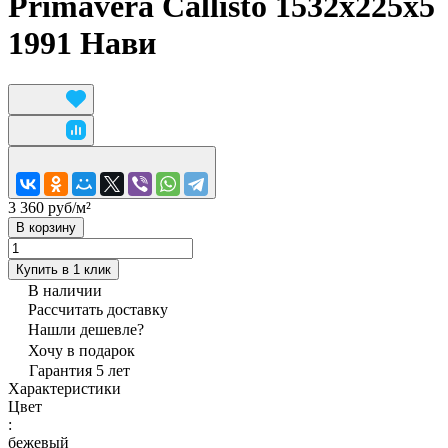
Primavera Callisto 1532х225х5
1991 Нави
3 360 руб/
м²
В корзину
Купить в 1 клик
В наличии
Рассчитать доставку
Нашли дешевле?
Хочу в подарок
Гарантия 5 лет
Характеристики
Цвет
:
бежевый