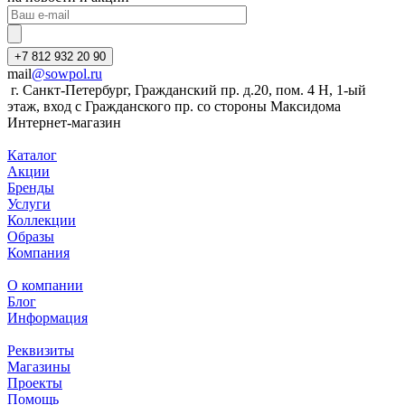
+7 812 932 20 90
mail
@sowpol.ru
г. Санкт-Петербург, Гражданский пр. д.20, пом. 4 Н, 1-ый
этаж, вход с Гражданского пр. со стороны Максидома
Интернет-магазин
Каталог
Акции
Бренды
Услуги
Коллекции
Образы
Компания
О компании
Блог
Информация
Реквизиты
Магазины
Проекты
Помощь