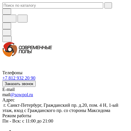
Телефоны
+7 812 932 20 90
Заказать звонок
E-mail
mail
@sowpol.ru
Адрес
г. Санкт-Петербург, Гражданский пр. д.20, пом. 4 Н, 1-ый
этаж, вход с Гражданского пр. со стороны Максидома
Режим работы
Пн - Вск: с 11:00 до 21:00