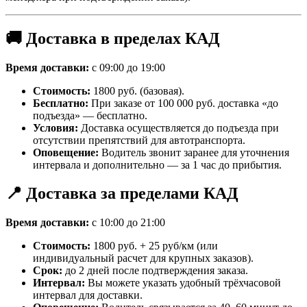
🚚 Доставка в пределах КАД
Время доставки:
с 09:00 до 19:00
Стоимость:
1800 руб. (базовая).
Бесплатно:
При заказе от 100 000 руб. доставка «до
подъезда» — бесплатно.
Условия:
Доставка осуществляется до подъезда при
отсутствии препятствий для автотранспорта.
Оповещение:
Водитель звонит заранее для уточнения
интервала и дополнительно — за 1 час до прибытия.
📍 Доставка за пределами КАД
Время доставки:
с 10:00 до 21:00
Стоимость:
1800 руб. + 25 руб/км (или
индивидуальный расчет для крупных заказов).
Срок:
до 2 дней после подтверждения заказа.
Интервал:
Вы можете указать удобный трёхчасовой
интервал для доставки.