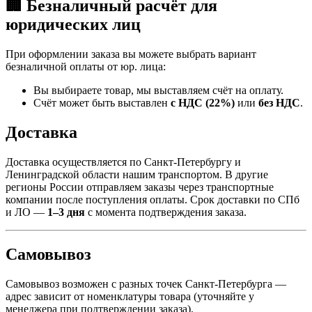
🏢 Безналичный расчёт для
юридических лиц
При оформлении заказа вы можете выбрать вариант
безналичной оплаты от юр. лица:
Вы выбираете товар, мы выставляем счёт на оплату.
Счёт может быть выставлен
с НДС (22%)
или
без НДС
.
Доставка
Доставка осуществляется по Санкт-Петербургу и
Ленинградской области нашим транспортом. В другие
регионы России отправляем заказы через транспортные
компании после поступления оплаты. Срок доставки по СПб
и ЛО —
1–3 дня
с момента подтверждения заказа.
Самовывоз
Самовывоз возможен с разных точек Санкт-Петербурга —
адрес зависит от номенклатуры товара (уточняйте у
менеджера при подтверждении заказа).