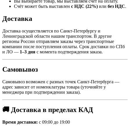
Вы выбираете товар, мы выставляем счёт на оплату.
Счёт может быть выставлен
с НДС (22%)
или
без НДС
.
Доставка
Доставка осуществляется по Санкт-Петербургу и
Ленинградской области нашим транспортом. В другие
регионы России отправляем заказы через транспортные
компании после поступления оплаты. Срок доставки по СПб
и ЛО —
1–3 дня
с момента подтверждения заказа.
Самовывоз
Самовывоз возможен с разных точек Санкт-Петербурга —
адрес зависит от номенклатуры товара (уточняйте у
менеджера при подтверждении заказа).
🚚 Доставка в пределах КАД
Время доставки:
с 09:00 до 19:00