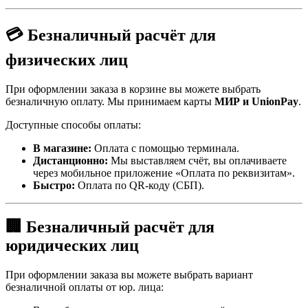
💳 Безналичный расчёт для
физических лиц
При оформлении заказа в корзине вы можете выбрать
безналичную оплату. Мы принимаем карты
МИР и UnionPay
.
Доступные способы оплаты:
В магазине:
Оплата с помощью терминала.
Дистанционно:
Мы выставляем счёт, вы оплачиваете
через мобильное приложение «Оплата по реквизитам».
Быстро:
Оплата по QR-коду (СБП).
🏢 Безналичный расчёт для
юридических лиц
При оформлении заказа вы можете выбрать вариант
безналичной оплаты от юр. лица: