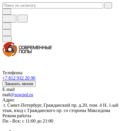
Телефоны
+7 812 932 20 90
Заказать звонок
E-mail
mail
@sowpol.ru
Адрес
г. Санкт-Петербург, Гражданский пр. д.20, пом. 4 Н, 1-ый
этаж, вход с Гражданского пр. со стороны Максидома
Режим работы
Пн - Вск: с 11:00 до 21:00