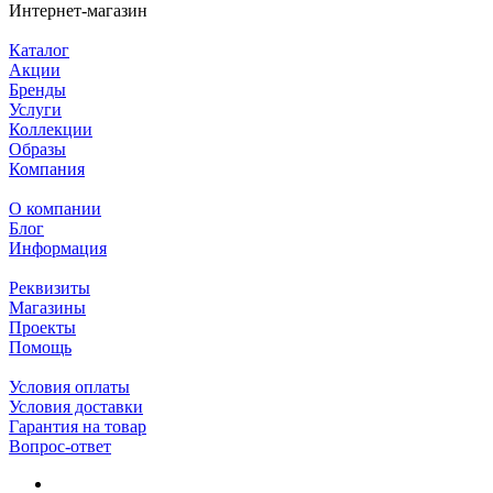
Интернет-магазин
Каталог
Акции
Бренды
Услуги
Коллекции
Образы
Компания
О компании
Блог
Информация
Реквизиты
Магазины
Проекты
Помощь
Условия оплаты
Условия доставки
Гарантия на товар
Вопрос-ответ