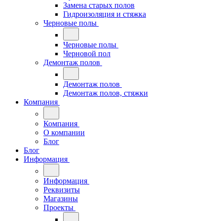
Замена старых полов
Гидроизоляция и стяжка
Черновые полы
Черновые полы
Черновой пол
Демонтаж полов
Демонтаж полов
Демонтаж полов, стяжки
Компания
Компания
О компании
Блог
Блог
Информация
Информация
Реквизиты
Магазины
Проекты