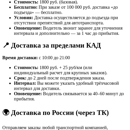
Стоимость:
1800 руб. (базовая).
Бесплатно:
При заказе от 100 000 руб. доставка «до
подъезда» — бесплатно.
Условия:
Доставка осуществляется до подъезда при
отсутствии препятствий для автотранспорта.
Оповещение:
Водитель звонит заранее для уточнения
интервала и дополнительно — за 1 час до прибытия.
📍 Доставка за пределами КАД
Время доставки:
с 10:00 до 21:00
Стоимость:
1800 руб. + 25 руб/км (или
индивидуальный расчет для крупных заказов).
Срок:
до 2 дней после подтверждения заказа.
Интервал:
Вы можете указать удобный трёхчасовой
интервал для доставки.
Оповещение:
Водитель связывается за 40–60 минут до
прибытия.
🌍 Доставка по России (через ТК)
Отправляем заказы любой транспортной компанией,