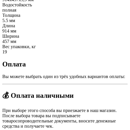
Водостойкость
полная
Толщина
5.5 мм
Длина
914 мм
Ширина
457 мм
Вес упаковки, кг
19
Оплата
Вы можете выбрать один из трёх удобных вариантов оплаты:
💰 Оплата наличными
При выборе этого способа вы приезжаете в наш магазин.
После выбора товара вы подписываете
товаросопроводительные документы, вносите денежные
средства и получаете чек.