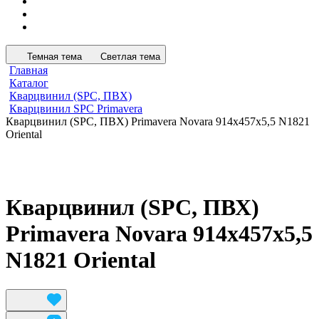
Темная тема
Светлая тема
Главная
Каталог
Кварцвинил (SPC, ПВХ)
Кварцвинил SPC Primavera
Кварцвинил (SPC, ПВХ) Primavera Novara 914х457х5,5 N1821
Oriental
Кварцвинил (SPC, ПВХ)
Primavera Novara 914х457х5,5
N1821 Oriental