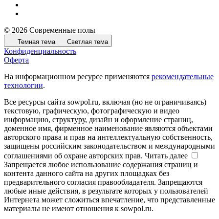
© 2026 Современные полы
Темная тема
Светлая тема
Конфиденциальность
Оферта
На информационном ресурсе применяются
рекомендательные
технологии
.
Все ресурсы сайта sowpol.ru, включая (но не ограничиваясь)
текстовую, графическую, фотографическую и видео
информацию, структуру, дизайн и оформление страниц,
доменное имя, фирменное наименование являются объектами
авторского права и прав на интеллектуальную собственность,
защищены российским законодательством и международными
соглашениями об охране авторских прав.
Читать далее
Запрещается любое использование содержания страниц и
контента данного сайта на других площадках без
предварительного согласия правообладателя. Запрещаются
любые иные действия, в результате которых у пользователей
Интернета может сложиться впечатление, что представленные
материалы не имеют отношения к sowpol.ru.