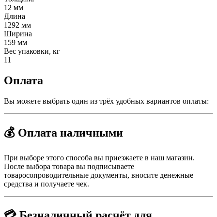
12 мм
Длина
1292 мм
Ширина
159 мм
Вес упаковки, кг
11
Оплата
Вы можете выбрать один из трёх удобных вариантов оплаты:
💰 Оплата наличными
При выборе этого способа вы приезжаете в наш магазин.
После выбора товара вы подписываете
товаросопроводительные документы, вносите денежные
средства и получаете чек.
💳 Безналичный расчёт для