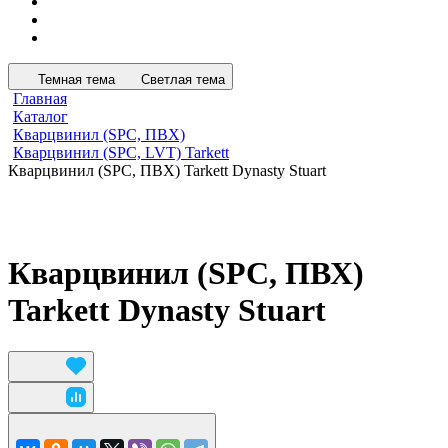
Темная тема
Светлая тема
Главная
Каталог
Кварцвинил (SPC, ПВХ)
Кварцвинил (SPC, LVT) Tarkett
Кварцвинил (SPC, ПВХ) Tarkett Dynasty Stuart
Кварцвинил (SPC, ПВХ)
Tarkett Dynasty Stuart