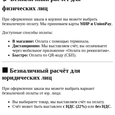
физических лиц
При оформлении заказа в корзине вы можете выбрать
безналичную оплату. Мы принимаем карты
МИР и UnionPay
.
Доступные способы оплаты:
В магазине:
Оплата с помощью терминала.
Дистанционно:
Мы выставляем счёт, вы оплачиваете
через мобильное приложение «Оплата по реквизитам».
Быстро:
Оплата по QR-коду (СБП).
🏢 Безналичный расчёт для
юридических лиц
При оформлении заказа вы можете выбрать вариант
безналичной оплаты от юр. лица:
Вы выбираете товар, мы выставляем счёт на оплату.
Счёт может быть выставлен
с НДС (22%)
или
без НДС
.