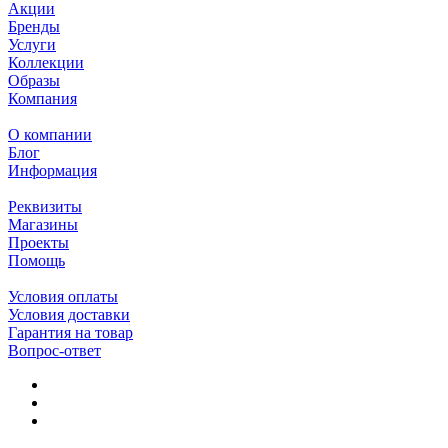
Акции
Бренды
Услуги
Коллекции
Образы
Компания
О компании
Блог
Информация
Реквизиты
Магазины
Проекты
Помощь
Условия оплаты
Условия доставки
Гарантия на товар
Вопрос-ответ