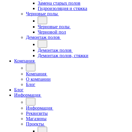
Замена старых полов
Гидроизоляция и стяжка
Черновые полы
Черновые полы
Черновой пол
Демонтаж полов
Демонтаж полов
Демонтаж полов, стяжки
Компания
Компания
О компании
Блог
Блог
Информация
Информация
Реквизиты
Магазины
Проекты