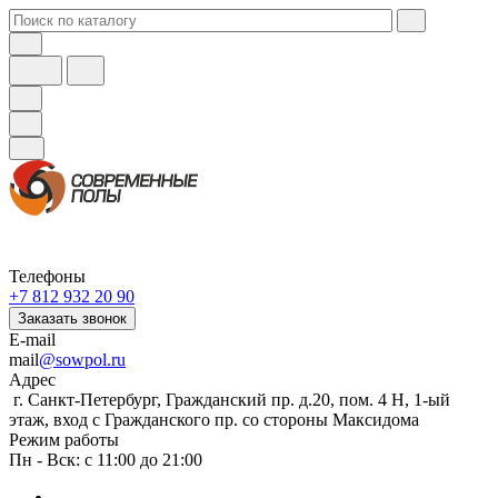
Телефоны
+7 812 932 20 90
Заказать звонок
E-mail
mail
@sowpol.ru
Адрес
г. Санкт-Петербург, Гражданский пр. д.20, пом. 4 Н, 1-ый
этаж, вход с Гражданского пр. со стороны Максидома
Режим работы
Пн - Вск: с 11:00 до 21:00