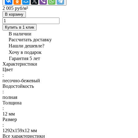
2 005 руб/
м²
В корзину
Купить в 1 клик
В наличии
Рассчитать доставку
Нашли дешевле?
Хочу в подарок
Гарантия 5 лет
Характеристики
Цвет
:
песочно-бежевый
Водостойкость
:
полная
Толщина
:
12 мм
Размер
:
1292x159x12 мм
Все характеристики