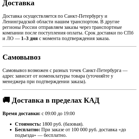
Доставка
Доставка осуществляется по Санкт-Петербургу и
Ленинградской области нашим транспортом. В другие
регионы России отправляем заказы через транспортные
компании после поступления оплаты. Срок доставки по СПб
и ЛО —
1–3 дня
с момента подтверждения заказа.
Самовывоз
Самовывоз возможен с разных точек Санкт-Петербурга —
адрес зависит от номенклатуры товара (уточняйте у
менеджера при подтверждении заказа).
🚚 Доставка в пределах КАД
Время доставки:
с 09:00 до 19:00
Стоимость:
1800 руб. (базовая).
Бесплатно:
При заказе от 100 000 руб. доставка «до
подъезда» — бесплатно.