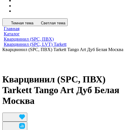
Темная тема
Светлая тема
Главная
Каталог
Кварцвинил (SPC, ПВХ)
Кварцвинил (SPC, LVT) Tarkett
Кварцвинил (SPC, ПВХ) Tarkett Tango Art Дуб Белая Москва
Кварцвинил (SPC, ПВХ)
Tarkett Tango Art Дуб Белая
Москва