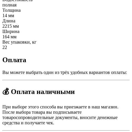
полная
Толщина
14 мм
Длина
2215 мм
Ширина
164 мм
Вес упаковки, кг
22
Оплата
Вы можете выбрать один из трёх удобных вариантов оплаты:
💰 Оплата наличными
При выборе этого способа вы приезжаете в наш магазин.
После выбора товара вы подписываете
товаросопроводительные документы, вносите денежные
средства и получаете чек.