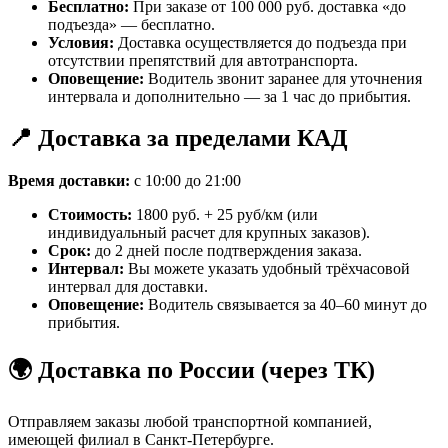
Бесплатно:
При заказе от 100 000 руб. доставка «до
подъезда» — бесплатно.
Условия:
Доставка осуществляется до подъезда при
отсутствии препятствий для автотранспорта.
Оповещение:
Водитель звонит заранее для уточнения
интервала и дополнительно — за 1 час до прибытия.
📍 Доставка за пределами КАД
Время доставки:
с 10:00 до 21:00
Стоимость:
1800 руб. + 25 руб/км (или
индивидуальный расчет для крупных заказов).
Срок:
до 2 дней после подтверждения заказа.
Интервал:
Вы можете указать удобный трёхчасовой
интервал для доставки.
Оповещение:
Водитель связывается за 40–60 минут до
прибытия.
🌍 Доставка по России (через ТК)
Отправляем заказы любой транспортной компанией,
имеющей филиал в Санкт-Петербурге.