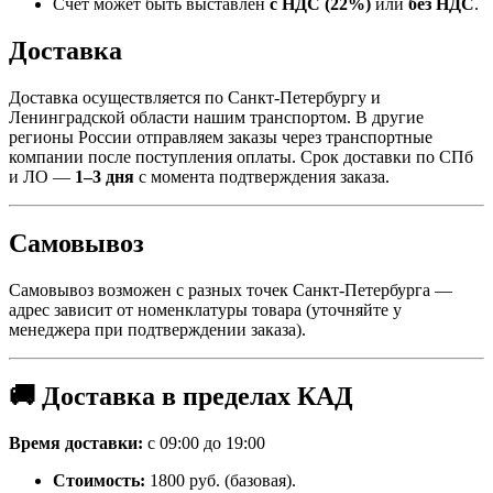
Счёт может быть выставлен
с НДС (22%)
или
без НДС
.
Доставка
Доставка осуществляется по Санкт-Петербургу и
Ленинградской области нашим транспортом. В другие
регионы России отправляем заказы через транспортные
компании после поступления оплаты. Срок доставки по СПб
и ЛО —
1–3 дня
с момента подтверждения заказа.
Самовывоз
Самовывоз возможен с разных точек Санкт-Петербурга —
адрес зависит от номенклатуры товара (уточняйте у
менеджера при подтверждении заказа).
🚚 Доставка в пределах КАД
Время доставки:
с 09:00 до 19:00
Стоимость:
1800 руб. (базовая).