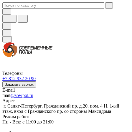
Телефоны
+7 812 932 20 90
Заказать звонок
E-mail
mail
@sowpol.ru
Адрес
г. Санкт-Петербург, Гражданский пр. д.20, пом. 4 Н, 1-ый
этаж, вход с Гражданского пр. со стороны Максидома
Режим работы
Пн - Вск: с 11:00 до 21:00