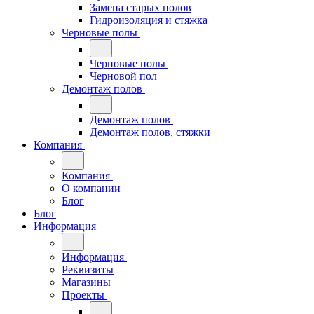
Замена старых полов
Гидроизоляция и стяжка
Черновые полы
Черновые полы
Черновой пол
Демонтаж полов
Демонтаж полов
Демонтаж полов, стяжки
Компания
Компания
О компании
Блог
Блог
Информация
Информация
Реквизиты
Магазины
Проекты