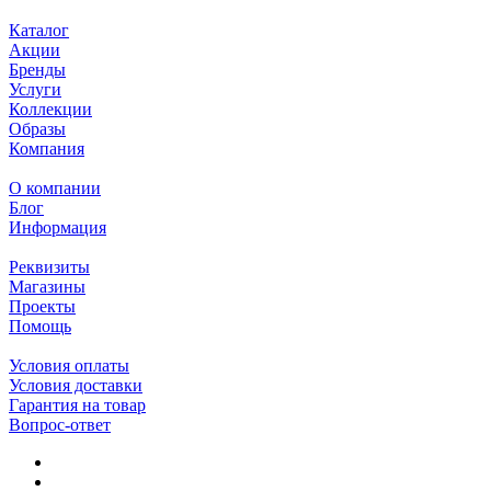
Каталог
Акции
Бренды
Услуги
Коллекции
Образы
Компания
О компании
Блог
Информация
Реквизиты
Магазины
Проекты
Помощь
Условия оплаты
Условия доставки
Гарантия на товар
Вопрос-ответ