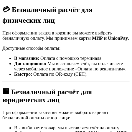
💳 Безналичный расчёт для
физических лиц
При оформлении заказа в корзине вы можете выбрать
безналичную оплату. Мы принимаем карты
МИР и UnionPay
.
Доступные способы оплаты:
В магазине:
Оплата с помощью терминала.
Дистанционно:
Мы выставляем счёт, вы оплачиваете
через мобильное приложение «Оплата по реквизитам».
Быстро:
Оплата по QR-коду (СБП).
🏢 Безналичный расчёт для
юридических лиц
При оформлении заказа вы можете выбрать вариант
безналичной оплаты от юр. лица:
Вы выбираете товар, мы выставляем счёт на оплату.