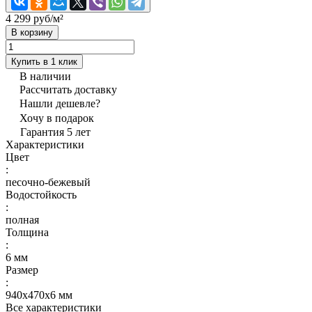
4 299 руб/
м²
В корзину
Купить в 1 клик
В наличии
Рассчитать доставку
Нашли дешевле?
Хочу в подарок
Гарантия 5 лет
Характеристики
Цвет
:
песочно-бежевый
Водостойкость
:
полная
Толщина
:
6 мм
Размер
:
940х470х6 мм
Все характеристики