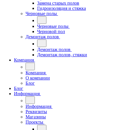
Замена старых полов
Гидроизоляция и стяжка
Черновые полы
Черновые полы
Черновой пол
Демонтаж полов
Демонтаж полов
Демонтаж полов, стяжки
Компания
Компания
О компании
Блог
Блог
Информация
Информация
Реквизиты
Магазины
Проекты