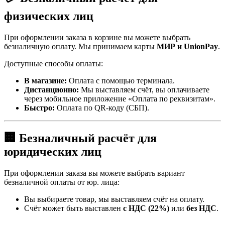
физических лиц
При оформлении заказа в корзине вы можете выбрать
безналичную оплату. Мы принимаем карты
МИР и UnionPay
.
Доступные способы оплаты:
В магазине:
Оплата с помощью терминала.
Дистанционно:
Мы выставляем счёт, вы оплачиваете
через мобильное приложение «Оплата по реквизитам».
Быстро:
Оплата по QR-коду (СБП).
🏢 Безналичный расчёт для
юридических лиц
При оформлении заказа вы можете выбрать вариант
безналичной оплаты от юр. лица:
Вы выбираете товар, мы выставляем счёт на оплату.
Счёт может быть выставлен
с НДС (22%)
или
без НДС
.