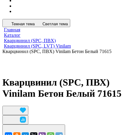
Темная тема
Светлая тема
Главная
Каталог
Кварцвинил (SPC, ПВХ)
Кварцвинил (SPC, LVT) Vinilam
Кварцвинил (SPC, ПВХ) Vinilam Бетон Белый 71615
Кварцвинил (SPC, ПВХ)
Vinilam Бетон Белый 71615