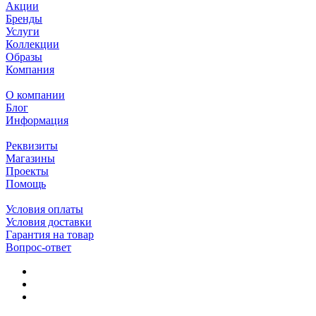
Акции
Бренды
Услуги
Коллекции
Образы
Компания
О компании
Блог
Информация
Реквизиты
Магазины
Проекты
Помощь
Условия оплаты
Условия доставки
Гарантия на товар
Вопрос-ответ