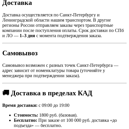
Доставка
Доставка осуществляется по Санкт-Петербургу и
Ленинградской области нашим транспортом. В другие
регионы России отправляем заказы через транспортные
компании после поступления оплаты. Срок доставки по СПб
и ЛО —
1–3 дня
с момента подтверждения заказа.
Самовывоз
Самовывоз возможен с разных точек Санкт-Петербурга —
адрес зависит от номенклатуры товара (уточняйте у
менеджера при подтверждении заказа).
🚚 Доставка в пределах КАД
Время доставки:
с 09:00 до 19:00
Стоимость:
1800 руб. (базовая).
Бесплатно:
При заказе от 100 000 руб. доставка «до
подъезда» — бесплатно.