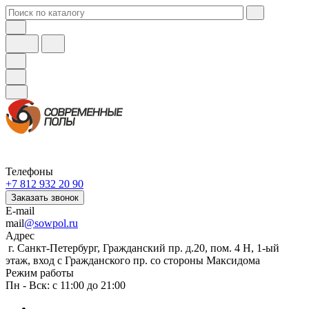
Телефоны
+7 812 932 20 90
Заказать звонок
E-mail
mail
@sowpol.ru
Адрес
г. Санкт-Петербург, Гражданский пр. д.20, пом. 4 Н, 1-ый
этаж, вход с Гражданского пр. со стороны Максидома
Режим работы
Пн - Вск: с 11:00 до 21:00