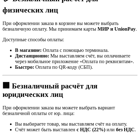
физических лиц
При оформлении заказа в корзине вы можете выбрать
безналичную оплату. Мы принимаем карты
МИР и UnionPay
.
Доступные способы оплаты:
В магазине:
Оплата с помощью терминала.
Дистанционно:
Мы выставляем счёт, вы оплачиваете
через мобильное приложение «Оплата по реквизитам».
Быстро:
Оплата по QR-коду (СБП).
🏢 Безналичный расчёт для
юридических лиц
При оформлении заказа вы можете выбрать вариант
безналичной оплаты от юр. лица:
Вы выбираете товар, мы выставляем счёт на оплату.
Счёт может быть выставлен
с НДС (22%)
или
без НДС
.