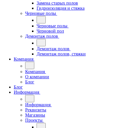
Замена старых полов
Гидроизоляция и стяжка
Черновые полы
Черновые полы
Черновой пол
Демонтаж полов
Демонтаж полов
Демонтаж полов, стяжки
Компания
Компания
О компании
Блог
Блог
Информация
Информация
Реквизиты
Магазины
Проекты