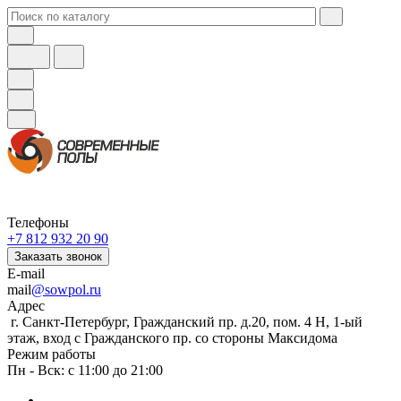
Телефоны
+7 812 932 20 90
Заказать звонок
E-mail
mail
@sowpol.ru
Адрес
г. Санкт-Петербург, Гражданский пр. д.20, пом. 4 Н, 1-ый
этаж, вход с Гражданского пр. со стороны Максидома
Режим работы
Пн - Вск: с 11:00 до 21:00