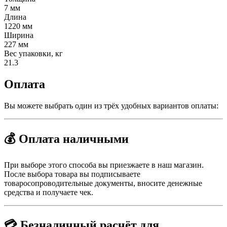
7 мм
Длина
1220 мм
Ширина
227 мм
Вес упаковки, кг
21.3
Оплата
Вы можете выбрать один из трёх удобных вариантов оплаты:
💰 Оплата наличными
При выборе этого способа вы приезжаете в наш магазин.
После выбора товара вы подписываете
товаросопроводительные документы, вносите денежные
средства и получаете чек.
💳 Безналичный расчёт для