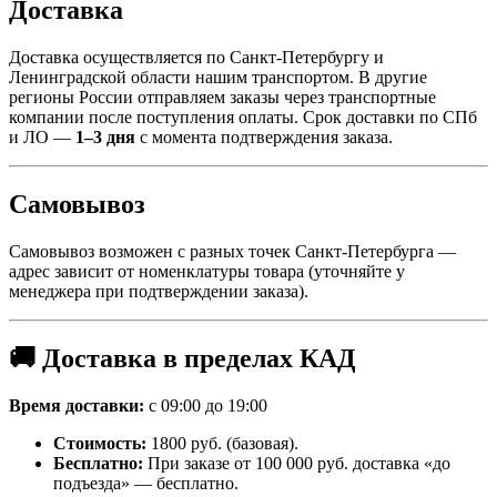
Доставка
Доставка осуществляется по Санкт-Петербургу и
Ленинградской области нашим транспортом. В другие
регионы России отправляем заказы через транспортные
компании после поступления оплаты. Срок доставки по СПб
и ЛО —
1–3 дня
с момента подтверждения заказа.
Самовывоз
Самовывоз возможен с разных точек Санкт-Петербурга —
адрес зависит от номенклатуры товара (уточняйте у
менеджера при подтверждении заказа).
🚚 Доставка в пределах КАД
Время доставки:
с 09:00 до 19:00
Стоимость:
1800 руб. (базовая).
Бесплатно:
При заказе от 100 000 руб. доставка «до
подъезда» — бесплатно.