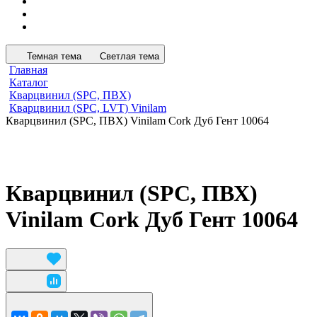
Темная тема
Светлая тема
Главная
Каталог
Кварцвинил (SPC, ПВХ)
Кварцвинил (SPC, LVT) Vinilam
Кварцвинил (SPC, ПВХ) Vinilam Cork Дуб Гент 10064
Кварцвинил (SPC, ПВХ)
Vinilam Cork Дуб Гент 10064