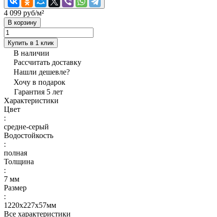
4 099 руб/
м²
В корзину
Купить в 1 клик
В наличии
Рассчитать доставку
Нашли дешевле?
Хочу в подарок
Гарантия 5 лет
Характеристики
Цвет
:
средне-серый
Водостойкость
:
полная
Толщина
:
7 мм
Размер
:
1220x227x57мм
Все характеристики