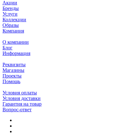
Акции
Бренды
Услуги
Коллекции
Образы
Компания
О компании
Блог
Информация
Реквизиты
Магазины
Проекты
Помощь
Условия оплаты
Условия доставки
Гарантия на товар
Вопрос-ответ