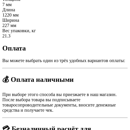
7 мм
Длина
1220 мм
Ширина
227 мм
Вес упаковки, кг
21.3
Оплата
Вы можете выбрать один из трёх удобных вариантов оплаты:
💰 Оплата наличными
При выборе этого способа вы приезжаете в наш магазин.
После выбора товара вы подписываете
товаросопроводительные документы, вносите денежные
средства и получаете чек.
💳 Безналичный расчёт для