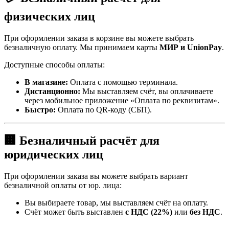
физических лиц
При оформлении заказа в корзине вы можете выбрать
безналичную оплату. Мы принимаем карты
МИР и UnionPay
.
Доступные способы оплаты:
В магазине:
Оплата с помощью терминала.
Дистанционно:
Мы выставляем счёт, вы оплачиваете
через мобильное приложение «Оплата по реквизитам».
Быстро:
Оплата по QR-коду (СБП).
🏢 Безналичный расчёт для
юридических лиц
При оформлении заказа вы можете выбрать вариант
безналичной оплаты от юр. лица:
Вы выбираете товар, мы выставляем счёт на оплату.
Счёт может быть выставлен
с НДС (22%)
или
без НДС
.