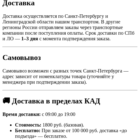
Доставка
Доставка осуществляется по Санкт-Петербургу и
Ленинградской области нашим транспортом. В другие
регионы России отправляем заказы через транспортные
компании после поступления оплаты. Срок доставки по СПб
и ЛО —
1–3 дня
с момента подтверждения заказа.
Самовывоз
Самовывоз возможен с разных точек Санкт-Петербурга —
адрес зависит от номенклатуры товара (уточняйте у
менеджера при подтверждении заказа).
🚚 Доставка в пределах КАД
Время доставки:
с 09:00 до 19:00
Стоимость:
1800 руб. (базовая).
Бесплатно:
При заказе от 100 000 руб. доставка «до
подъезда» — бесплатно.