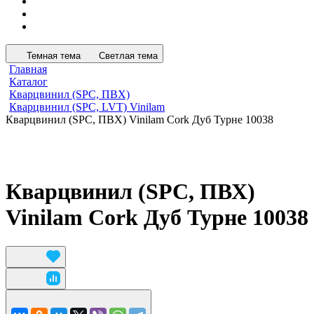
Темная тема
Светлая тема
Главная
Каталог
Кварцвинил (SPC, ПВХ)
Кварцвинил (SPC, LVT) Vinilam
Кварцвинил (SPC, ПВХ) Vinilam Cork Дуб Турне 10038
Кварцвинил (SPC, ПВХ)
Vinilam Cork Дуб Турне 10038