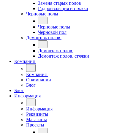
Замена старых полов
Гидроизоляция и стяжка
Черновые полы
Черновые полы
Черновой пол
Демонтаж полов
Демонтаж полов
Демонтаж полов, стяжки
Компания
Компания
О компании
Блог
Блог
Информация
Информация
Реквизиты
Магазины
Проекты