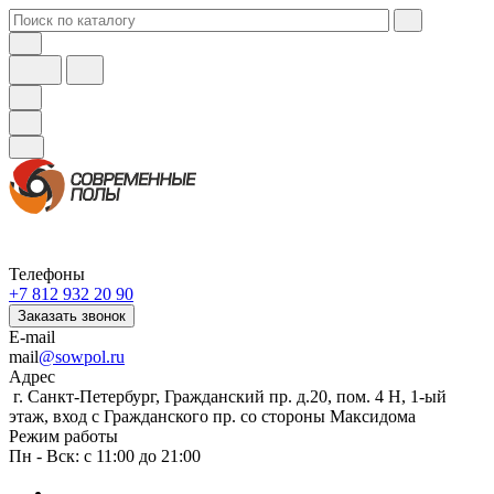
Телефоны
+7 812 932 20 90
Заказать звонок
E-mail
mail
@sowpol.ru
Адрес
г. Санкт-Петербург, Гражданский пр. д.20, пом. 4 Н, 1-ый
этаж, вход с Гражданского пр. со стороны Максидома
Режим работы
Пн - Вск: с 11:00 до 21:00