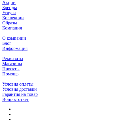
Акции
Бренды
Услуги
Коллекции
Образы
Компания
О компании
Блог
Информация
Реквизиты
Магазины
Проекты
Помощь
Условия оплаты
Условия доставки
Гарантия на товар
Вопрос-ответ