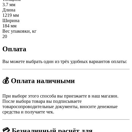
3.7 мм
Длина
1219 мм
Ширина
184 мм
Вес упаковки, кг
20
Оплата
Вы можете выбрать один из трёх удобных вариантов оплаты:
💰 Оплата наличными
При выборе этого способа вы приезжаете в наш магазин.
После выбора товара вы подписываете
товаросопроводительные документы, вносите денежные
средства и получаете чек.
💳 Безналичный расчёт для