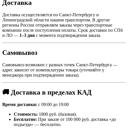
Доставка
Доставка осуществляется по Санкт-Петербургу и
Ленинградской области нашим транспортом. В другие
регионы России отправляем заказы через транспортные
компании после поступления оплаты. Срок доставки по СПб
и ЛО —
1–3 дня
с момента подтверждения заказа.
Самовывоз
Самовывоз возможен с разных точек Санкт-Петербурга —
адрес зависит от номенклатуры товара (уточняйте у
менеджера при подтверждении заказа).
🚚 Доставка в пределах КАД
Время доставки:
с 09:00 до 19:00
Стоимость:
1800 руб. (базовая).
Бесплатно:
При заказе от 100 000 руб. доставка «до
подъезда» — бесплатно.