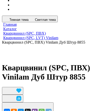
Темная тема
Светлая тема
Главная
Каталог
Кварцвинил (SPC, ПВХ)
Кварцвинил (SPC, LVT) Vinilam
Кварцвинил (SPC, ПВХ) Vinilam Дуб Штур 8855
Кварцвинил (SPC, ПВХ)
Vinilam Дуб Штур 8855