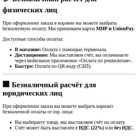
физических лиц
При оформлении заказа в корзине вы можете выбрать
безналичную оплату. Мы принимаем карты
МИР и UnionPay
.
Доступные способы оплаты:
В магазине:
Оплата с помощью терминала.
Дистанционно:
Мы выставляем счёт, вы оплачиваете
через мобильное приложение «Оплата по реквизитам».
Быстро:
Оплата по QR-коду (СБП).
🏢 Безналичный расчёт для
юридических лиц
При оформлении заказа вы можете выбрать вариант
безналичной оплаты от юр. лица:
Вы выбираете товар, мы выставляем счёт на оплату.
Счёт может быть выставлен
с НДС (22%)
или
без НДС
.