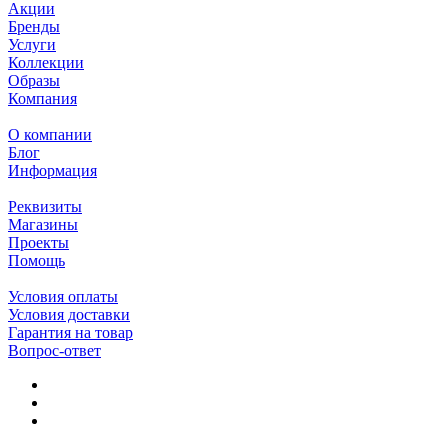
Акции
Бренды
Услуги
Коллекции
Образы
Компания
О компании
Блог
Информация
Реквизиты
Магазины
Проекты
Помощь
Условия оплаты
Условия доставки
Гарантия на товар
Вопрос-ответ