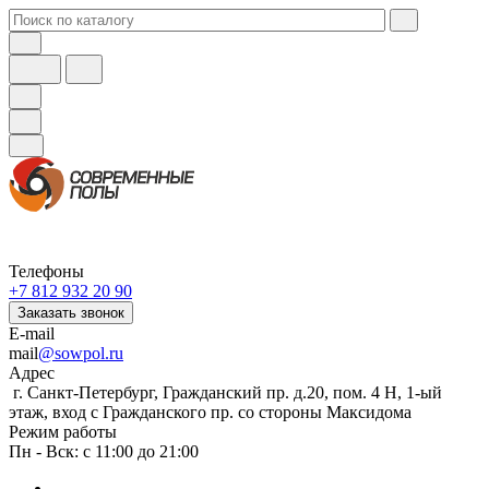
Телефоны
+7 812 932 20 90
Заказать звонок
E-mail
mail
@sowpol.ru
Адрес
г. Санкт-Петербург, Гражданский пр. д.20, пом. 4 Н, 1-ый
этаж, вход с Гражданского пр. со стороны Максидома
Режим работы
Пн - Вск: с 11:00 до 21:00