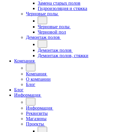
Замена старых полов
Гидроизоляция и стяжка
Черновые полы
Черновые полы
Черновой пол
Демонтаж полов
Демонтаж полов
Демонтаж полов, стяжки
Компания
Компания
О компании
Блог
Блог
Информация
Информация
Реквизиты
Магазины
Проекты