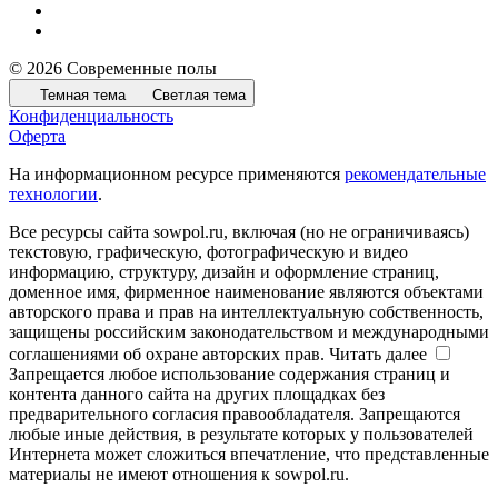
© 2026 Современные полы
Темная тема
Светлая тема
Конфиденциальность
Оферта
На информационном ресурсе применяются
рекомендательные
технологии
.
Все ресурсы сайта sowpol.ru, включая (но не ограничиваясь)
текстовую, графическую, фотографическую и видео
информацию, структуру, дизайн и оформление страниц,
доменное имя, фирменное наименование являются объектами
авторского права и прав на интеллектуальную собственность,
защищены российским законодательством и международными
соглашениями об охране авторских прав.
Читать далее
Запрещается любое использование содержания страниц и
контента данного сайта на других площадках без
предварительного согласия правообладателя. Запрещаются
любые иные действия, в результате которых у пользователей
Интернета может сложиться впечатление, что представленные
материалы не имеют отношения к sowpol.ru.