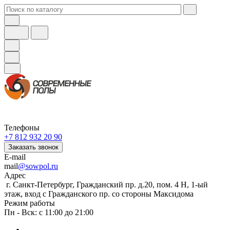
Телефоны
+7 812 932 20 90
Заказать звонок
E-mail
mail
@sowpol.ru
Адрес
г. Санкт-Петербург, Гражданский пр. д.20, пом. 4 Н, 1-ый
этаж, вход с Гражданского пр. со стороны Максидома
Режим работы
Пн - Вск: с 11:00 до 21:00