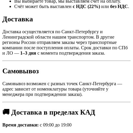
Вы выбираете товар, мы выставляем счёт на оплату.
Счёт может быть выставлен
с НДС (22%)
или
без НДС
.
Доставка
Доставка осуществляется по Санкт-Петербургу и
Ленинградской области нашим транспортом. В другие
регионы России отправляем заказы через транспортные
компании после поступления оплаты. Срок доставки по СПб
и ЛО —
1–3 дня
с момента подтверждения заказа.
Самовывоз
Самовывоз возможен с разных точек Санкт-Петербурга —
адрес зависит от номенклатуры товара (уточняйте у
менеджера при подтверждении заказа).
🚚 Доставка в пределах КАД
Время доставки:
с 09:00 до 19:00