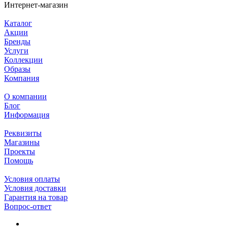
Интернет-магазин
Каталог
Акции
Бренды
Услуги
Коллекции
Образы
Компания
О компании
Блог
Информация
Реквизиты
Магазины
Проекты
Помощь
Условия оплаты
Условия доставки
Гарантия на товар
Вопрос-ответ