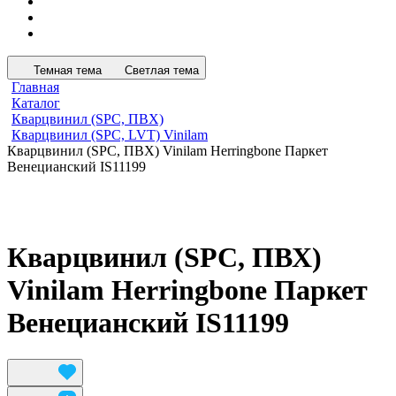
Темная тема
Светлая тема
Главная
Каталог
Кварцвинил (SPC, ПВХ)
Кварцвинил (SPC, LVT) Vinilam
Кварцвинил (SPC, ПВХ) Vinilam Herringbone Паркет
Венецианский IS11199
Кварцвинил (SPC, ПВХ)
Vinilam Herringbone Паркет
Венецианский IS11199