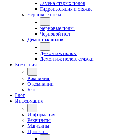
Замена старых полов
Гидроизоляция и стяжка
Черновые полы
Черновые полы
Черновой пол
Демонтаж полов
Демонтаж полов
Демонтаж полов, стяжки
Компания
Компания
О компании
Блог
Блог
Информация
Информация
Реквизиты
Магазины
Проекты