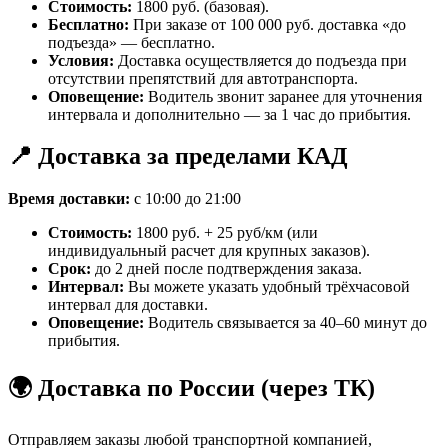
Стоимость:
1800 руб. (базовая).
Бесплатно:
При заказе от 100 000 руб. доставка «до
подъезда» — бесплатно.
Условия:
Доставка осуществляется до подъезда при
отсутствии препятствий для автотранспорта.
Оповещение:
Водитель звонит заранее для уточнения
интервала и дополнительно — за 1 час до прибытия.
📍 Доставка за пределами КАД
Время доставки:
с 10:00 до 21:00
Стоимость:
1800 руб. + 25 руб/км (или
индивидуальный расчет для крупных заказов).
Срок:
до 2 дней после подтверждения заказа.
Интервал:
Вы можете указать удобный трёхчасовой
интервал для доставки.
Оповещение:
Водитель связывается за 40–60 минут до
прибытия.
🌍 Доставка по России (через ТК)
Отправляем заказы любой транспортной компанией,