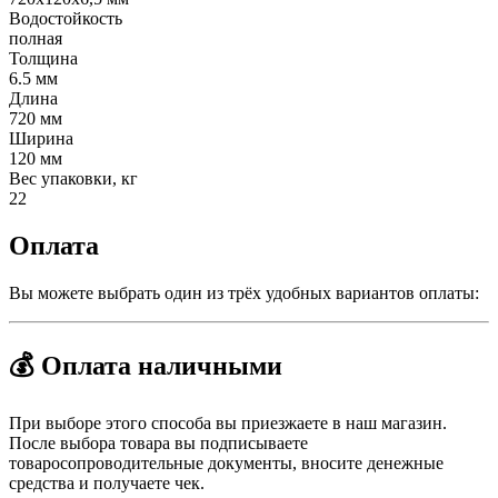
Водостойкость
полная
Толщина
6.5 мм
Длина
720 мм
Ширина
120 мм
Вес упаковки, кг
22
Оплата
Вы можете выбрать один из трёх удобных вариантов оплаты:
💰 Оплата наличными
При выборе этого способа вы приезжаете в наш магазин.
После выбора товара вы подписываете
товаросопроводительные документы, вносите денежные
средства и получаете чек.