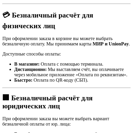
💳 Безналичный расчёт для
физических лиц
При оформлении заказа в корзине вы можете выбрать
безналичную оплату. Мы принимаем карты
МИР и UnionPay
.
Доступные способы оплаты:
В магазине:
Оплата с помощью терминала.
Дистанционно:
Мы выставляем счёт, вы оплачиваете
через мобильное приложение «Оплата по реквизитам».
Быстро:
Оплата по QR-коду (СБП).
🏢 Безналичный расчёт для
юридических лиц
При оформлении заказа вы можете выбрать вариант
безналичной оплаты от юр. лица: