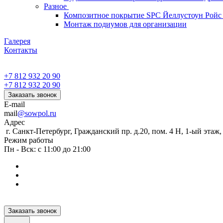
Разное
Композитное покрытие SPC Йеллустоун Ройс
Монтаж подиумов для организации
Галерея
Контакты
+7 812 932 20 90
+7 812 932 20 90
Заказать звонок
E-mail
mail
@sowpol.ru
Адрес
г. Санкт-Петербург, Гражданский пр. д.20, пом. 4 Н, 1-ый этаж
Режим работы
Пн - Вск: с 11:00 до 21:00
Заказать звонок