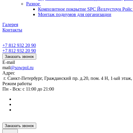
Разное
Композитное покрытие SPC Йеллустоун Ройс
Монтаж подиумов для организации
Галерея
Контакты
+7 812 932 20 90
+7 812 932 20 90
Заказать звонок
E-mail
mail
@sowpol.ru
Адрес
г. Санкт-Петербург, Гражданский пр. д.20, пом. 4 Н, 1-ый этаж
Режим работы
Пн - Вск: с 11:00 до 21:00
Заказать звонок