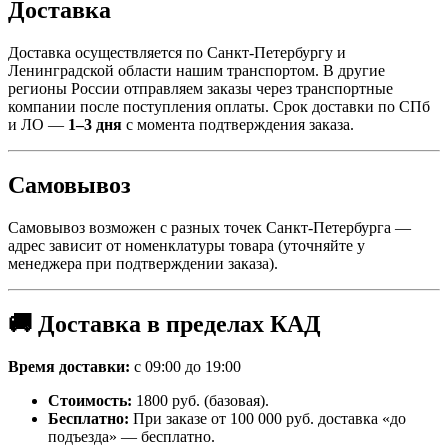
Доставка
Доставка осуществляется по Санкт-Петербургу и
Ленинградской области нашим транспортом. В другие
регионы России отправляем заказы через транспортные
компании после поступления оплаты. Срок доставки по СПб
и ЛО —
1–3 дня
с момента подтверждения заказа.
Самовывоз
Самовывоз возможен с разных точек Санкт-Петербурга —
адрес зависит от номенклатуры товара (уточняйте у
менеджера при подтверждении заказа).
🚚 Доставка в пределах КАД
Время доставки:
с 09:00 до 19:00
Стоимость:
1800 руб. (базовая).
Бесплатно:
При заказе от 100 000 руб. доставка «до
подъезда» — бесплатно.