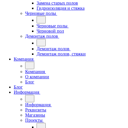
Замена старых полов
Гидроизоляция и стяжка
Черновые полы
Черновые полы
Черновой пол
Демонтаж полов
Демонтаж полов
Демонтаж полов, стяжки
Компания
Компания
О компании
Блог
Блог
Информация
Информация
Реквизиты
Магазины
Проекты