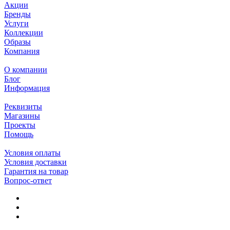
Акции
Бренды
Услуги
Коллекции
Образы
Компания
О компании
Блог
Информация
Реквизиты
Магазины
Проекты
Помощь
Условия оплаты
Условия доставки
Гарантия на товар
Вопрос-ответ