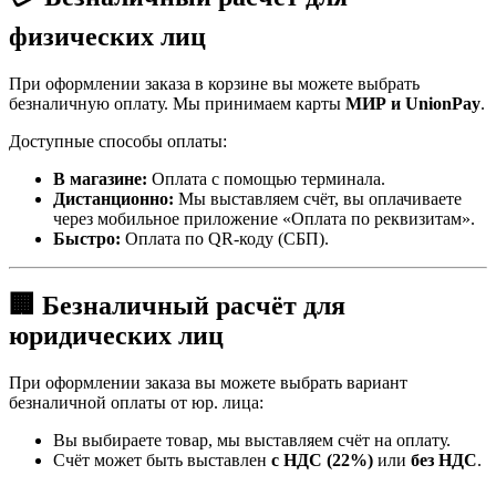
физических лиц
При оформлении заказа в корзине вы можете выбрать
безналичную оплату. Мы принимаем карты
МИР и UnionPay
.
Доступные способы оплаты:
В магазине:
Оплата с помощью терминала.
Дистанционно:
Мы выставляем счёт, вы оплачиваете
через мобильное приложение «Оплата по реквизитам».
Быстро:
Оплата по QR-коду (СБП).
🏢 Безналичный расчёт для
юридических лиц
При оформлении заказа вы можете выбрать вариант
безналичной оплаты от юр. лица:
Вы выбираете товар, мы выставляем счёт на оплату.
Счёт может быть выставлен
с НДС (22%)
или
без НДС
.