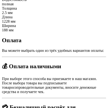
полная
Толщина
2.5 мм
Длина
1228 мм
Ширина
188 мм
Оплата
Вы можете выбрать один из трёх удобных вариантов оплаты:
💰 Оплата наличными
При выборе этого способа вы приезжаете в наш магазин.
После выбора товара вы подписываете
товаросопроводительные документы, вносите денежные
средства и получаете чек.
💳 Безналичный расчёт для