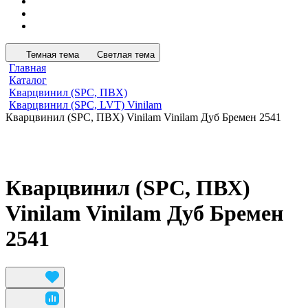
Темная тема
Светлая тема
Главная
Каталог
Кварцвинил (SPC, ПВХ)
Кварцвинил (SPC, LVT) Vinilam
Кварцвинил (SPC, ПВХ) Vinilam Vinilam Дуб Бремен 2541
Кварцвинил (SPC, ПВХ)
Vinilam Vinilam Дуб Бремен
2541