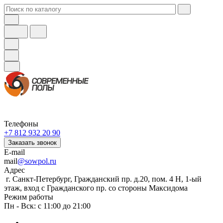
Телефоны
+7 812 932 20 90
Заказать звонок
E-mail
mail
@sowpol.ru
Адрес
г. Санкт-Петербург, Гражданский пр. д.20, пом. 4 Н, 1-ый
этаж, вход с Гражданского пр. со стороны Максидома
Режим работы
Пн - Вск: с 11:00 до 21:00