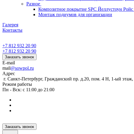
Разное
Композитное покрытие SPC Йеллустоун Ройс
Монтаж подиумов для организации
Галерея
Контакты
+7 812 932 20 90
+7 812 932 20 90
Заказать звонок
E-mail
mail
@sowpol.ru
Адрес
г. Санкт-Петербург, Гражданский пр. д.20, пом. 4 Н, 1-ый этаж
Режим работы
Пн - Вск: с 11:00 до 21:00
Заказать звонок