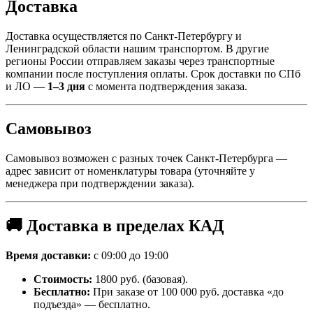
Доставка
Доставка осуществляется по Санкт-Петербургу и
Ленинградской области нашим транспортом. В другие
регионы России отправляем заказы через транспортные
компании после поступления оплаты. Срок доставки по СПб
и ЛО —
1–3 дня
с момента подтверждения заказа.
Самовывоз
Самовывоз возможен с разных точек Санкт-Петербурга —
адрес зависит от номенклатуры товара (уточняйте у
менеджера при подтверждении заказа).
🚚 Доставка в пределах КАД
Время доставки:
с 09:00 до 19:00
Стоимость:
1800 руб. (базовая).
Бесплатно:
При заказе от 100 000 руб. доставка «до
подъезда» — бесплатно.