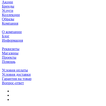
Акции
Бренды
Услуги
Коллекции
Образы
Компания
О компании
Блог
Информация
Реквизиты
Магазины
Проекты
Помощь
Условия оплаты
Условия доставки
Гарантия на товар
Вопрос-ответ