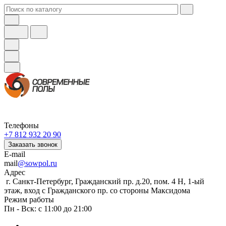
Телефоны
+7 812 932 20 90
Заказать звонок
E-mail
mail
@sowpol.ru
Адрес
г. Санкт-Петербург, Гражданский пр. д.20, пом. 4 Н, 1-ый
этаж, вход с Гражданского пр. со стороны Максидома
Режим работы
Пн - Вск: с 11:00 до 21:00