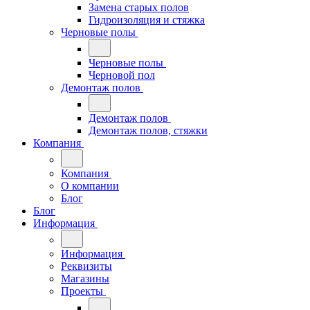
Замена старых полов
Гидроизоляция и стяжка
Черновые полы
Черновые полы
Черновой пол
Демонтаж полов
Демонтаж полов
Демонтаж полов, стяжки
Компания
Компания
О компании
Блог
Блог
Информация
Информация
Реквизиты
Магазины
Проекты