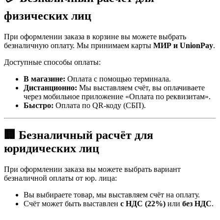
физических лиц
При оформлении заказа в корзине вы можете выбрать
безналичную оплату. Мы принимаем карты
МИР и UnionPay
.
Доступные способы оплаты:
В магазине:
Оплата с помощью терминала.
Дистанционно:
Мы выставляем счёт, вы оплачиваете
через мобильное приложение «Оплата по реквизитам».
Быстро:
Оплата по QR-коду (СБП).
🏢 Безналичный расчёт для
юридических лиц
При оформлении заказа вы можете выбрать вариант
безналичной оплаты от юр. лица:
Вы выбираете товар, мы выставляем счёт на оплату.
Счёт может быть выставлен
с НДС (22%)
или
без НДС
.