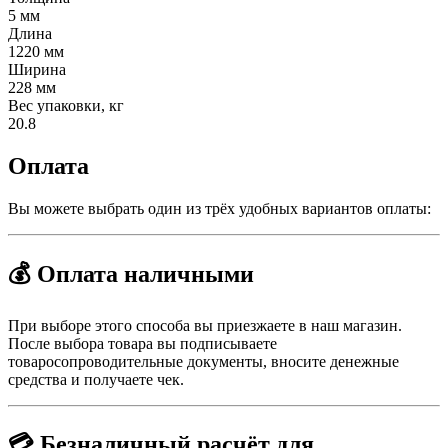
5 мм
Длина
1220 мм
Ширина
228 мм
Вес упаковки, кг
20.8
Оплата
Вы можете выбрать один из трёх удобных вариантов оплаты:
💰 Оплата наличными
При выборе этого способа вы приезжаете в наш магазин.
После выбора товара вы подписываете
товаросопроводительные документы, вносите денежные
средства и получаете чек.
💳 Безналичный расчёт для