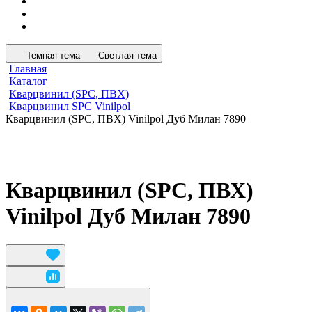
Темная тема
Светлая тема
Главная
Каталог
Кварцвинил (SPC, ПВХ)
Кварцвинил SPC Vinilpol
Кварцвинил (SPC, ПВХ) Vinilpol Дуб Милан 7890
Кварцвинил (SPC, ПВХ)
Vinilpol Дуб Милан 7890