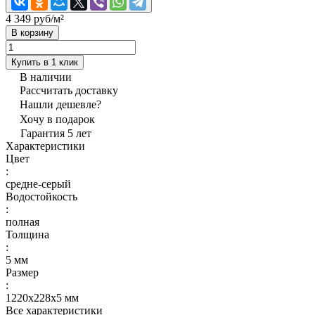
4 349 руб/
м²
В корзину
Купить в 1 клик
В наличии
Рассчитать доставку
Нашли дешевле?
Хочу в подарок
Гарантия 5 лет
Характеристики
Цвет
:
средне-серый
Водостойкость
:
полная
Толщина
:
5 мм
Размер
:
1220x228x5 мм
Все характеристики