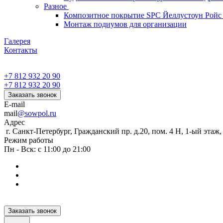
Разное
Композитное покрытие SPC Йеллустоун Ройс
Монтаж подиумов для организации
Галерея
Контакты
+7 812 932 20 90
+7 812 932 20 90
Заказать звонок
E-mail
mail
@sowpol.ru
Адрес
г. Санкт-Петербург, Гражданский пр. д.20, пом. 4 Н, 1-ый этаж
Режим работы
Пн - Вск: с 11:00 до 21:00
Заказать звонок