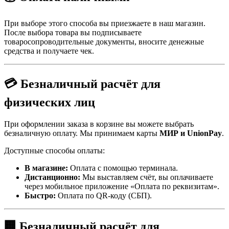
При выборе этого способа вы приезжаете в наш магазин.
После выбора товара вы подписываете
товаросопроводительные документы, вносите денежные
средства и получаете чек.
💳 Безналичный расчёт для
физических лиц
При оформлении заказа в корзине вы можете выбрать
безналичную оплату. Мы принимаем карты
МИР и UnionPay
.
Доступные способы оплаты:
В магазине:
Оплата с помощью терминала.
Дистанционно:
Мы выставляем счёт, вы оплачиваете
через мобильное приложение «Оплата по реквизитам».
Быстро:
Оплата по QR-коду (СБП).
🏢 Безналичный расчёт для