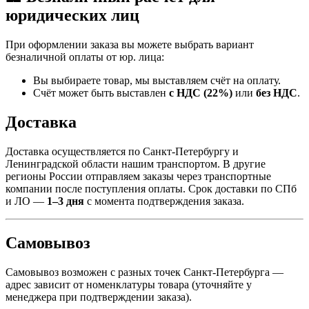
юридических лиц
При оформлении заказа вы можете выбрать вариант
безналичной оплаты от юр. лица:
Вы выбираете товар, мы выставляем счёт на оплату.
Счёт может быть выставлен
с НДС (22%)
или
без НДС
.
Доставка
Доставка осуществляется по Санкт-Петербургу и
Ленинградской области нашим транспортом. В другие
регионы России отправляем заказы через транспортные
компании после поступления оплаты. Срок доставки по СПб
и ЛО —
1–3 дня
с момента подтверждения заказа.
Самовывоз
Самовывоз возможен с разных точек Санкт-Петербурга —
адрес зависит от номенклатуры товара (уточняйте у
менеджера при подтверждении заказа).