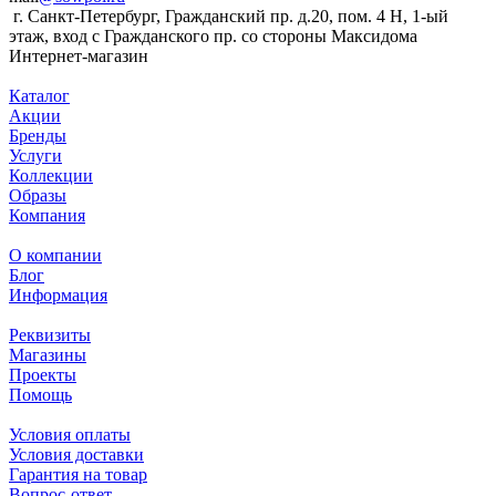
г. Санкт-Петербург, Гражданский пр. д.20, пом. 4 Н, 1-ый
этаж, вход с Гражданского пр. со стороны Максидома
Интернет-магазин
Каталог
Акции
Бренды
Услуги
Коллекции
Образы
Компания
О компании
Блог
Информация
Реквизиты
Магазины
Проекты
Помощь
Условия оплаты
Условия доставки
Гарантия на товар
Вопрос-ответ