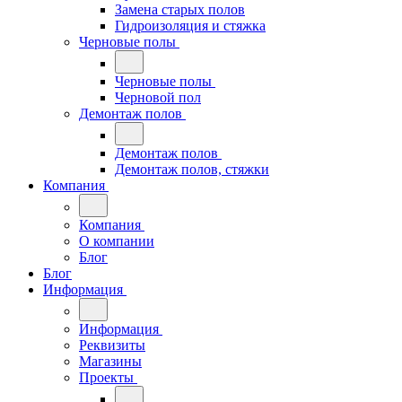
Замена старых полов
Гидроизоляция и стяжка
Черновые полы
Черновые полы
Черновой пол
Демонтаж полов
Демонтаж полов
Демонтаж полов, стяжки
Компания
Компания
О компании
Блог
Блог
Информация
Информация
Реквизиты
Магазины
Проекты