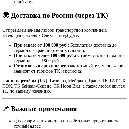
прибытия.
🌍 Доставка по России (через ТК)
Отправляем заказы любой транспортной компанией,
имеющей филиал в Санкт-Петербурге.
При заказе от 100 000 руб.:
Бесплатная доставка до
терминала транспортной компании.
При заказе менее 100 000 руб.:
Стоимость доставки до
терминала — 1800 руб.
Стоимость и сроки перевозки
уточняйте у менеджеров
(зависят от тарифов ТК и региона).
Наши партнёры (ТК):
Возовоз, Мейджик Транс, ТК ТАТ, ТК
ПЭК, ТК Байкал-Сервис, ТК Норд Вил, а также любая другая
ТК по вашему желанию.
📌 Важные примечания
Для оформления доставки необходимо предоставить
точный адрес.