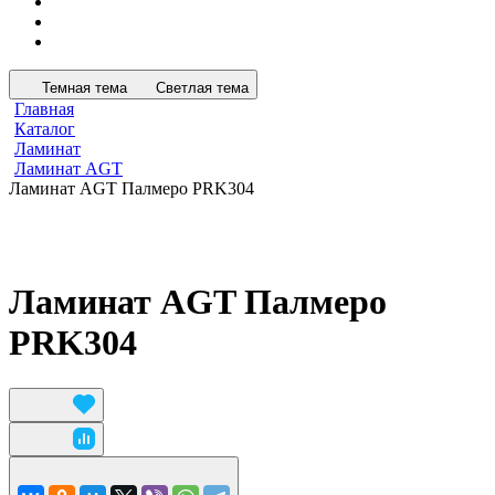
Темная тема
Светлая тема
Главная
Каталог
Ламинат
Ламинат AGT
Ламинат AGT Палмеро PRK304
Ламинат AGT Палмеро
PRK304