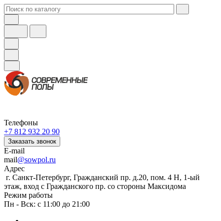
Телефоны
+7 812 932 20 90
Заказать звонок
E-mail
mail
@sowpol.ru
Адрес
г. Санкт-Петербург, Гражданский пр. д.20, пом. 4 Н, 1-ый
этаж, вход с Гражданского пр. со стороны Максидома
Режим работы
Пн - Вск: с 11:00 до 21:00