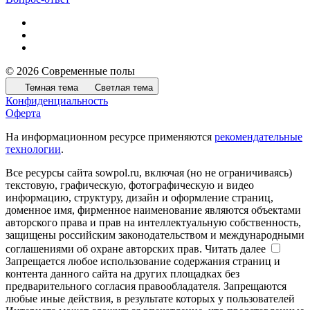
© 2026 Современные полы
Темная тема
Светлая тема
Конфиденциальность
Оферта
На информационном ресурсе применяются
рекомендательные
технологии
.
Все ресурсы сайта sowpol.ru, включая (но не ограничиваясь)
текстовую, графическую, фотографическую и видео
информацию, структуру, дизайн и оформление страниц,
доменное имя, фирменное наименование являются объектами
авторского права и прав на интеллектуальную собственность,
защищены российским законодательством и международными
соглашениями об охране авторских прав.
Читать далее
Запрещается любое использование содержания страниц и
контента данного сайта на других площадках без
предварительного согласия правообладателя. Запрещаются
любые иные действия, в результате которых у пользователей