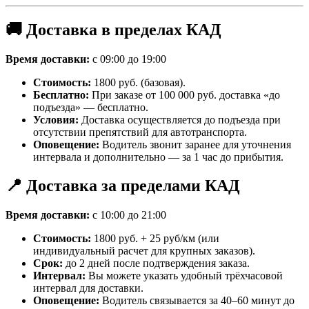
🚚 Доставка в пределах КАД
Время доставки:
с 09:00 до 19:00
Стоимость:
1800 руб. (базовая).
Бесплатно:
При заказе от 100 000 руб. доставка «до
подъезда» — бесплатно.
Условия:
Доставка осуществляется до подъезда при
отсутствии препятствий для автотранспорта.
Оповещение:
Водитель звонит заранее для уточнения
интервала и дополнительно — за 1 час до прибытия.
📍 Доставка за пределами КАД
Время доставки:
с 10:00 до 21:00
Стоимость:
1800 руб. + 25 руб/км (или
индивидуальный расчет для крупных заказов).
Срок:
до 2 дней после подтверждения заказа.
Интервал:
Вы можете указать удобный трёхчасовой
интервал для доставки.
Оповещение:
Водитель связывается за 40–60 минут до