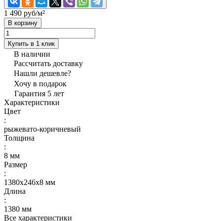
1 490 руб/
м²
В корзину
Купить в 1 клик
В наличии
Рассчитать доставку
Нашли дешевле?
Хочу в подарок
Гарантия 5 лет
Характеристики
Цвет
:
рыжевато-коричневый
Толщина
:
8 мм
Размер
:
1380x246x8 мм
Длина
:
1380 мм
Все характеристики