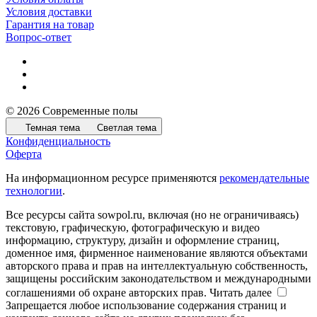
Условия доставки
Гарантия на товар
Вопрос-ответ
© 2026 Современные полы
Темная тема
Светлая тема
Конфиденциальность
Оферта
На информационном ресурсе применяются
рекомендательные
технологии
.
Все ресурсы сайта sowpol.ru, включая (но не ограничиваясь)
текстовую, графическую, фотографическую и видео
информацию, структуру, дизайн и оформление страниц,
доменное имя, фирменное наименование являются объектами
авторского права и прав на интеллектуальную собственность,
защищены российским законодательством и международными
соглашениями об охране авторских прав.
Читать далее
Запрещается любое использование содержания страниц и