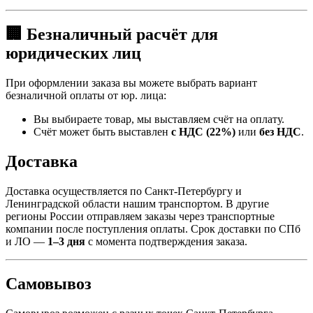
🏢 Безналичный расчёт для
юридических лиц
При оформлении заказа вы можете выбрать вариант
безналичной оплаты от юр. лица:
Вы выбираете товар, мы выставляем счёт на оплату.
Счёт может быть выставлен
с НДС (22%)
или
без НДС
.
Доставка
Доставка осуществляется по Санкт-Петербургу и
Ленинградской области нашим транспортом. В другие
регионы России отправляем заказы через транспортные
компании после поступления оплаты. Срок доставки по СПб
и ЛО —
1–3 дня
с момента подтверждения заказа.
Самовывоз