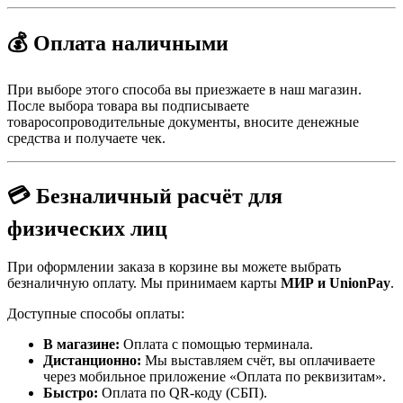
💰 Оплата наличными
При выборе этого способа вы приезжаете в наш магазин.
После выбора товара вы подписываете
товаросопроводительные документы, вносите денежные
средства и получаете чек.
💳 Безналичный расчёт для
физических лиц
При оформлении заказа в корзине вы можете выбрать
безналичную оплату. Мы принимаем карты
МИР и UnionPay
.
Доступные способы оплаты:
В магазине:
Оплата с помощью терминала.
Дистанционно:
Мы выставляем счёт, вы оплачиваете
через мобильное приложение «Оплата по реквизитам».
Быстро:
Оплата по QR-коду (СБП).