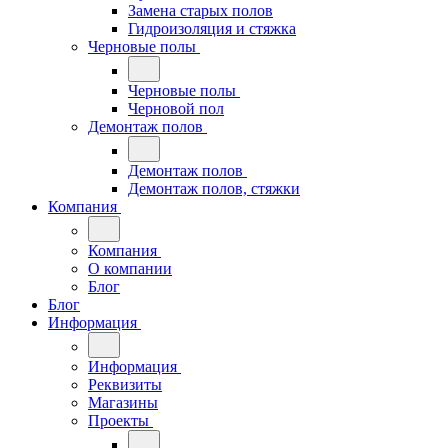
Замена старых полов
Гидроизоляция и стяжка
Черновые полы
Черновые полы
Черновой пол
Демонтаж полов
Демонтаж полов
Демонтаж полов, стяжки
Компания
Компания
О компании
Блог
Блог
Информация
Информация
Реквизиты
Магазины
Проекты