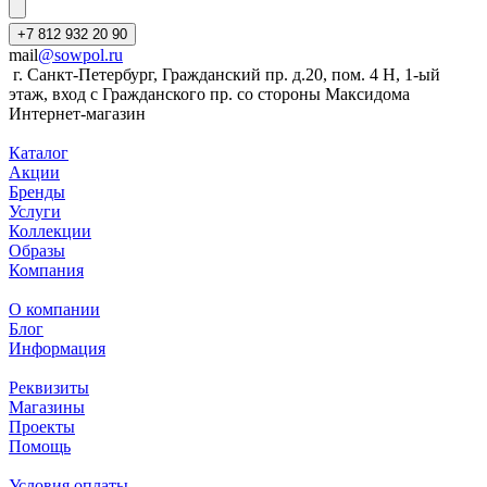
+7 812 932 20 90
mail
@sowpol.ru
г. Санкт-Петербург, Гражданский пр. д.20, пом. 4 Н, 1-ый
этаж, вход с Гражданского пр. со стороны Максидома
Интернет-магазин
Каталог
Акции
Бренды
Услуги
Коллекции
Образы
Компания
О компании
Блог
Информация
Реквизиты
Магазины
Проекты
Помощь
Условия оплаты