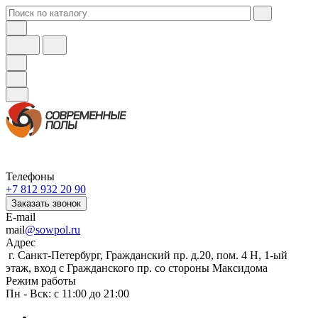
Телефоны
+7 812 932 20 90
Заказать звонок
E-mail
mail
@sowpol.ru
Адрес
г. Санкт-Петербург, Гражданский пр. д.20, пом. 4 Н, 1-ый
этаж, вход с Гражданского пр. со стороны Максидома
Режим работы
Пн - Вск: с 11:00 до 21:00