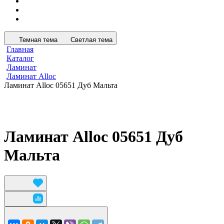
Темная тема
Светлая тема
Главная
Каталог
Ламинат
Ламинат Alloc
Ламинат Alloc 05651 Дуб Мальта
Ламинат Alloc 05651 Дуб
Мальта