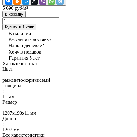
5 690 руб/
м²
В корзину
Купить в 1 клик
В наличии
Рассчитать доставку
Нашли дешевле?
Хочу в подарок
Гарантия 5 лет
Характеристики
Цвет
:
рыжевато-коричневый
Толщина
:
11 мм
Размер
:
1207x198x11 мм
Длина
:
1207 мм
Все характеристики