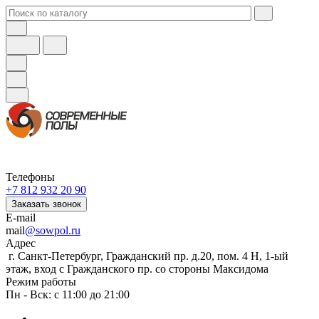
Телефоны
+7 812 932 20 90
Заказать звонок
E-mail
mail
@sowpol.ru
Адрес
г. Санкт-Петербург, Гражданский пр. д.20, пом. 4 Н, 1-ый
этаж, вход с Гражданского пр. со стороны Максидома
Режим работы
Пн - Вск: с 11:00 до 21:00