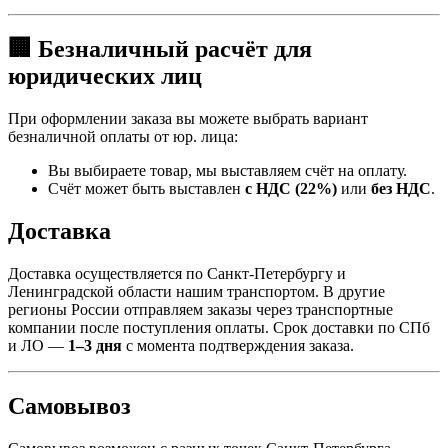
🏢 Безналичный расчёт для
юридических лиц
При оформлении заказа вы можете выбрать вариант
безналичной оплаты от юр. лица:
Вы выбираете товар, мы выставляем счёт на оплату.
Счёт может быть выставлен
с НДС (22%)
или
без НДС
.
Доставка
Доставка осуществляется по Санкт-Петербургу и
Ленинградской области нашим транспортом. В другие
регионы России отправляем заказы через транспортные
компании после поступления оплаты. Срок доставки по СПб
и ЛО —
1–3 дня
с момента подтверждения заказа.
Самовывоз