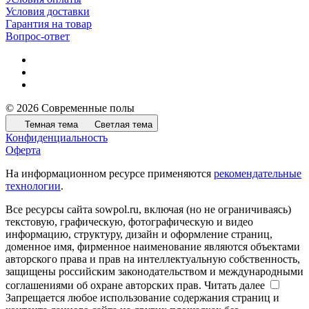
Условия доставки
Гарантия на товар
Вопрос-ответ
© 2026 Современные полы
Темная тема
Светлая тема
Конфиденциальность
Оферта
На информационном ресурсе применяются
рекомендательные
технологии
.
Все ресурсы сайта sowpol.ru, включая (но не ограничиваясь)
текстовую, графическую, фотографическую и видео
информацию, структуру, дизайн и оформление страниц,
доменное имя, фирменное наименование являются объектами
авторского права и прав на интеллектуальную собственность,
защищены российским законодательством и международными
соглашениями об охране авторских прав.
Читать далее
Запрещается любое использование содержания страниц и