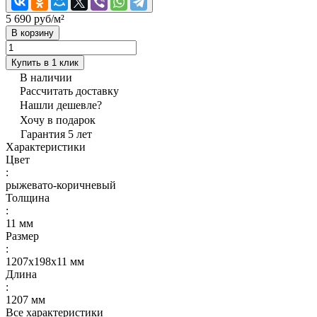
5 690 руб/
м²
В корзину
Купить в 1 клик
В наличии
Рассчитать доставку
Нашли дешевле?
Хочу в подарок
Гарантия 5 лет
Характеристики
Цвет
:
рыжевато-коричневый
Толщина
:
11 мм
Размер
:
1207x198x11 мм
Длина
:
1207 мм
Все характеристики