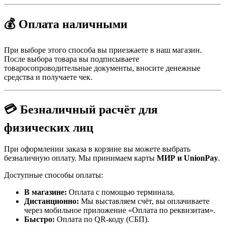
💰 Оплата наличными
При выборе этого способа вы приезжаете в наш магазин.
После выбора товара вы подписываете
товаросопроводительные документы, вносите денежные
средства и получаете чек.
💳 Безналичный расчёт для
физических лиц
При оформлении заказа в корзине вы можете выбрать
безналичную оплату. Мы принимаем карты
МИР и UnionPay
.
Доступные способы оплаты:
В магазине:
Оплата с помощью терминала.
Дистанционно:
Мы выставляем счёт, вы оплачиваете
через мобильное приложение «Оплата по реквизитам».
Быстро:
Оплата по QR-коду (СБП).