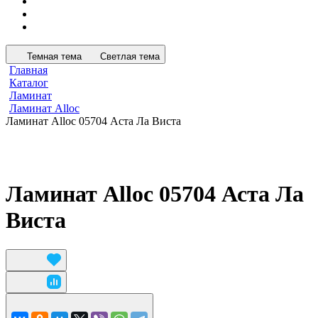
Темная тема
Светлая тема
Главная
Каталог
Ламинат
Ламинат Alloc
Ламинат Alloc 05704 Аста Ла Виста
Ламинат Alloc 05704 Аста Ла
Виста