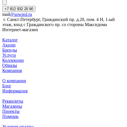
+7 812 932 20 90
mail
@sowpol.ru
г. Санкт-Петербург, Гражданский пр. д.20, пом. 4 Н, 1-ый
этаж, вход с Гражданского пр. со стороны Максидома
Интернет-магазин
Каталог
Акции
Бренды
Услуги
Коллекции
Образы
Компания
О компании
Блог
Информация
Реквизиты
Магазины
Проекты
Помощь
Условия оплаты