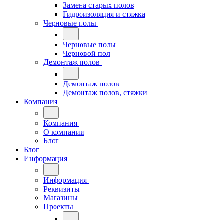
Замена старых полов
Гидроизоляция и стяжка
Черновые полы
Черновые полы
Черновой пол
Демонтаж полов
Демонтаж полов
Демонтаж полов, стяжки
Компания
Компания
О компании
Блог
Блог
Информация
Информация
Реквизиты
Магазины
Проекты