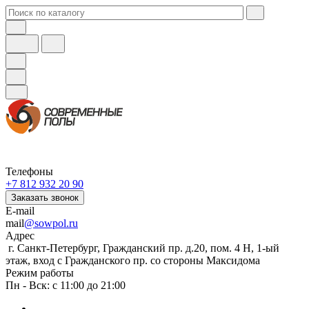
Телефоны
+7 812 932 20 90
Заказать звонок
E-mail
mail
@sowpol.ru
Адрес
г. Санкт-Петербург, Гражданский пр. д.20, пом. 4 Н, 1-ый
этаж, вход с Гражданского пр. со стороны Максидома
Режим работы
Пн - Вск: с 11:00 до 21:00