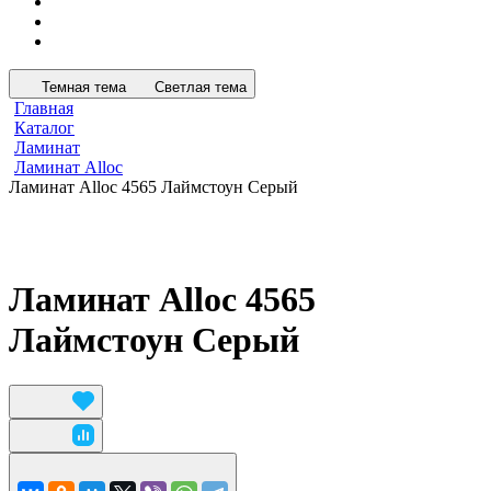
Темная тема
Светлая тема
Главная
Каталог
Ламинат
Ламинат Alloc
Ламинат Alloc 4565 Лаймстоун Серый
Ламинат Alloc 4565
Лаймстоун Серый