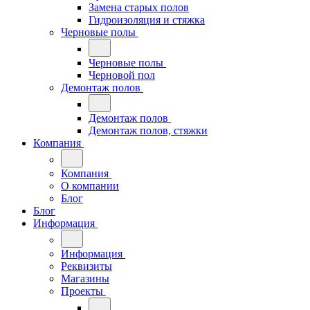
Замена старых полов
Гидроизоляция и стяжка
Черновые полы
Черновые полы
Черновой пол
Демонтаж полов
Демонтаж полов
Демонтаж полов, стяжки
Компания
Компания
О компании
Блог
Блог
Информация
Информация
Реквизиты
Магазины
Проекты