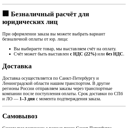
🏢 Безналичный расчёт для
юридических лиц
При оформлении заказа вы можете выбрать вариант
безналичной оплаты от юр. лица:
Вы выбираете товар, мы выставляем счёт на оплату.
Счёт может быть выставлен
с НДС (22%)
или
без НДС
.
Доставка
Доставка осуществляется по Санкт-Петербургу и
Ленинградской области нашим транспортом. В другие
регионы России отправляем заказы через транспортные
компании после поступления оплаты. Срок доставки по СПб
и ЛО —
1–3 дня
с момента подтверждения заказа.
Самовывоз