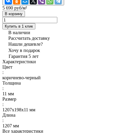
5 690 руб/
м²
В корзину
Купить в 1 клик
В наличии
Рассчитать доставку
Нашли дешевле?
Хочу в подарок
Гарантия 5 лет
Характеристики
Цвет
:
коричнево-черный
Толщина
:
11 мм
Размер
:
1207x198x11 мм
Длина
:
1207 мм
Все характеристики