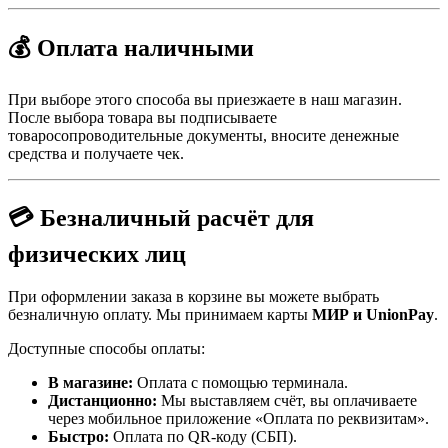
💰 Оплата наличными
При выборе этого способа вы приезжаете в наш магазин.
После выбора товара вы подписываете
товаросопроводительные документы, вносите денежные
средства и получаете чек.
💳 Безналичный расчёт для
физических лиц
При оформлении заказа в корзине вы можете выбрать
безналичную оплату. Мы принимаем карты
МИР и UnionPay
.
Доступные способы оплаты:
В магазине:
Оплата с помощью терминала.
Дистанционно:
Мы выставляем счёт, вы оплачиваете
через мобильное приложение «Оплата по реквизитам».
Быстро:
Оплата по QR-коду (СБП).