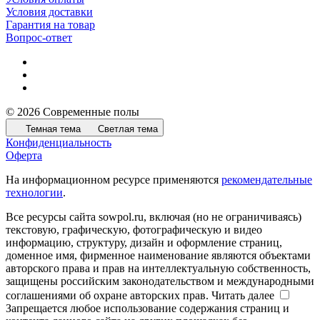
Условия доставки
Гарантия на товар
Вопрос-ответ
© 2026 Современные полы
Темная тема
Светлая тема
Конфиденциальность
Оферта
На информационном ресурсе применяются
рекомендательные
технологии
.
Все ресурсы сайта sowpol.ru, включая (но не ограничиваясь)
текстовую, графическую, фотографическую и видео
информацию, структуру, дизайн и оформление страниц,
доменное имя, фирменное наименование являются объектами
авторского права и прав на интеллектуальную собственность,
защищены российским законодательством и международными
соглашениями об охране авторских прав.
Читать далее
Запрещается любое использование содержания страниц и