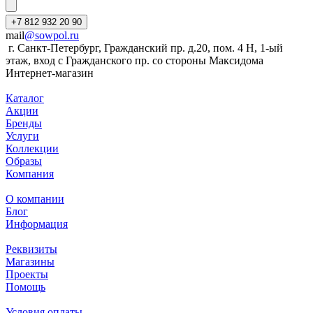
+7 812 932 20 90
mail
@sowpol.ru
г. Санкт-Петербург, Гражданский пр. д.20, пом. 4 Н, 1-ый
этаж, вход с Гражданского пр. со стороны Максидома
Интернет-магазин
Каталог
Акции
Бренды
Услуги
Коллекции
Образы
Компания
О компании
Блог
Информация
Реквизиты
Магазины
Проекты
Помощь
Условия оплаты