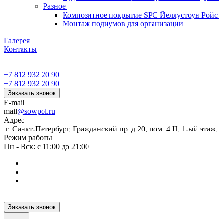
Разное
Композитное покрытие SPC Йеллустоун Ройс
Монтаж подиумов для организации
Галерея
Контакты
+7 812 932 20 90
+7 812 932 20 90
Заказать звонок
E-mail
mail
@sowpol.ru
Адрес
г. Санкт-Петербург, Гражданский пр. д.20, пом. 4 Н, 1-ый этаж
Режим работы
Пн - Вск: с 11:00 до 21:00
Заказать звонок