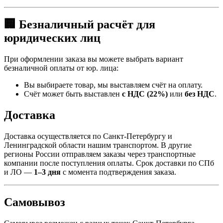
🏢 Безналичный расчёт для
юридических лиц
При оформлении заказа вы можете выбрать вариант
безналичной оплаты от юр. лица:
Вы выбираете товар, мы выставляем счёт на оплату.
Счёт может быть выставлен
с НДС (22%)
или
без НДС
.
Доставка
Доставка осуществляется по Санкт-Петербургу и
Ленинградской области нашим транспортом. В другие
регионы России отправляем заказы через транспортные
компании после поступления оплаты. Срок доставки по СПб
и ЛО —
1–3 дня
с момента подтверждения заказа.
Самовывоз