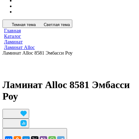
Темная тема
Светлая тема
Главная
Каталог
Ламинат
Ламинат Alloc
Ламинат Alloc 8581 Эмбасси Роу
Ламинат Alloc 8581 Эмбасси
Роу