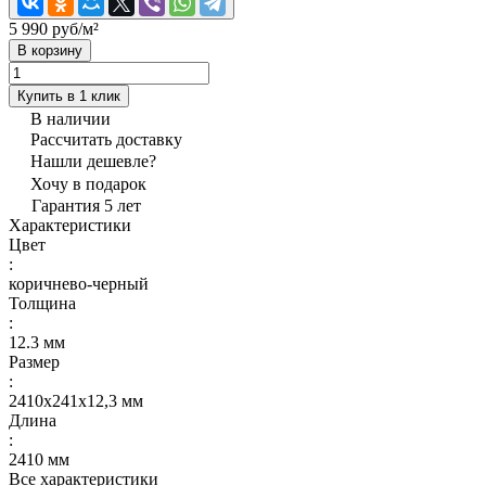
5 990 руб/
м²
В корзину
Купить в 1 клик
В наличии
Рассчитать доставку
Нашли дешевле?
Хочу в подарок
Гарантия 5 лет
Характеристики
Цвет
:
коричнево-черный
Толщина
:
12.3 мм
Размер
:
2410x241x12,3 мм
Длина
:
2410 мм
Все характеристики