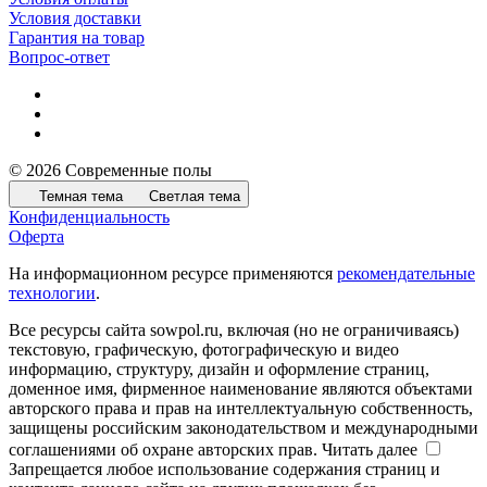
Условия доставки
Гарантия на товар
Вопрос-ответ
© 2026 Современные полы
Темная тема
Светлая тема
Конфиденциальность
Оферта
На информационном ресурсе применяются
рекомендательные
технологии
.
Все ресурсы сайта sowpol.ru, включая (но не ограничиваясь)
текстовую, графическую, фотографическую и видео
информацию, структуру, дизайн и оформление страниц,
доменное имя, фирменное наименование являются объектами
авторского права и прав на интеллектуальную собственность,
защищены российским законодательством и международными
соглашениями об охране авторских прав.
Читать далее
Запрещается любое использование содержания страниц и