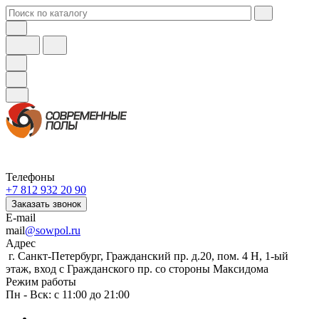
Телефоны
+7 812 932 20 90
Заказать звонок
E-mail
mail
@sowpol.ru
Адрес
г. Санкт-Петербург, Гражданский пр. д.20, пом. 4 Н, 1-ый
этаж, вход с Гражданского пр. со стороны Максидома
Режим работы
Пн - Вск: с 11:00 до 21:00