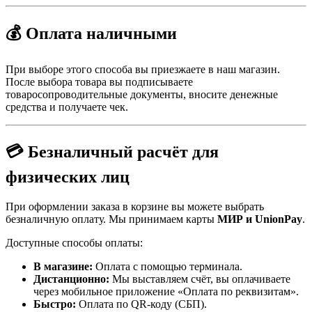
💰 Оплата наличными
При выборе этого способа вы приезжаете в наш магазин.
После выбора товара вы подписываете
товаросопроводительные документы, вносите денежные
средства и получаете чек.
💳 Безналичный расчёт для
физических лиц
При оформлении заказа в корзине вы можете выбрать
безналичную оплату. Мы принимаем карты
МИР и UnionPay
.
Доступные способы оплаты:
В магазине:
Оплата с помощью терминала.
Дистанционно:
Мы выставляем счёт, вы оплачиваете
через мобильное приложение «Оплата по реквизитам».
Быстро:
Оплата по QR-коду (СБП).