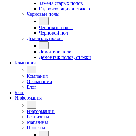
Замена старых полов
Гидроизоляция и стяжка
Черновые полы
Черновые полы
Черновой пол
Демонтаж полов
Демонтаж полов
Демонтаж полов, стяжки
Компания
Компания
О компании
Блог
Блог
Информация
Информация
Реквизиты
Магазины
Проекты