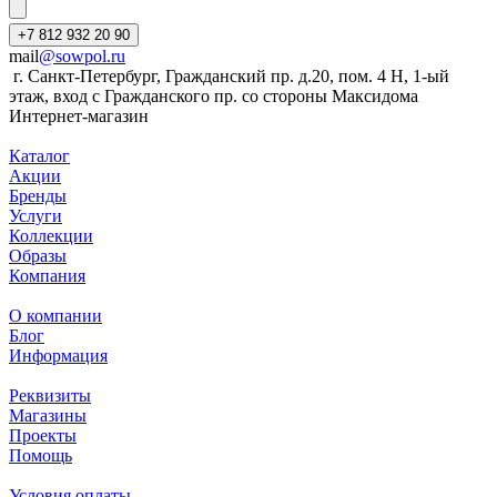
+7 812 932 20 90
mail
@sowpol.ru
г. Санкт-Петербург, Гражданский пр. д.20, пом. 4 Н, 1-ый
этаж, вход с Гражданского пр. со стороны Максидома
Интернет-магазин
Каталог
Акции
Бренды
Услуги
Коллекции
Образы
Компания
О компании
Блог
Информация
Реквизиты
Магазины
Проекты
Помощь
Условия оплаты