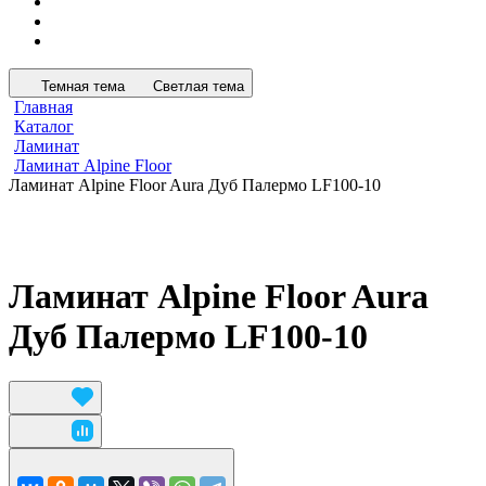
Темная тема
Светлая тема
Главная
Каталог
Ламинат
Ламинат Alpine Floor
Ламинат Alpine Floor Aura Дуб Палермо LF100-10
Ламинат Alpine Floor Aura
Дуб Палермо LF100-10