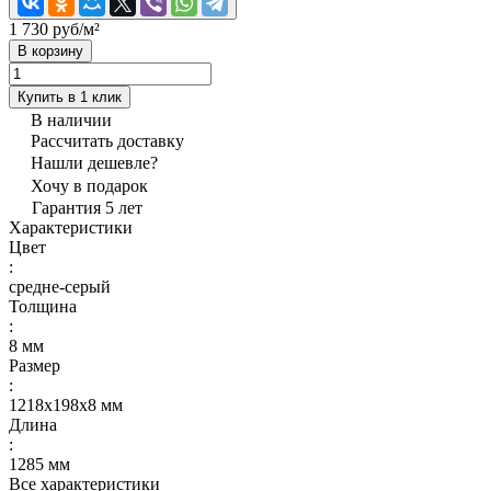
1 730 руб/
м²
В корзину
Купить в 1 клик
В наличии
Рассчитать доставку
Нашли дешевле?
Хочу в подарок
Гарантия 5 лет
Характеристики
Цвет
:
средне-серый
Толщина
:
8 мм
Размер
:
1218х198x8 мм
Длина
:
1285 мм
Все характеристики