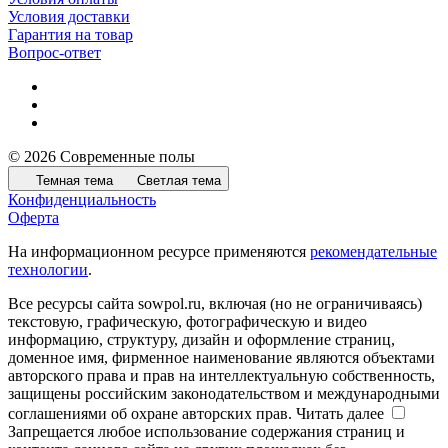
Условия доставки
Гарантия на товар
Вопрос-ответ
© 2026 Современные полы
Темная тема
Светлая тема
Конфиденциальность
Оферта
На информационном ресурсе применяются
рекомендательные
технологии
.
Все ресурсы сайта sowpol.ru, включая (но не ограничиваясь)
текстовую, графическую, фотографическую и видео
информацию, структуру, дизайн и оформление страниц,
доменное имя, фирменное наименование являются объектами
авторского права и прав на интеллектуальную собственность,
защищены российским законодательством и международными
соглашениями об охране авторских прав.
Читать далее
Запрещается любое использование содержания страниц и