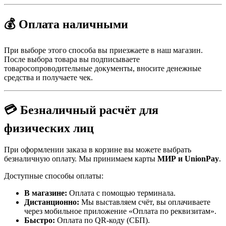
💰 Оплата наличными
При выборе этого способа вы приезжаете в наш магазин.
После выбора товара вы подписываете
товаросопроводительные документы, вносите денежные
средства и получаете чек.
💳 Безналичный расчёт для
физических лиц
При оформлении заказа в корзине вы можете выбрать
безналичную оплату. Мы принимаем карты
МИР и UnionPay
.
Доступные способы оплаты:
В магазине:
Оплата с помощью терминала.
Дистанционно:
Мы выставляем счёт, вы оплачиваете
через мобильное приложение «Оплата по реквизитам».
Быстро:
Оплата по QR-коду (СБП).