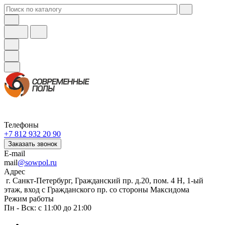
Телефоны
+7 812 932 20 90
Заказать звонок
E-mail
mail
@sowpol.ru
Адрес
г. Санкт-Петербург, Гражданский пр. д.20, пом. 4 Н, 1-ый
этаж, вход с Гражданского пр. со стороны Максидома
Режим работы
Пн - Вск: с 11:00 до 21:00