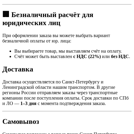
🏢 Безналичный расчёт для
юридических лиц
При оформлении заказа вы можете выбрать вариант
безналичной оплаты от юр. лица:
Вы выбираете товар, мы выставляем счёт на оплату.
Счёт может быть выставлен
с НДС (22%)
или
без НДС
.
Доставка
Доставка осуществляется по Санкт-Петербургу и
Ленинградской области нашим транспортом. В другие
регионы России отправляем заказы через транспортные
компании после поступления оплаты. Срок доставки по СПб
и ЛО —
1–3 дня
с момента подтверждения заказа.
Самовывоз