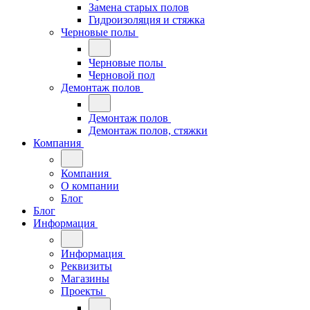
Замена старых полов
Гидроизоляция и стяжка
Черновые полы
Черновые полы
Черновой пол
Демонтаж полов
Демонтаж полов
Демонтаж полов, стяжки
Компания
Компания
О компании
Блог
Блог
Информация
Информация
Реквизиты
Магазины
Проекты