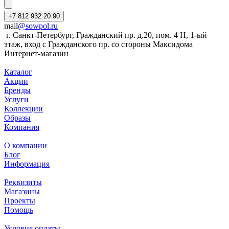
+7 812 932 20 90
mail
@sowpol.ru
г. Санкт-Петербург, Гражданский пр. д.20, пом. 4 Н, 1-ый
этаж, вход с Гражданского пр. со стороны Максидома
Интернет-магазин
Каталог
Акции
Бренды
Услуги
Коллекции
Образы
Компания
О компании
Блог
Информация
Реквизиты
Магазины
Проекты
Помощь
Условия оплаты