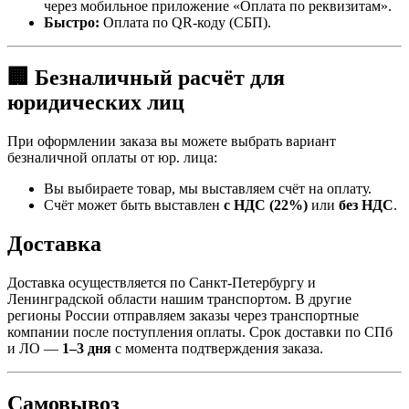
через мобильное приложение «Оплата по реквизитам».
Быстро:
Оплата по QR-коду (СБП).
🏢 Безналичный расчёт для
юридических лиц
При оформлении заказа вы можете выбрать вариант
безналичной оплаты от юр. лица:
Вы выбираете товар, мы выставляем счёт на оплату.
Счёт может быть выставлен
с НДС (22%)
или
без НДС
.
Доставка
Доставка осуществляется по Санкт-Петербургу и
Ленинградской области нашим транспортом. В другие
регионы России отправляем заказы через транспортные
компании после поступления оплаты. Срок доставки по СПб
и ЛО —
1–3 дня
с момента подтверждения заказа.
Самовывоз