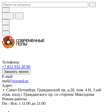
Телефоны
+7 812 932 20 90
Заказать звонок
E-mail
mail
@sowpol.ru
Адрес
г. Санкт-Петербург, Гражданский пр. д.20, пом. 4 Н, 1-ый
этаж, вход с Гражданского пр. со стороны Максидома
Режим работы
Пн - Вск: с 11:00 до 21:00