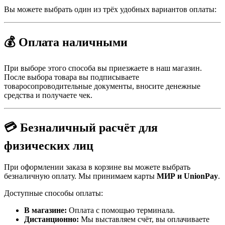
Вы можете выбрать один из трёх удобных вариантов оплаты:
💰 Оплата наличными
При выборе этого способа вы приезжаете в наш магазин.
После выбора товара вы подписываете
товаросопроводительные документы, вносите денежные
средства и получаете чек.
💳 Безналичный расчёт для
физических лиц
При оформлении заказа в корзине вы можете выбрать
безналичную оплату. Мы принимаем карты
МИР и UnionPay
.
Доступные способы оплаты:
В магазине:
Оплата с помощью терминала.
Дистанционно:
Мы выставляем счёт, вы оплачиваете