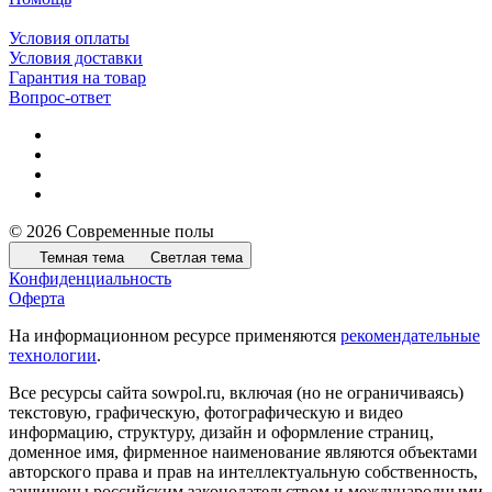
Условия оплаты
Условия доставки
Гарантия на товар
Вопрос-ответ
© 2026 Современные полы
Темная тема
Светлая тема
Конфиденциальность
Оферта
На информационном ресурсе применяются
рекомендательные
технологии
.
Все ресурсы сайта sowpol.ru, включая (но не ограничиваясь)
текстовую, графическую, фотографическую и видео
информацию, структуру, дизайн и оформление страниц,
доменное имя, фирменное наименование являются объектами
авторского права и прав на интеллектуальную собственность,
защищены российским законодательством и международными