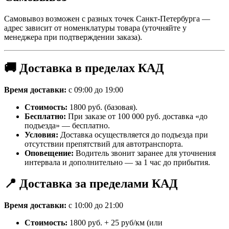
Самовывоз возможен с разных точек Санкт-Петербурга —
адрес зависит от номенклатуры товара (уточняйте у
менеджера при подтверждении заказа).
🚚 Доставка в пределах КАД
Время доставки:
с 09:00 до 19:00
Стоимость:
1800 руб. (базовая).
Бесплатно:
При заказе от 100 000 руб. доставка «до
подъезда» — бесплатно.
Условия:
Доставка осуществляется до подъезда при
отсутствии препятствий для автотранспорта.
Оповещение:
Водитель звонит заранее для уточнения
интервала и дополнительно — за 1 час до прибытия.
📍 Доставка за пределами КАД
Время доставки:
с 10:00 до 21:00
Стоимость:
1800 руб. + 25 руб/км (или