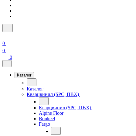
0
0
0
Каталог
Каталог
Кварцвинил (SPC, ПВХ)
Кварцвинил (SPC, ПВХ)
Alpine Floor
Bonkeel
Fargo