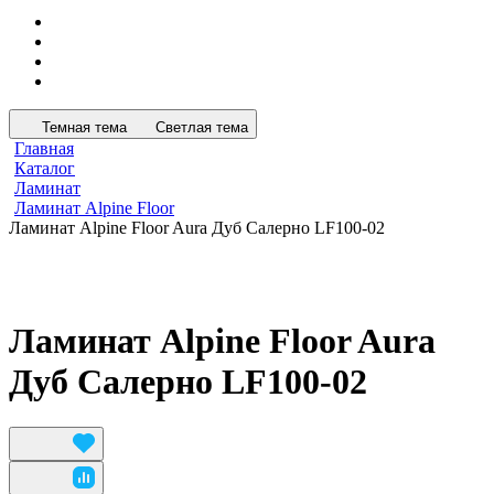
Темная тема
Светлая тема
Главная
Каталог
Ламинат
Ламинат Alpine Floor
Ламинат Alpine Floor Aura Дуб Салерно LF100-02
Ламинат Alpine Floor Aura
Дуб Салерно LF100-02