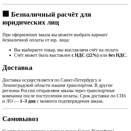
🏢 Безналичный расчёт для
юридических лиц
При оформлении заказа вы можете выбрать вариант
безналичной оплаты от юр. лица:
Вы выбираете товар, мы выставляем счёт на оплату.
Счёт может быть выставлен
с НДС (22%)
или
без НДС
.
Доставка
Доставка осуществляется по Санкт-Петербургу и
Ленинградской области нашим транспортом. В другие
регионы России отправляем заказы через транспортные
компании после поступления оплаты. Срок доставки по СПб
и ЛО —
1–3 дня
с момента подтверждения заказа.
Самовывоз