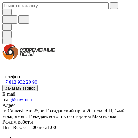
Телефоны
+7 812 932 20 90
Заказать звонок
E-mail
mail
@sowpol.ru
Адрес
г. Санкт-Петербург, Гражданский пр. д.20, пом. 4 Н, 1-ый
этаж, вход с Гражданского пр. со стороны Максидома
Режим работы
Пн - Вск: с 11:00 до 21:00