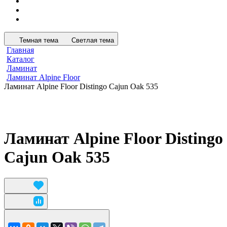
Темная тема
Светлая тема
Главная
Каталог
Ламинат
Ламинат Alpine Floor
Ламинат Alpine Floor Distingo Cajun Oak 535
Ламинат Alpine Floor Distingo
Cajun Oak 535