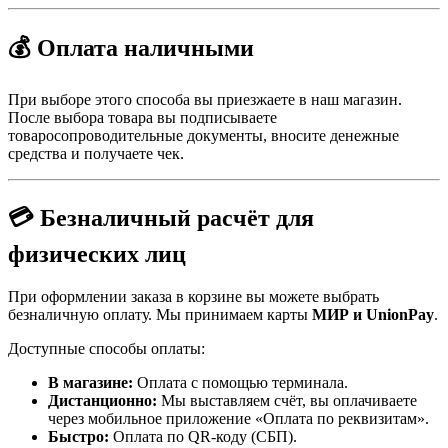
💰 Оплата наличными
При выборе этого способа вы приезжаете в наш магазин.
После выбора товара вы подписываете
товаросопроводительные документы, вносите денежные
средства и получаете чек.
💳 Безналичный расчёт для
физических лиц
При оформлении заказа в корзине вы можете выбрать
безналичную оплату. Мы принимаем карты
МИР и UnionPay
.
Доступные способы оплаты:
В магазине:
Оплата с помощью терминала.
Дистанционно:
Мы выставляем счёт, вы оплачиваете
через мобильное приложение «Оплата по реквизитам».
Быстро:
Оплата по QR-коду (СБП).