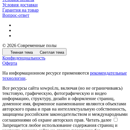
Условия доставки
Гарантия на товар
Вопрос-ответ
© 2026 Современные полы
Темная тема
Светлая тема
Конфиденциальность
Оферта
На информационном ресурсе применяются
рекомендательные
технологии
.
Все ресурсы сайта sowpol.ru, включая (но не ограничиваясь)
текстовую, графическую, фотографическую и видео
информацию, структуру, дизайн и оформление страниц,
доменное имя, фирменное наименование являются объектами
авторского права и прав на интеллектуальную собственность,
защищены российским законодательством и международными
соглашениями об охране авторских прав.
Читать далее
Запрещается любое использование содержания страниц и