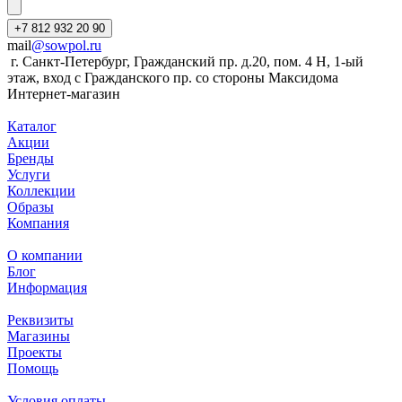
+7 812 932 20 90
mail
@sowpol.ru
г. Санкт-Петербург, Гражданский пр. д.20, пом. 4 Н, 1-ый
этаж, вход с Гражданского пр. со стороны Максидома
Интернет-магазин
Каталог
Акции
Бренды
Услуги
Коллекции
Образы
Компания
О компании
Блог
Информация
Реквизиты
Магазины
Проекты
Помощь
Условия оплаты