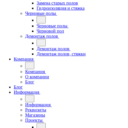
Замена старых полов
Гидроизоляция и стяжка
Черновые полы
Черновые полы
Черновой пол
Демонтаж полов
Демонтаж полов
Демонтаж полов, стяжки
Компания
Компания
О компании
Блог
Блог
Информация
Информация
Реквизиты
Магазины
Проекты