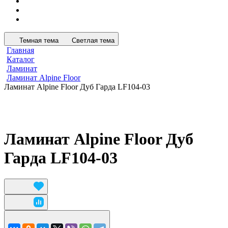
Темная тема
Светлая тема
Главная
Каталог
Ламинат
Ламинат Alpine Floor
Ламинат Alpine Floor Дуб Гарда LF104-03
Ламинат Alpine Floor Дуб
Гарда LF104-03