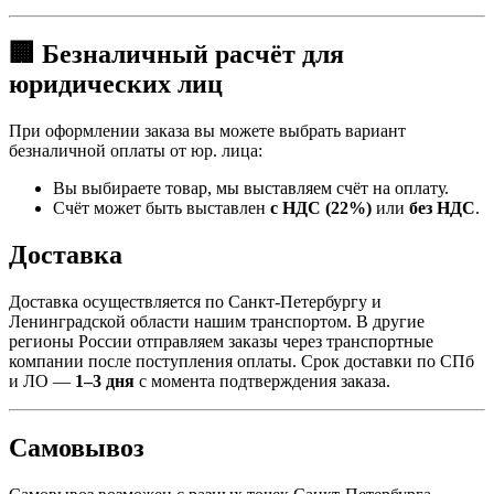
🏢 Безналичный расчёт для
юридических лиц
При оформлении заказа вы можете выбрать вариант
безналичной оплаты от юр. лица:
Вы выбираете товар, мы выставляем счёт на оплату.
Счёт может быть выставлен
с НДС (22%)
или
без НДС
.
Доставка
Доставка осуществляется по Санкт-Петербургу и
Ленинградской области нашим транспортом. В другие
регионы России отправляем заказы через транспортные
компании после поступления оплаты. Срок доставки по СПб
и ЛО —
1–3 дня
с момента подтверждения заказа.
Самовывоз