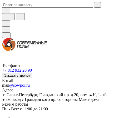
Телефоны
+7 812 932 20 90
Заказать звонок
E-mail
mail
@sowpol.ru
Адрес
г. Санкт-Петербург, Гражданский пр. д.20, пом. 4 Н, 1-ый
этаж, вход с Гражданского пр. со стороны Максидома
Режим работы
Пн - Вск: с 11:00 до 21:00