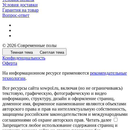
Условия доставки
Гарантия на товар
Вопрос-ответ
© 2026 Современные полы
Темная тема
Светлая тема
Конфиденциальность
Оферта
На информационном ресурсе применяются
рекомендательные
технологии
.
Все ресурсы сайта sowpol.ru, включая (но не ограничиваясь)
текстовую, графическую, фотографическую и видео
информацию, структуру, дизайн и оформление страниц,
доменное имя, фирменное наименование являются объектами
авторского права и прав на интеллектуальную собственность,
защищены российским законодательством и международными
соглашениями об охране авторских прав.
Читать далее
Запрещается любое использование содержания страниц и