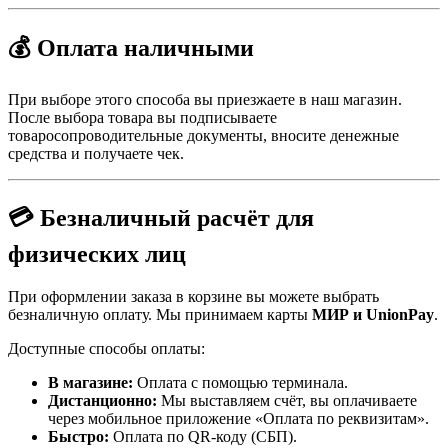
💰 Оплата наличными
При выборе этого способа вы приезжаете в наш магазин.
После выбора товара вы подписываете
товаросопроводительные документы, вносите денежные
средства и получаете чек.
💳 Безналичный расчёт для
физических лиц
При оформлении заказа в корзине вы можете выбрать
безналичную оплату. Мы принимаем карты
МИР и UnionPay
.
Доступные способы оплаты:
В магазине:
Оплата с помощью терминала.
Дистанционно:
Мы выставляем счёт, вы оплачиваете
через мобильное приложение «Оплата по реквизитам».
Быстро:
Оплата по QR-коду (СБП).