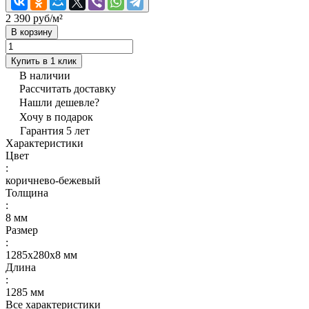
2 390 руб/
м²
В корзину
Купить в 1 клик
В наличии
Рассчитать доставку
Нашли дешевле?
Хочу в подарок
Гарантия 5 лет
Характеристики
Цвет
:
коричнево-бежевый
Толщина
:
8 мм
Размер
:
1285х280x8 мм
Длина
:
1285 мм
Все характеристики