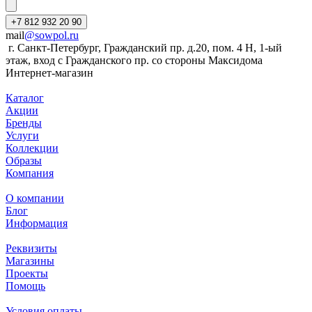
+7 812 932 20 90
mail
@sowpol.ru
г. Санкт-Петербург, Гражданский пр. д.20, пом. 4 Н, 1-ый
этаж, вход с Гражданского пр. со стороны Максидома
Интернет-магазин
Каталог
Акции
Бренды
Услуги
Коллекции
Образы
Компания
О компании
Блог
Информация
Реквизиты
Магазины
Проекты
Помощь
Условия оплаты