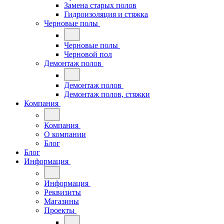
Замена старых полов
Гидроизоляция и стяжка
Черновые полы
Черновые полы
Черновой пол
Демонтаж полов
Демонтаж полов
Демонтаж полов, стяжки
Компания
Компания
О компании
Блог
Блог
Информация
Информация
Реквизиты
Магазины
Проекты