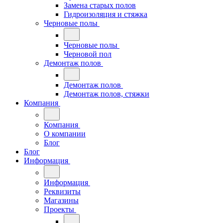
Замена старых полов
Гидроизоляция и стяжка
Черновые полы
Черновые полы
Черновой пол
Демонтаж полов
Демонтаж полов
Демонтаж полов, стяжки
Компания
Компания
О компании
Блог
Блог
Информация
Информация
Реквизиты
Магазины
Проекты