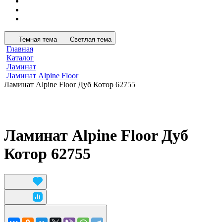
Темная тема
Светлая тема
Главная
Каталог
Ламинат
Ламинат Alpine Floor
Ламинат Alpine Floor Дуб Котор 62755
Ламинат Alpine Floor Дуб
Котор 62755