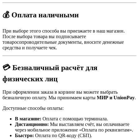
💰 Оплата наличными
При выборе этого способа вы приезжаете в наш магазин.
После выбора товара вы подписываете
товаросопроводительные документы, вносите денежные
средства и получаете чек.
💳 Безналичный расчёт для
физических лиц
При оформлении заказа в корзине вы можете выбрать
безналичную оплату. Мы принимаем карты
МИР и UnionPay
.
Доступные способы оплаты:
В магазине:
Оплата с помощью терминала.
Дистанционно:
Мы выставляем счёт, вы оплачиваете
через мобильное приложение «Оплата по реквизитам».
Быстро:
Оплата по QR-коду (СБП).