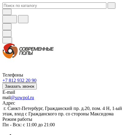
Телефоны
+7 812 932 20 90
Заказать звонок
E-mail
mail
@sowpol.ru
Адрес
г. Санкт-Петербург, Гражданский пр. д.20, пом. 4 Н, 1-ый
этаж, вход с Гражданского пр. со стороны Максидома
Режим работы
Пн - Вск: с 11:00 до 21:00