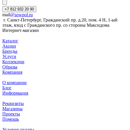
+7 812 932 20 90
mail
@sowpol.ru
г. Санкт-Петербург, Гражданский пр. д.20, пом. 4 Н, 1-ый
этаж, вход с Гражданского пр. со стороны Максидома
Интернет-магазин
Каталог
Акции
Бренды
Услуги
Коллекции
Образы
Компания
О компании
Блог
Информация
Реквизиты
Магазины
Проекты
Помощь
Условия оплаты