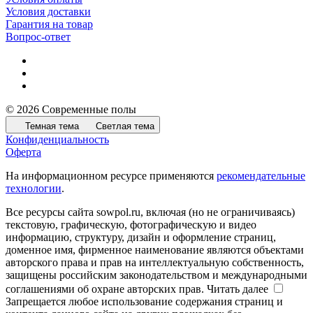
Условия доставки
Гарантия на товар
Вопрос-ответ
© 2026 Современные полы
Темная тема
Светлая тема
Конфиденциальность
Оферта
На информационном ресурсе применяются
рекомендательные
технологии
.
Все ресурсы сайта sowpol.ru, включая (но не ограничиваясь)
текстовую, графическую, фотографическую и видео
информацию, структуру, дизайн и оформление страниц,
доменное имя, фирменное наименование являются объектами
авторского права и прав на интеллектуальную собственность,
защищены российским законодательством и международными
соглашениями об охране авторских прав.
Читать далее
Запрещается любое использование содержания страниц и