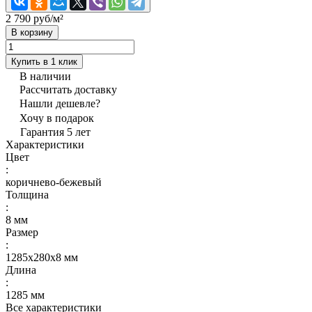
2 790 руб/
м²
В корзину
Купить в 1 клик
В наличии
Рассчитать доставку
Нашли дешевле?
Хочу в подарок
Гарантия 5 лет
Характеристики
Цвет
:
коричнево-бежевый
Толщина
:
8 мм
Размер
:
1285х280х8 мм
Длина
:
1285 мм
Все характеристики