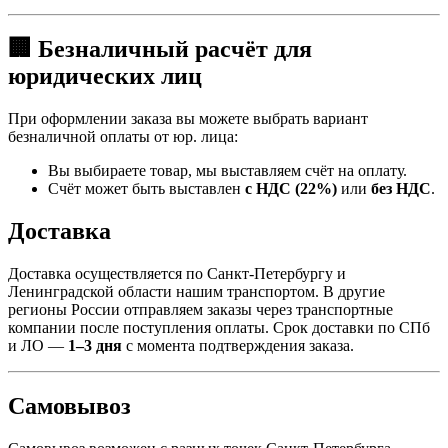
🏢 Безналичный расчёт для
юридических лиц
При оформлении заказа вы можете выбрать вариант
безналичной оплаты от юр. лица:
Вы выбираете товар, мы выставляем счёт на оплату.
Счёт может быть выставлен
с НДС (22%)
или
без НДС
.
Доставка
Доставка осуществляется по Санкт-Петербургу и
Ленинградской области нашим транспортом. В другие
регионы России отправляем заказы через транспортные
компании после поступления оплаты. Срок доставки по СПб
и ЛО —
1–3 дня
с момента подтверждения заказа.
Самовывоз