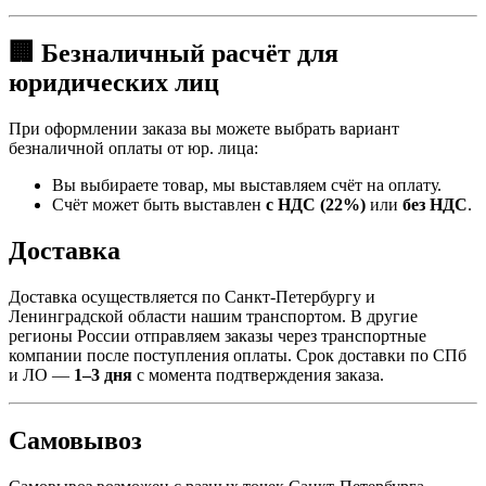
🏢 Безналичный расчёт для
юридических лиц
При оформлении заказа вы можете выбрать вариант
безналичной оплаты от юр. лица:
Вы выбираете товар, мы выставляем счёт на оплату.
Счёт может быть выставлен
с НДС (22%)
или
без НДС
.
Доставка
Доставка осуществляется по Санкт-Петербургу и
Ленинградской области нашим транспортом. В другие
регионы России отправляем заказы через транспортные
компании после поступления оплаты. Срок доставки по СПб
и ЛО —
1–3 дня
с момента подтверждения заказа.
Самовывоз