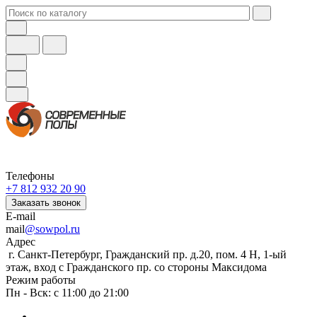
Телефоны
+7 812 932 20 90
Заказать звонок
E-mail
mail
@sowpol.ru
Адрес
г. Санкт-Петербург, Гражданский пр. д.20, пом. 4 Н, 1-ый
этаж, вход с Гражданского пр. со стороны Максидома
Режим работы
Пн - Вск: с 11:00 до 21:00