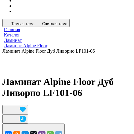
Темная тема
Светлая тема
Главная
Каталог
Ламинат
Ламинат Alpine Floor
Ламинат Alpine Floor Дуб Ливорно LF101-06
Ламинат Alpine Floor Дуб
Ливорно LF101-06