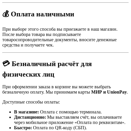
💰 Оплата наличными
При выборе этого способа вы приезжаете в наш магазин.
После выбора товара вы подписываете
товаросопроводительные документы, вносите денежные
средства и получаете чек.
💳 Безналичный расчёт для
физических лиц
При оформлении заказа в корзине вы можете выбрать
безналичную оплату. Мы принимаем карты
МИР и UnionPay
.
Доступные способы оплаты:
В магазине:
Оплата с помощью терминала.
Дистанционно:
Мы выставляем счёт, вы оплачиваете
через мобильное приложение «Оплата по реквизитам».
Быстро:
Оплата по QR-коду (СБП).