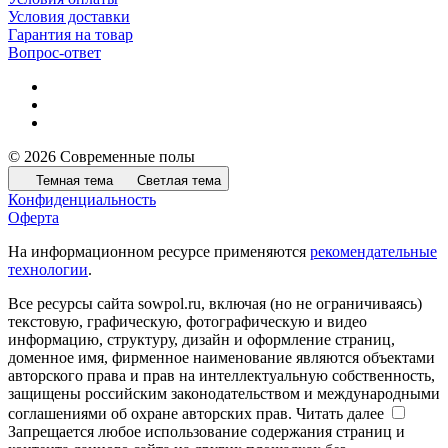
Условия доставки
Гарантия на товар
Вопрос-ответ
© 2026 Современные полы
Темная тема
Светлая тема
Конфиденциальность
Оферта
На информационном ресурсе применяются
рекомендательные
технологии
.
Все ресурсы сайта sowpol.ru, включая (но не ограничиваясь)
текстовую, графическую, фотографическую и видео
информацию, структуру, дизайн и оформление страниц,
доменное имя, фирменное наименование являются объектами
авторского права и прав на интеллектуальную собственность,
защищены российским законодательством и международными
соглашениями об охране авторских прав.
Читать далее
Запрещается любое использование содержания страниц и