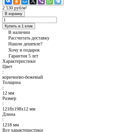
2 530 руб/
м²
В корзину
Купить в 1 клик
В наличии
Рассчитать доставку
Нашли дешевле?
Хочу в подарок
Гарантия 5 лет
Характеристики
Цвет
:
коричнево-бежевый
Толщина
:
12 мм
Размер
:
1218х198х12 мм
Длина
:
1218 мм
Все характеристики