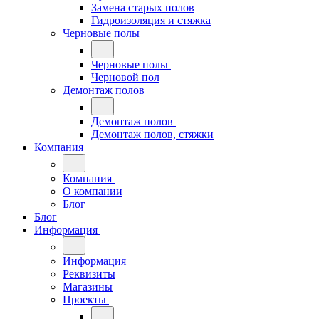
Замена старых полов
Гидроизоляция и стяжка
Черновые полы
Черновые полы
Черновой пол
Демонтаж полов
Демонтаж полов
Демонтаж полов, стяжки
Компания
Компания
О компании
Блог
Блог
Информация
Информация
Реквизиты
Магазины
Проекты