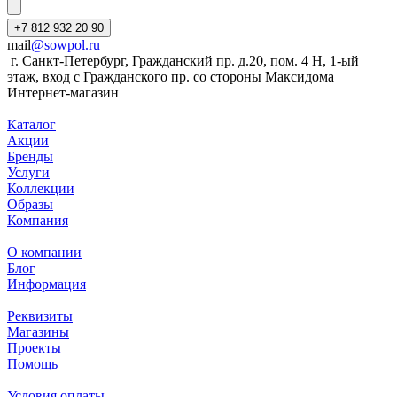
+7 812 932 20 90
mail
@sowpol.ru
г. Санкт-Петербург, Гражданский пр. д.20, пом. 4 Н, 1-ый
этаж, вход с Гражданского пр. со стороны Максидома
Интернет-магазин
Каталог
Акции
Бренды
Услуги
Коллекции
Образы
Компания
О компании
Блог
Информация
Реквизиты
Магазины
Проекты
Помощь
Условия оплаты