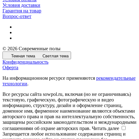
Условия доставки
Гарантия на товар
Вопрос-ответ
© 2026 Современные полы
Темная тема
Светлая тема
Конфиденциальность
Оферта
На информационном ресурсе применяются
рекомендательные
технологии
.
Все ресурсы сайта sowpol.ru, включая (но не ограничиваясь)
текстовую, графическую, фотографическую и видео
информацию, структуру, дизайн и оформление страниц,
доменное имя, фирменное наименование являются объектами
авторского права и прав на интеллектуальную собственность,
защищены российским законодательством и международными
соглашениями об охране авторских прав.
Читать далее
Запрещается любое использование содержания страниц и