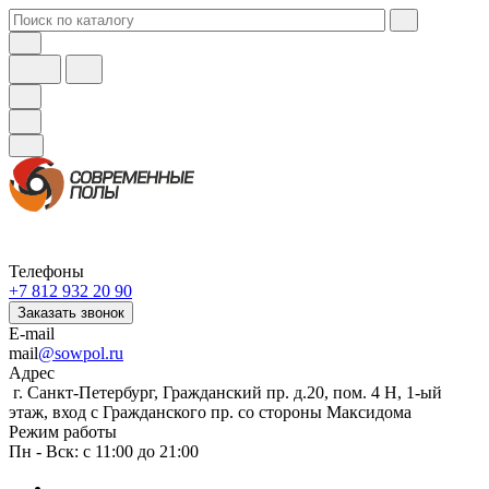
Телефоны
+7 812 932 20 90
Заказать звонок
E-mail
mail
@sowpol.ru
Адрес
г. Санкт-Петербург, Гражданский пр. д.20, пом. 4 Н, 1-ый
этаж, вход с Гражданского пр. со стороны Максидома
Режим работы
Пн - Вск: с 11:00 до 21:00