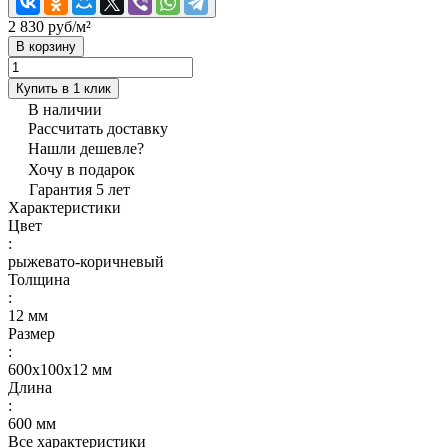
2 830 руб/
м²
В корзину
Купить в 1 клик
В наличии
Рассчитать доставку
Нашли дешевле?
Хочу в подарок
Гарантия 5 лет
Характеристики
Цвет
:
рыжевато-коричневый
Толщина
:
12 мм
Размер
:
600х100x12 мм
Длина
:
600 мм
Все характеристики