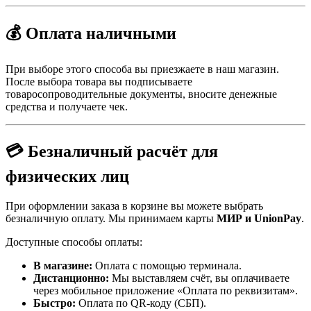
💰 Оплата наличными
При выборе этого способа вы приезжаете в наш магазин.
После выбора товара вы подписываете
товаросопроводительные документы, вносите денежные
средства и получаете чек.
💳 Безналичный расчёт для
физических лиц
При оформлении заказа в корзине вы можете выбрать
безналичную оплату. Мы принимаем карты
МИР и UnionPay
.
Доступные способы оплаты:
В магазине:
Оплата с помощью терминала.
Дистанционно:
Мы выставляем счёт, вы оплачиваете
через мобильное приложение «Оплата по реквизитам».
Быстро:
Оплата по QR-коду (СБП).