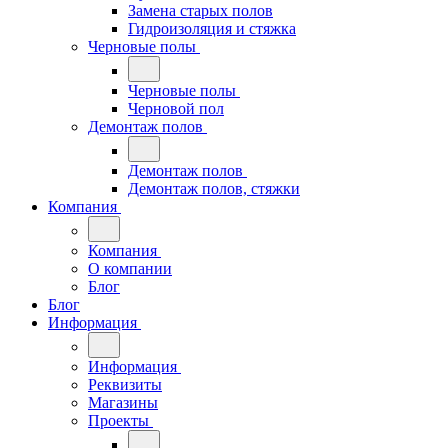
Замена старых полов
Гидроизоляция и стяжка
Черновые полы
Черновые полы
Черновой пол
Демонтаж полов
Демонтаж полов
Демонтаж полов, стяжки
Компания
Компания
О компании
Блог
Блог
Информация
Информация
Реквизиты
Магазины
Проекты