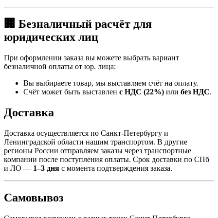
🏢 Безналичный расчёт для
юридических лиц
При оформлении заказа вы можете выбрать вариант
безналичной оплаты от юр. лица:
Вы выбираете товар, мы выставляем счёт на оплату.
Счёт может быть выставлен
с НДС (22%)
или
без НДС
.
Доставка
Доставка осуществляется по Санкт-Петербургу и
Ленинградской области нашим транспортом. В другие
регионы России отправляем заказы через транспортные
компании после поступления оплаты. Срок доставки по СПб
и ЛО —
1–3 дня
с момента подтверждения заказа.
Самовывоз