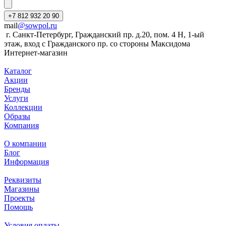
+7 812 932 20 90
mail
@sowpol.ru
г. Санкт-Петербург, Гражданский пр. д.20, пом. 4 Н, 1-ый
этаж, вход с Гражданского пр. со стороны Максидома
Интернет-магазин
Каталог
Акции
Бренды
Услуги
Коллекции
Образы
Компания
О компании
Блог
Информация
Реквизиты
Магазины
Проекты
Помощь
Условия оплаты