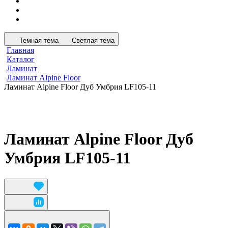
Темная тема
Светлая тема
Главная
Каталог
Ламинат
Ламинат Alpine Floor
Ламинат Alpine Floor Дуб Умбрия LF105-11
Ламинат Alpine Floor Дуб
Умбрия LF105-11