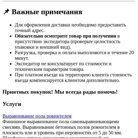
📌 Важные примечания
Для оформления доставки необходимо предоставить
точный адрес.
Обязательно осмотрите товар при получении
в
присутствии экспедитора (проверьте целостность
упаковки и внешний вид).
Разгрузка, проверка и оплата выполняются в течение 20
минут.
Экспедитор не консультирует по стоимости и
техническим параметрам товара.
При платном въезде на территорию клиента стоимость
въезда компенсируется клиентом дополнительно.
Приятных покупок! Мы всегда рады помочь!
Услуги
Выравнивание пола ровнителем
Финишное выравнивание пола самовыравнивающими
смесями. Выравнивание бетонных полов ровнителем в
плоскость или в уровень при неровностях от 5 до 50 мм.