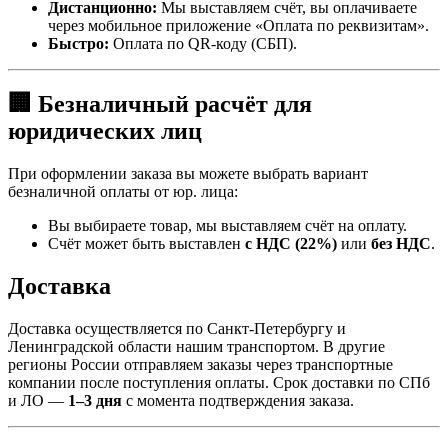
Дистанционно:
Мы выставляем счёт, вы оплачиваете
через мобильное приложение «Оплата по реквизитам».
Быстро:
Оплата по QR-коду (СБП).
🏢 Безналичный расчёт для
юридических лиц
При оформлении заказа вы можете выбрать вариант
безналичной оплаты от юр. лица:
Вы выбираете товар, мы выставляем счёт на оплату.
Счёт может быть выставлен
с НДС (22%)
или
без НДС
.
Доставка
Доставка осуществляется по Санкт-Петербургу и
Ленинградской области нашим транспортом. В другие
регионы России отправляем заказы через транспортные
компании после поступления оплаты. Срок доставки по СПб
и ЛО —
1–3 дня
с момента подтверждения заказа.