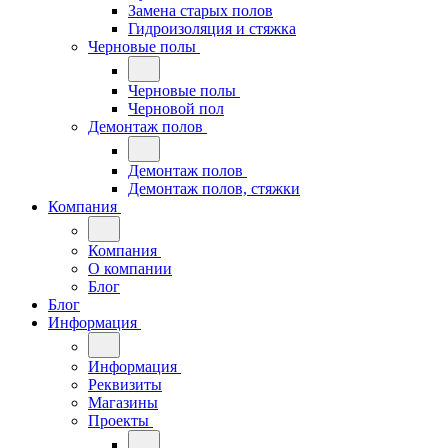
Замена старых полов
Гидроизоляция и стяжка
Черновые полы
Черновые полы
Черновой пол
Демонтаж полов
Демонтаж полов
Демонтаж полов, стяжки
Компания
Компания
О компании
Блог
Блог
Информация
Информация
Реквизиты
Магазины
Проекты