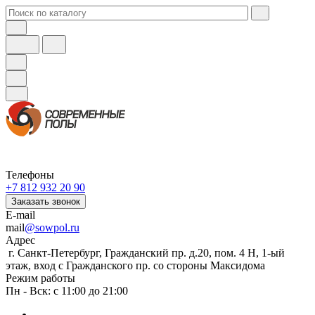
Телефоны
+7 812 932 20 90
Заказать звонок
E-mail
mail
@sowpol.ru
Адрес
г. Санкт-Петербург, Гражданский пр. д.20, пом. 4 Н, 1-ый
этаж, вход с Гражданского пр. со стороны Максидома
Режим работы
Пн - Вск: с 11:00 до 21:00