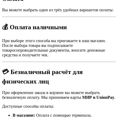
Вы можете выбрать один из трёх удобных вариантов оплаты:
💰 Оплата наличными
При выборе этого способа вы приезжаете в наш магазин.
После выбора товара вы подписываете
товаросопроводительные документы, вносите денежные
средства и получаете чек.
💳 Безналичный расчёт для
физических лиц
При оформлении заказа в корзине вы можете выбрать
безналичную оплату. Мы принимаем карты
МИР и UnionPay
.
Доступные способы оплаты:
В магазине:
Оплата с помощью терминала.