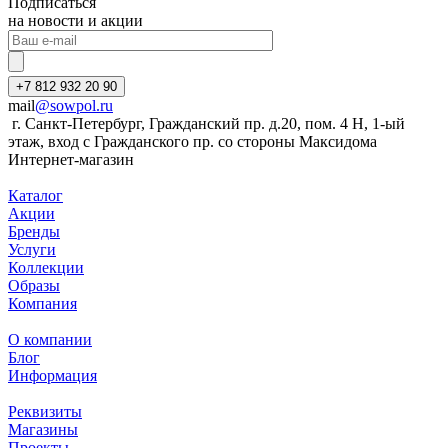
Подписаться
на новости и акции
+7 812 932 20 90
mail
@sowpol.ru
г. Санкт-Петербург, Гражданский пр. д.20, пом. 4 Н, 1-ый
этаж, вход с Гражданского пр. со стороны Максидома
Интернет-магазин
Каталог
Акции
Бренды
Услуги
Коллекции
Образы
Компания
О компании
Блог
Информация
Реквизиты
Магазины
Проекты