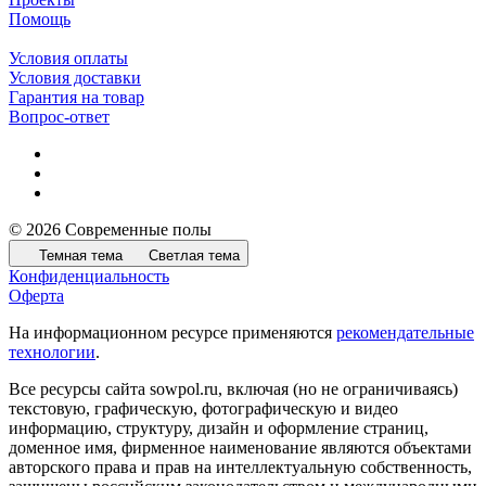
Помощь
Условия оплаты
Условия доставки
Гарантия на товар
Вопрос-ответ
© 2026 Современные полы
Темная тема
Светлая тема
Конфиденциальность
Оферта
На информационном ресурсе применяются
рекомендательные
технологии
.
Все ресурсы сайта sowpol.ru, включая (но не ограничиваясь)
текстовую, графическую, фотографическую и видео
информацию, структуру, дизайн и оформление страниц,
доменное имя, фирменное наименование являются объектами
авторского права и прав на интеллектуальную собственность,