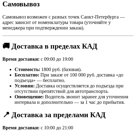
Самовывоз
Самовывоз возможен с разных точек Санкт-Петербурга —
адрес зависит от номенклатуры товара (уточняйте у
менеджера при подтверждении заказа).
🚚 Доставка в пределах КАД
Время доставки:
с 09:00 до 19:00
Стоимость:
1800 руб. (базовая).
Бесплатно:
При заказе от 100 000 руб. доставка «до
подъезда» — бесплатно.
Условия:
Доставка осуществляется до подъезда при
отсутствии препятствий для автотранспорта.
Оповещение:
Водитель звонит заранее для уточнения
интервала и дополнительно — за 1 час до прибытия.
📍 Доставка за пределами КАД
Время доставки:
с 10:00 до 21:00