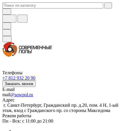
Телефоны
+7 812 932 20 90
Заказать звонок
E-mail
mail
@sowpol.ru
Адрес
г. Санкт-Петербург, Гражданский пр. д.20, пом. 4 Н, 1-ый
этаж, вход с Гражданского пр. со стороны Максидома
Режим работы
Пн - Вск: с 11:00 до 21:00