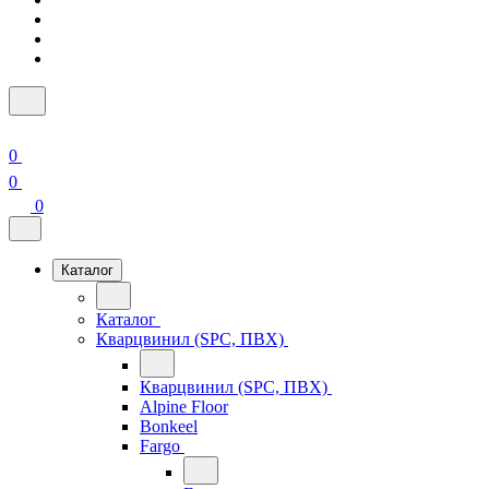
0
0
0
Каталог
Каталог
Кварцвинил (SPC, ПВХ)
Кварцвинил (SPC, ПВХ)
Alpine Floor
Bonkeel
Fargo