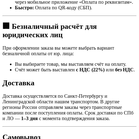
через мобильное приложение «Оплата по реквизитам».
Быстро:
Оплата по QR-коду (СБП).
🏢 Безналичный расчёт для
юридических лиц
При оформлении заказа вы можете выбрать вариант
безналичной оплаты от юр. лица:
Вы выбираете товар, мы выставляем счёт на оплату.
Счёт может быть выставлен
с НДС (22%)
или
без НДС
.
Доставка
Доставка осуществляется по Санкт-Петербургу и
Ленинградской области нашим транспортом. В другие
регионы России отправляем заказы через транспортные
компании после поступления оплаты. Срок доставки по СПб
и ЛО —
1–3 дня
с момента подтверждения заказа.
Самовывоз