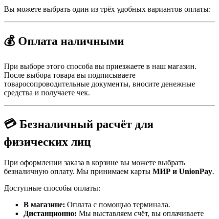
Вы можете выбрать один из трёх удобных вариантов оплаты:
💰 Оплата наличными
При выборе этого способа вы приезжаете в наш магазин.
После выбора товара вы подписываете
товаросопроводительные документы, вносите денежные
средства и получаете чек.
💳 Безналичный расчёт для
физических лиц
При оформлении заказа в корзине вы можете выбрать
безналичную оплату. Мы принимаем карты
МИР и UnionPay
.
Доступные способы оплаты:
В магазине:
Оплата с помощью терминала.
Дистанционно:
Мы выставляем счёт, вы оплачиваете