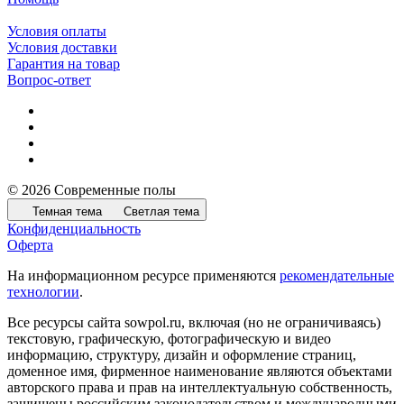
Условия оплаты
Условия доставки
Гарантия на товар
Вопрос-ответ
© 2026 Современные полы
Темная тема
Светлая тема
Конфиденциальность
Оферта
На информационном ресурсе применяются
рекомендательные
технологии
.
Все ресурсы сайта sowpol.ru, включая (но не ограничиваясь)
текстовую, графическую, фотографическую и видео
информацию, структуру, дизайн и оформление страниц,
доменное имя, фирменное наименование являются объектами
авторского права и прав на интеллектуальную собственность,
защищены российским законодательством и международными