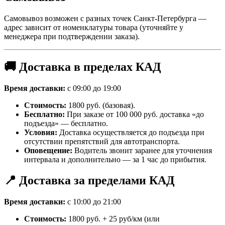
Самовывоз возможен с разных точек Санкт-Петербурга —
адрес зависит от номенклатуры товара (уточняйте у
менеджера при подтверждении заказа).
🚚 Доставка в пределах КАД
Время доставки:
с 09:00 до 19:00
Стоимость:
1800 руб. (базовая).
Бесплатно:
При заказе от 100 000 руб. доставка «до
подъезда» — бесплатно.
Условия:
Доставка осуществляется до подъезда при
отсутствии препятствий для автотранспорта.
Оповещение:
Водитель звонит заранее для уточнения
интервала и дополнительно — за 1 час до прибытия.
📍 Доставка за пределами КАД
Время доставки:
с 10:00 до 21:00
Стоимость:
1800 руб. + 25 руб/км (или