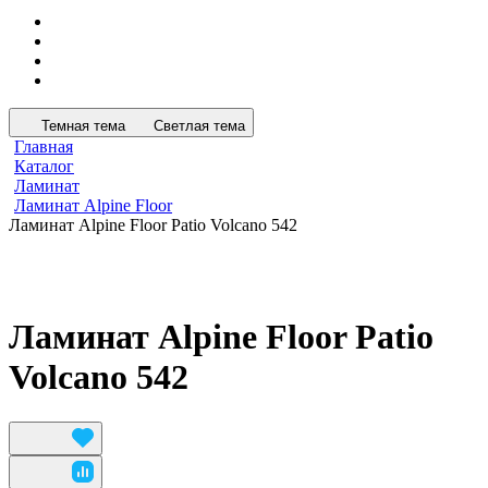
Темная тема
Светлая тема
Главная
Каталог
Ламинат
Ламинат Alpine Floor
Ламинат Alpine Floor Patio Volcano 542
Ламинат Alpine Floor Patio
Volcano 542