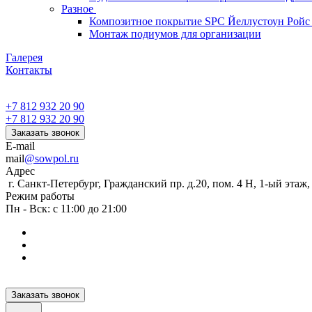
Разное
Композитное покрытие SPC Йеллустоун Ройс
Монтаж подиумов для организации
Галерея
Контакты
+7 812 932 20 90
+7 812 932 20 90
Заказать звонок
E-mail
mail
@sowpol.ru
Адрес
г. Санкт-Петербург, Гражданский пр. д.20, пом. 4 Н, 1-ый этаж
Режим работы
Пн - Вск: с 11:00 до 21:00
Заказать звонок