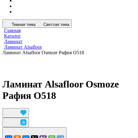
Темная тема
Светлая тема
Главная
Каталог
Ламинат
Ламинат Alsafloor
Ламинат Alsafloor Osmoze Рафия O518
Ламинат Alsafloor Osmoze
Рафия O518