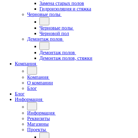
Замена старых полов
Гидроизоляция и стяжка
Черновые полы
Черновые полы
Черновой пол
Демонтаж полов
Демонтаж полов
Демонтаж полов, стяжки
Компания
Компания
О компании
Блог
Блог
Информация
Информация
Реквизиты
Магазины
Проекты