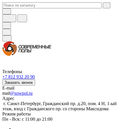
Телефоны
+7 812 932 20 90
Заказать звонок
E-mail
mail
@sowpol.ru
Адрес
г. Санкт-Петербург, Гражданский пр. д.20, пом. 4 Н, 1-ый
этаж, вход с Гражданского пр. со стороны Максидома
Режим работы
Пн - Вск: с 11:00 до 21:00