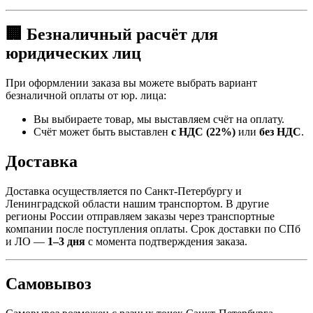
🏢 Безналичный расчёт для
юридических лиц
При оформлении заказа вы можете выбрать вариант
безналичной оплаты от юр. лица:
Вы выбираете товар, мы выставляем счёт на оплату.
Счёт может быть выставлен
с НДС (22%)
или
без НДС
.
Доставка
Доставка осуществляется по Санкт-Петербургу и
Ленинградской области нашим транспортом. В другие
регионы России отправляем заказы через транспортные
компании после поступления оплаты. Срок доставки по СПб
и ЛО —
1–3 дня
с момента подтверждения заказа.
Самовывоз