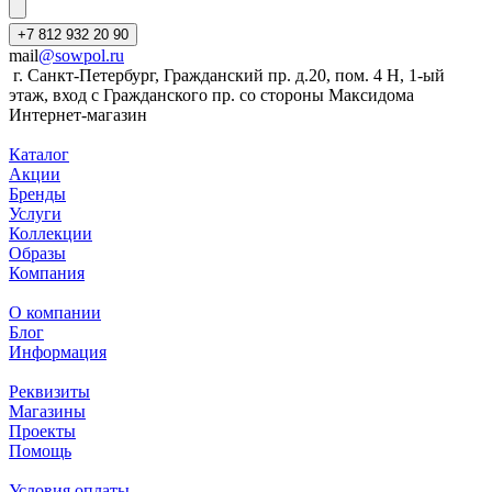
+7 812 932 20 90
mail
@sowpol.ru
г. Санкт-Петербург, Гражданский пр. д.20, пом. 4 Н, 1-ый
этаж, вход с Гражданского пр. со стороны Максидома
Интернет-магазин
Каталог
Акции
Бренды
Услуги
Коллекции
Образы
Компания
О компании
Блог
Информация
Реквизиты
Магазины
Проекты
Помощь
Условия оплаты