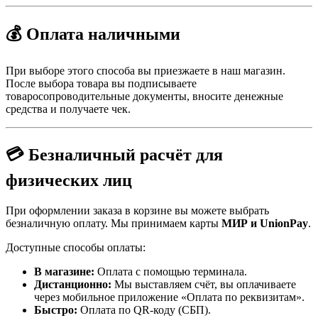
💰 Оплата наличными
При выборе этого способа вы приезжаете в наш магазин.
После выбора товара вы подписываете
товаросопроводительные документы, вносите денежные
средства и получаете чек.
💳 Безналичный расчёт для
физических лиц
При оформлении заказа в корзине вы можете выбрать
безналичную оплату. Мы принимаем карты
МИР и UnionPay
.
Доступные способы оплаты:
В магазине:
Оплата с помощью терминала.
Дистанционно:
Мы выставляем счёт, вы оплачиваете
через мобильное приложение «Оплата по реквизитам».
Быстро:
Оплата по QR-коду (СБП).