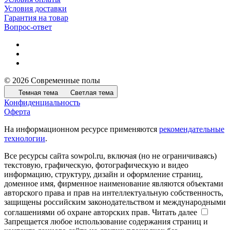
Условия доставки
Гарантия на товар
Вопрос-ответ
© 2026 Современные полы
Темная тема
Светлая тема
Конфиденциальность
Оферта
На информационном ресурсе применяются
рекомендательные
технологии
.
Все ресурсы сайта sowpol.ru, включая (но не ограничиваясь)
текстовую, графическую, фотографическую и видео
информацию, структуру, дизайн и оформление страниц,
доменное имя, фирменное наименование являются объектами
авторского права и прав на интеллектуальную собственность,
защищены российским законодательством и международными
соглашениями об охране авторских прав.
Читать далее
Запрещается любое использование содержания страниц и