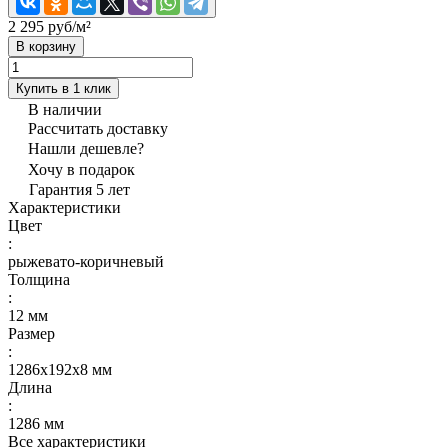
2 295 руб/
м²
В корзину
Купить в 1 клик
В наличии
Рассчитать доставку
Нашли дешевле?
Хочу в подарок
Гарантия 5 лет
Характеристики
Цвет
:
рыжевато-коричневый
Толщина
:
12 мм
Размер
:
1286x192x8 мм
Длина
:
1286 мм
Все характеристики