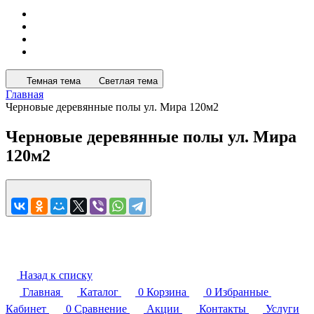
Темная тема
Светлая тема
Главная
Черновые деревянные полы ул. Мира 120м2
Черновые деревянные полы ул. Мира
120м2
Назад к списку
Главная
Каталог
0
Корзина
0
Избранные
Кабинет
0
Сравнение
Акции
Контакты
Услуги