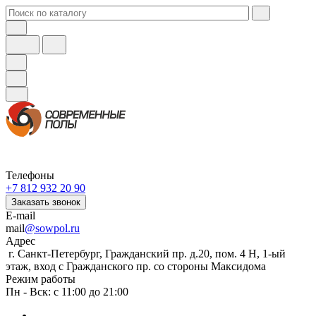
Телефоны
+7 812 932 20 90
Заказать звонок
E-mail
mail
@sowpol.ru
Адрес
г. Санкт-Петербург, Гражданский пр. д.20, пом. 4 Н, 1-ый
этаж, вход с Гражданского пр. со стороны Максидома
Режим работы
Пн - Вск: с 11:00 до 21:00