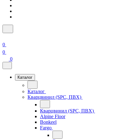
0
0
0
Каталог
Каталог
Кварцвинил (SPC, ПВХ)
Кварцвинил (SPC, ПВХ)
Alpine Floor
Bonkeel
Fargo