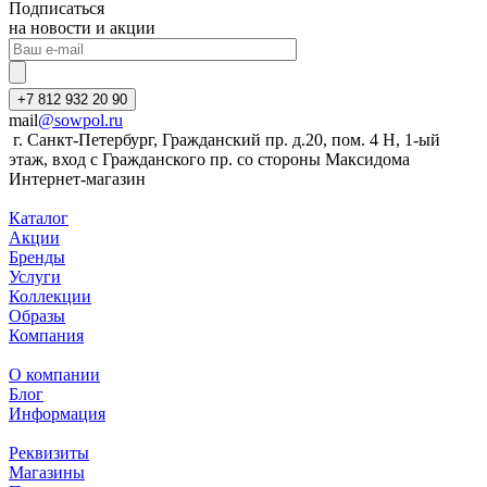
Подписаться
на новости и акции
+7 812 932 20 90
mail
@sowpol.ru
г. Санкт-Петербург, Гражданский пр. д.20, пом. 4 Н, 1-ый
этаж, вход с Гражданского пр. со стороны Максидома
Интернет-магазин
Каталог
Акции
Бренды
Услуги
Коллекции
Образы
Компания
О компании
Блог
Информация
Реквизиты
Магазины