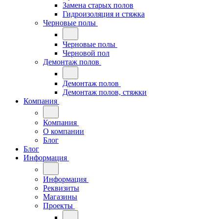
Замена старых полов
Гидроизоляция и стяжка
Черновые полы
Черновые полы
Черновой пол
Демонтаж полов
Демонтаж полов
Демонтаж полов, стяжки
Компания
Компания
О компании
Блог
Блог
Информация
Информация
Реквизиты
Магазины
Проекты