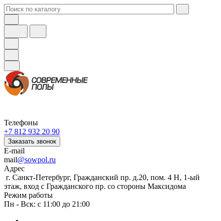
Телефоны
+7 812 932 20 90
Заказать звонок
E-mail
mail
@sowpol.ru
Адрес
г. Санкт-Петербург, Гражданский пр. д.20, пом. 4 Н, 1-ый
этаж, вход с Гражданского пр. со стороны Максидома
Режим работы
Пн - Вск: с 11:00 до 21:00