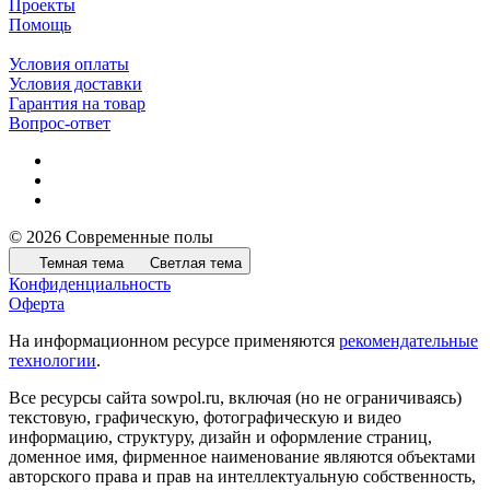
Проекты
Помощь
Условия оплаты
Условия доставки
Гарантия на товар
Вопрос-ответ
© 2026 Современные полы
Темная тема
Светлая тема
Конфиденциальность
Оферта
На информационном ресурсе применяются
рекомендательные
технологии
.
Все ресурсы сайта sowpol.ru, включая (но не ограничиваясь)
текстовую, графическую, фотографическую и видео
информацию, структуру, дизайн и оформление страниц,
доменное имя, фирменное наименование являются объектами
авторского права и прав на интеллектуальную собственность,