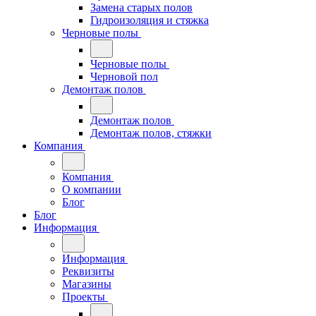
Замена старых полов
Гидроизоляция и стяжка
Черновые полы
Черновые полы
Черновой пол
Демонтаж полов
Демонтаж полов
Демонтаж полов, стяжки
Компания
Компания
О компании
Блог
Блог
Информация
Информация
Реквизиты
Магазины
Проекты