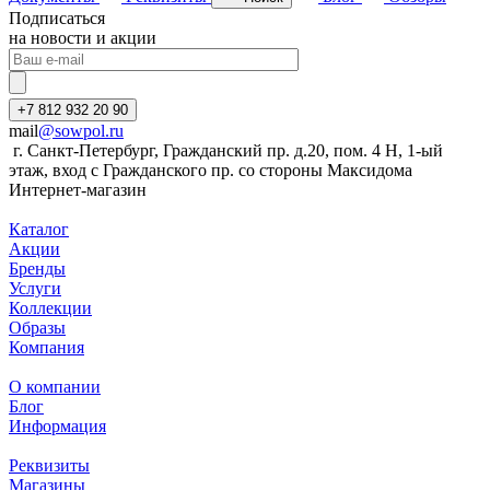
Подписаться
на новости и акции
+7 812 932 20 90
mail
@sowpol.ru
г. Санкт-Петербург, Гражданский пр. д.20, пом. 4 Н, 1-ый
этаж, вход с Гражданского пр. со стороны Максидома
Интернет-магазин
Каталог
Акции
Бренды
Услуги
Коллекции
Образы
Компания
О компании
Блог
Информация
Реквизиты
Магазины