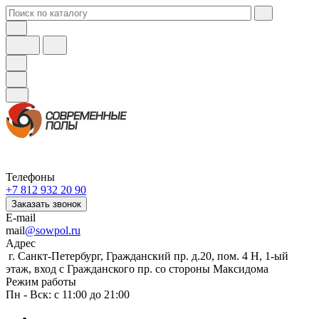
Телефоны
+7 812 932 20 90
Заказать звонок
E-mail
mail
@sowpol.ru
Адрес
г. Санкт-Петербург, Гражданский пр. д.20, пом. 4 Н, 1-ый
этаж, вход с Гражданского пр. со стороны Максидома
Режим работы
Пн - Вск: с 11:00 до 21:00