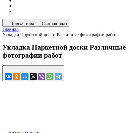
Темная тема
Светлая тема
Главная
Укладка Паркетной доски Различные фотографии работ
Укладка Паркетной доски Различные
фотографии работ
Назад к списку