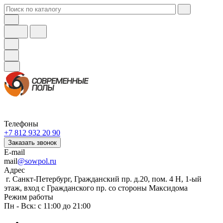
Телефоны
+7 812 932 20 90
Заказать звонок
E-mail
mail
@sowpol.ru
Адрес
г. Санкт-Петербург, Гражданский пр. д.20, пом. 4 Н, 1-ый
этаж, вход с Гражданского пр. со стороны Максидома
Режим работы
Пн - Вск: с 11:00 до 21:00