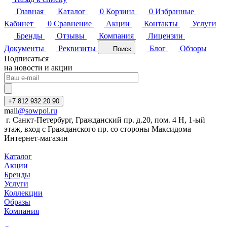
Главная
Каталог
0
Корзина
0
Избранные
Кабинет
0
Сравнение
Акции
Контакты
Услуги
Бренды
Отзывы
Компания
Лицензии
Документы
Реквизиты
Блог
Обзоры
Поиск
Подписаться
на новости и акции
+7 812 932 20 90
mail
@sowpol.ru
г. Санкт-Петербург, Гражданский пр. д.20, пом. 4 Н, 1-ый
этаж, вход с Гражданского пр. со стороны Максидома
Интернет-магазин
Каталог
Акции
Бренды
Услуги
Коллекции
Образы
Компания