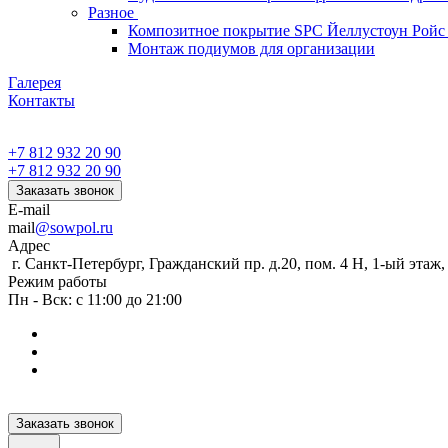
Разное
Композитное покрытие SPC Йеллустоун Ройс
Монтаж подиумов для организации
Галерея
Контакты
+7 812 932 20 90
+7 812 932 20 90
Заказать звонок
E-mail
mail
@sowpol.ru
Адрес
г. Санкт-Петербург, Гражданский пр. д.20, пом. 4 Н, 1-ый этаж
Режим работы
Пн - Вск: с 11:00 до 21:00
Заказать звонок