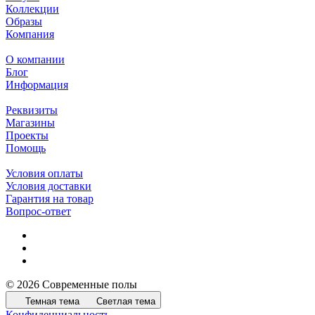
Коллекции
Образы
Компания
О компании
Блог
Информация
Реквизиты
Магазины
Проекты
Помощь
Условия оплаты
Условия доставки
Гарантия на товар
Вопрос-ответ
© 2026 Современные полы
Темная тема
Светлая тема
Конфиденциальность