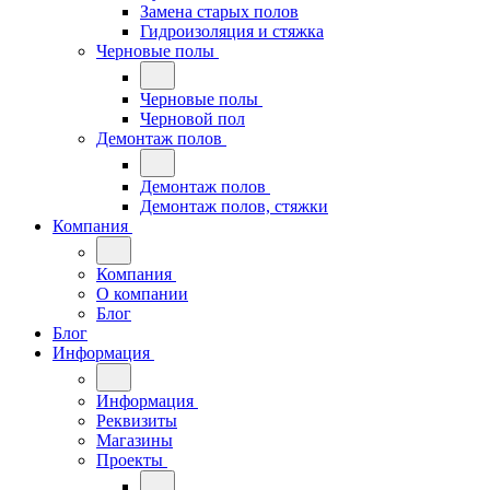
Замена старых полов
Гидроизоляция и стяжка
Черновые полы
Черновые полы
Черновой пол
Демонтаж полов
Демонтаж полов
Демонтаж полов, стяжки
Компания
Компания
О компании
Блог
Блог
Информация
Информация
Реквизиты
Магазины
Проекты