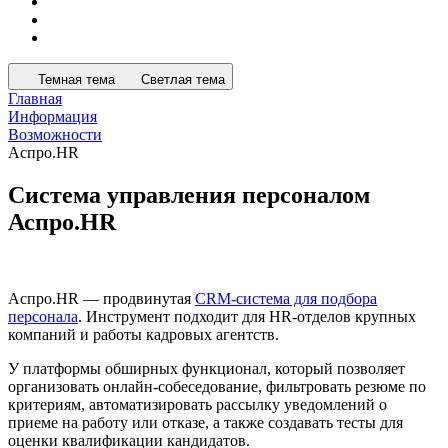
Темная тема
Светлая тема
Главная
Информация
Возможности
Аспро.HR
Система управления персоналом
Аспро.HR
Аспро.HR — продвинутая
CRM-система для подбора
персонала
. Инструмент подходит для HR-отделов крупных
компаний и работы кадровых агентств.
У платформы обширных функционал, который позволяет
организовать онлайн-собеседование, фильтровать резюме по
критериям, автоматизировать рассылку уведомлений о
приеме на работу или отказе, а также создавать тесты для
оценки квалификации кандидатов.