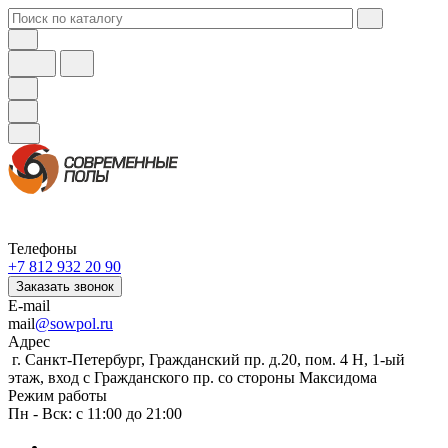
Телефоны
+7 812 932 20 90
Заказать звонок
E-mail
mail
@sowpol.ru
Адрес
г. Санкт-Петербург, Гражданский пр. д.20, пом. 4 Н, 1-ый
этаж, вход с Гражданского пр. со стороны Максидома
Режим работы
Пн - Вск: с 11:00 до 21:00